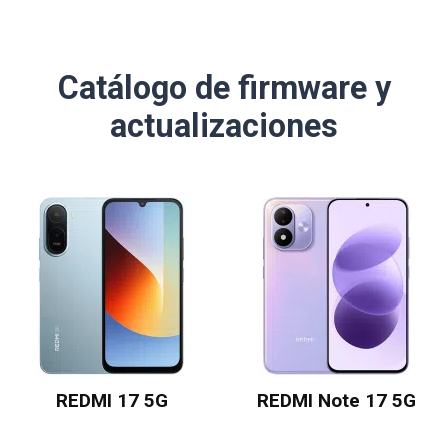
Catálogo de firmware y
actualizaciones
REDMI 17 5G
REDMI Note 17 5G