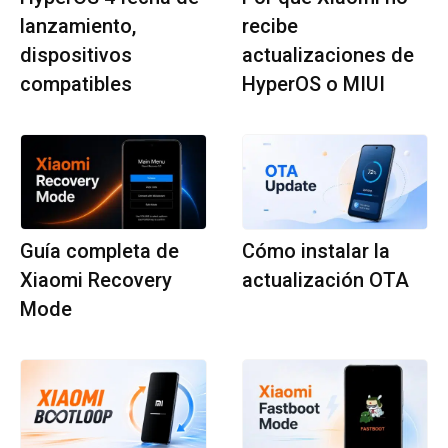
lanzamiento,
recibe
dispositivos
actualizaciones de
compatibles
HyperOS o MIUI
Guía completa de
Cómo instalar la
Xiaomi Recovery
actualización OTA
Mode