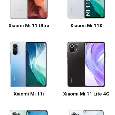
Xiaomi Mi 11 Ultra
Xiaomi Mi 11X
Xiaomi Mi 11i
Xiaomi Mi 11 Lite 4G