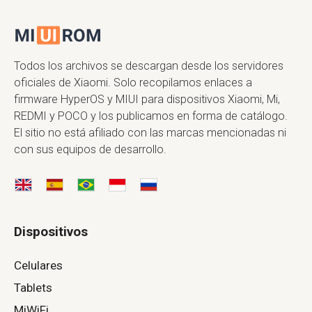
Todos los archivos se descargan desde los servidores
oficiales de Xiaomi. Solo recopilamos enlaces a
firmware HyperOS y MIUI para dispositivos Xiaomi, Mi,
REDMI y POCO y los publicamos en forma de catálogo.
El sitio no está afiliado con las marcas mencionadas ni
con sus equipos de desarrollo.
Dispositivos
Celulares
Tablets
MiWiFi