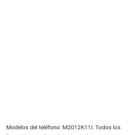
Modelos del teléfono: M2012K11I. Todos los