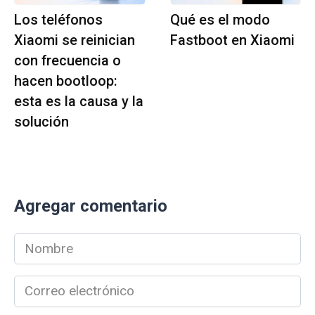
Los teléfonos
Qué es el modo
Xiaomi se reinician
Fastboot en Xiaomi
con frecuencia o
hacen bootloop:
esta es la causa y la
solución
Agregar comentario
Nombre
*
Correo
electrónico