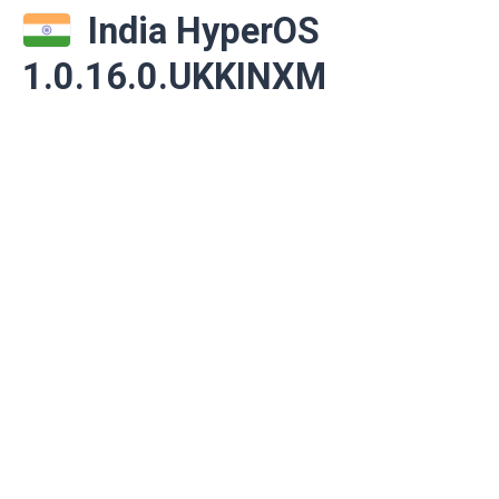
India HyperOS
1.0.16.0.UKKINXM