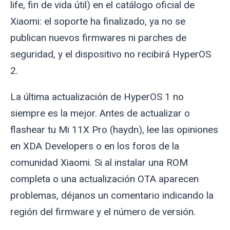
life, fin de vida útil) en el catálogo oficial de
Xiaomi: el soporte ha finalizado, ya no se
publican nuevos firmwares ni parches de
seguridad, y el dispositivo no recibirá HyperOS
2.
La última actualización de HyperOS 1 no
siempre es la mejor. Antes de actualizar o
flashear tu Mi 11X Pro (
haydn
), lee las opiniones
en XDA Developers o en los foros de la
comunidad Xiaomi. Si al instalar una ROM
completa o una actualización OTA aparecen
problemas, déjanos un comentario indicando la
región del firmware y el número de versión.