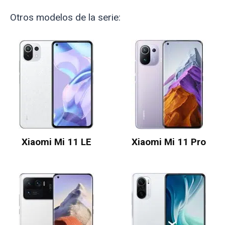
Otros modelos de la serie:
Xiaomi Mi 11 LE
Xiaomi Mi 11 Pro