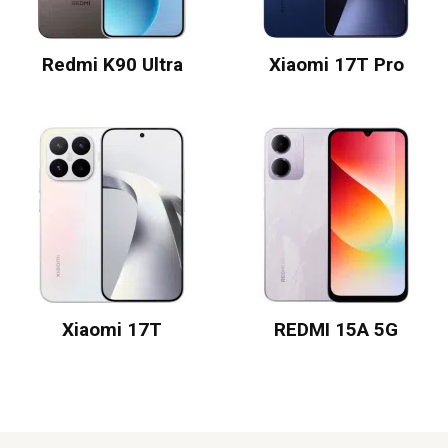
Redmi K90 Ultra
Xiaomi 17T Pro
Xiaomi 17T
REDMI 15A 5G