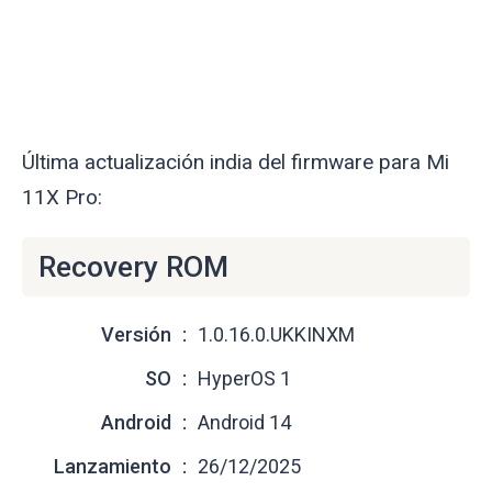
Última actualización india del firmware para Mi
11X Pro:
Recovery ROM
Versión
1.0.16.0.UKKINXM
SO
HyperOS 1
Android
Android 14
Lanzamiento
26/12/2025