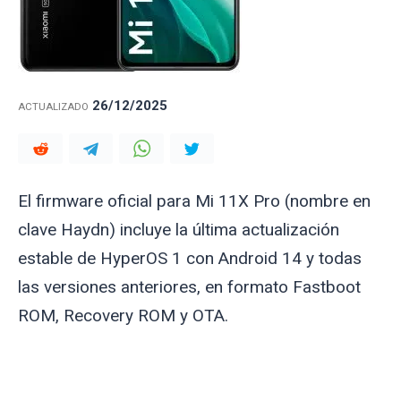
26/12/2025
ACTUALIZADO
El firmware oficial para Mi 11X Pro (nombre en
clave
Haydn
) incluye la última actualización
estable de HyperOS 1 con Android 14 y todas
las versiones anteriores, en formato Fastboot
ROM, Recovery ROM y OTA.