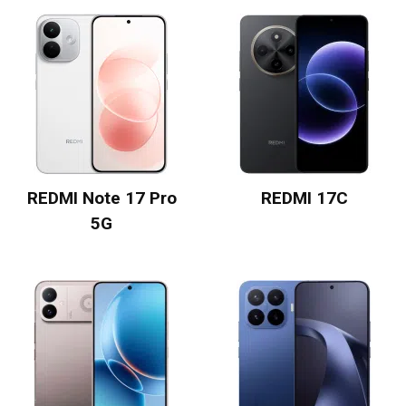
REDMI Note 17 Pro
REDMI 17C
5G