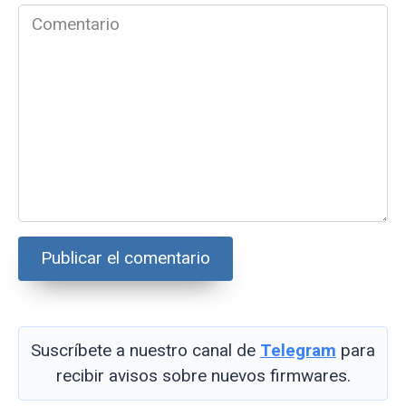
*
Comentario
Suscríbete a nuestro canal de
Telegram
para
recibir avisos sobre nuevos firmwares.