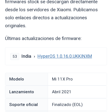
firmwares stock se descargan directamente
desde los servidores de Xiaomi. Publicamos
solo enlaces directos a actualizaciones
originales.
Últimas actualizaciones de firmware:
India
HyperOS 1.0.16.0.UKKINXM
53
Modelo
Mi 11X Pro
Lanzamiento
abril 2021
Soporte oficial
Finalizado (EOL)