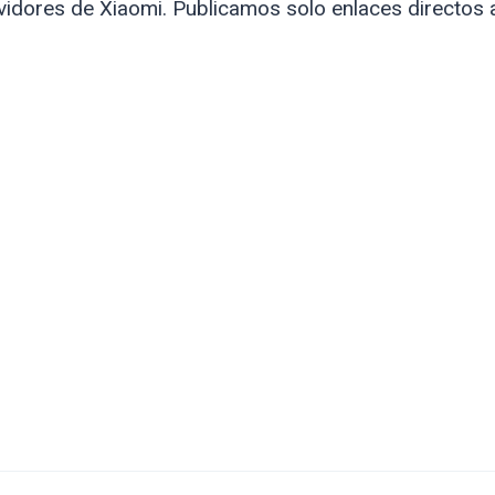
idores de Xiaomi. Publicamos solo enlaces directos 