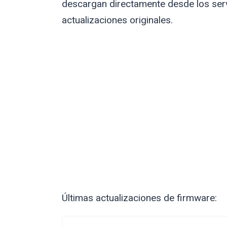
descargan directamente desde los serv
actualizaciones originales.
Últimas actualizaciones de firmware: