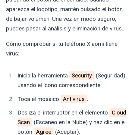
aparezca el logotipo, mantén pulsado el botón
de bajar volumen. Una vez en modo seguro,
puedes pasar al análisis y eliminación de virus.
Cómo comprobar si tu teléfono Xiaomi tiene
virus:
Inicia la herramienta
Security
(Seguridad)
usando el ícono correspondiente.
Toca el mosaico
Antivirus
.
Desliza el interruptor en el elemento
Cloud
Scan
(Escaneo en la Nube) y haz clic en el
botón
Agree
(Aceptar).