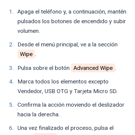
Apaga el teléfono y, a continuación, mantén
pulsados los botones de encendido y subir
volumen.
Desde el menú principal, ve a la sección
Wipe
.
Pulsa sobre el botón
Advanced Wipe
.
Marca todos los elementos excepto
Vendedor, USB OTG y Tarjeta Micro SD.
Confirma la acción moviendo el deslizador
hacia la derecha.
Una vez finalizado el proceso, pulsa el