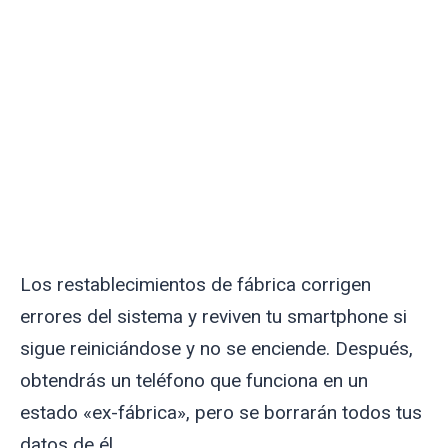
Los restablecimientos de fábrica corrigen
errores del sistema y reviven tu smartphone si
sigue reiniciándose y no se enciende. Después,
obtendrás un teléfono que funciona en un
estado «ex-fábrica», pero se borrarán todos tus
datos de él.