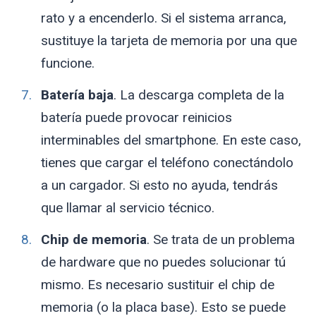
rato y a encenderlo. Si el sistema arranca,
sustituye la tarjeta de memoria por una que
funcione.
Batería baja
. La descarga completa de la
batería puede provocar reinicios
interminables del smartphone. En este caso,
tienes que cargar el teléfono conectándolo
a un cargador. Si esto no ayuda, tendrás
que llamar al servicio técnico.
Chip de memoria
. Se trata de un problema
de hardware que no puedes solucionar tú
mismo. Es necesario sustituir el chip de
memoria (o la placa base). Esto se puede