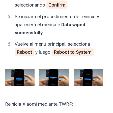
seleccionando
Confirm
.
Se iniciará el procedimiento de reinicio y
aparecerá el mensaje
Data wiped
successfully
.
Vuelve al menú principal, selecciona
Reboot
y luego
Reboot to System
.
Reinicia Xiaomi mediante TWRP: