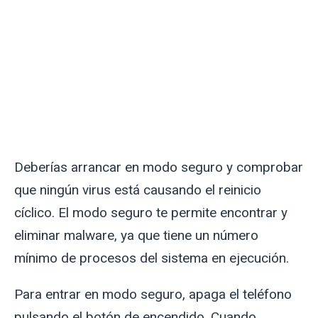
Deberías arrancar en modo seguro y comprobar
que ningún virus está causando el reinicio
cíclico. El modo seguro te permite encontrar y
eliminar malware, ya que tiene un número
mínimo de procesos del sistema en ejecución.
Para entrar en modo seguro, apaga el teléfono
pulsando el botón de encendido. Cuando