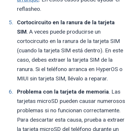
reflasheo.
Cortocircuito en la ranura de la tarjeta
SIM
. A veces puede producirse un
cortocircuito en la ranura de la tarjeta SIM
(cuando la tarjeta SIM está dentro). En este
caso, debes extraer la tarjeta SIM de la
ranura. Si el teléfono arranca en HyperOS o
MIUI sin tarjeta SIM, llévalo a reparar.
Problema con la tarjeta de memoria
. Las
tarjetas microSD pueden causar numerosos
problemas si no funcionan correctamente.
Para descartar esta causa, prueba a extraer
la tarjeta microSD del teléfono durante un