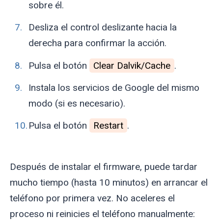
sobre él.
Desliza el control deslizante hacia la
derecha para confirmar la acción.
Pulsa el botón
Clear Dalvik/Cache
.
Instala los servicios de Google del mismo
modo (si es necesario).
Pulsa el botón
Restart
.
Después de instalar el firmware, puede tardar
mucho tiempo (hasta 10 minutos) en arrancar el
teléfono por primera vez. No aceleres el
proceso ni reinicies el teléfono manualmente: