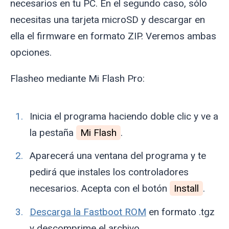
necesarios en tu PC. En el segundo caso, sólo
necesitas una tarjeta microSD y descargar en
ella el firmware en formato ZIP. Veremos ambas
opciones.
Flasheo mediante Mi Flash Pro:
Inicia el programa haciendo doble clic y ve a
la pestaña
Mi Flash
.
Aparecerá una ventana del programa y te
pedirá que instales los controladores
necesarios. Acepta con el botón
Install
.
Descarga la Fastboot ROM
en formato .tgz
y descomprime el archivo.