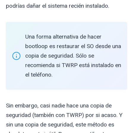
podrías dañar el sistema recién instalado.
Una forma alternativa de hacer
bootloop es restaurar el SO desde una
copia de seguridad. Sólo se
recomienda si TWRP está instalado en
el teléfono.
Sin embargo, casi nadie hace una copia de
seguridad (también con TWRP) por si acaso. Y
sin una copia de seguridad, este método es