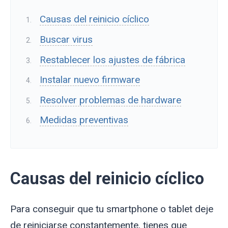
Causas del reinicio cíclico
Buscar virus
Restablecer los ajustes de fábrica
Instalar nuevo firmware
Resolver problemas de hardware
Medidas preventivas
Causas del reinicio cíclico
Para conseguir que tu smartphone o tablet deje
de reiniciarse constantemente, tienes que