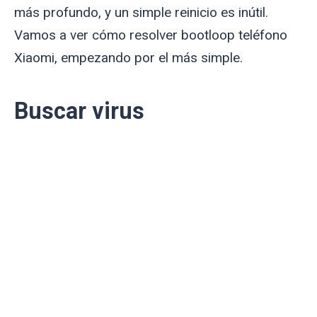
más profundo, y un simple reinicio es inútil.
Vamos a ver cómo resolver bootloop teléfono
Xiaomi, empezando por el más simple.
Buscar virus