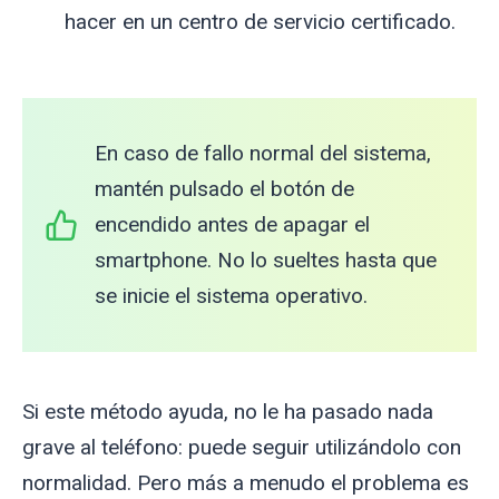
hacer en un centro de servicio certificado.
En caso de fallo normal del sistema,
mantén pulsado el botón de
encendido antes de apagar el
smartphone. No lo sueltes hasta que
se inicie el sistema operativo.
Si este método ayuda, no le ha pasado nada
grave al teléfono: puede seguir utilizándolo con
normalidad. Pero más a menudo el problema es