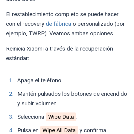
El restablecimiento completo se puede hacer
con el recovery
de fábrica
o personalizado (por
ejemplo, TWRP). Veamos ambas opciones.
Reinicia Xiaomi a través de la recuperación
estándar:
Apaga el teléfono.
Mantén pulsados los botones de encendido
y subir volumen.
Selecciona
Wipe Data
.
Pulsa en
Wipe All Data
y confirma