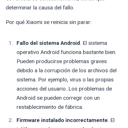
determinar la causa del fallo.
Por qué Xiaomi se reinicia sin parar:
Fallo del sistema Android
. El sistema
operativo Android funciona bastante bien.
Pueden producirse problemas graves
debido a la corrupción de los archivos del
sistema. Por ejemplo, virus o las propias
acciones del usuario. Los problemas de
Android se pueden corregir con un
restablecimiento de fábrica.
Firmware instalado incorrectamente
. El