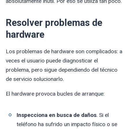
absolutamente inútil. Por eso se utiliza tan poco.
Resolver problemas de
hardware
Los problemas de hardware son complicados: a
veces el usuario puede diagnosticar el
problema, pero sigue dependiendo del técnico
de servicio solucionarlo.
El hardware provoca bucles de arranque:
Inspecciona en busca de daños
. Si el
teléfono ha sufrido un impacto físico o se