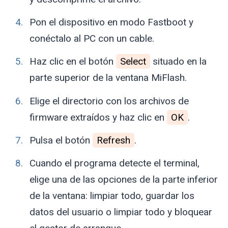
Pon el dispositivo en modo Fastboot y
conéctalo al PC con un cable.
Haz clic en el botón
Select
situado en la
parte superior de la ventana MiFlash.
Elige el directorio con los archivos de
firmware extraídos y haz clic en
OK
.
Pulsa el botón
Refresh
.
Cuando el programa detecte el terminal,
elige una de las opciones de la parte inferior
de la ventana: limpiar todo, guardar los
datos del usuario o limpiar todo y bloquear