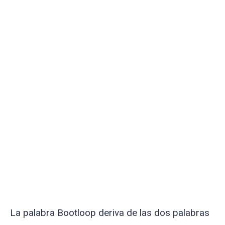
La palabra Bootloop deriva de las dos palabras