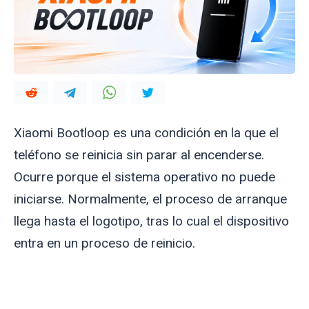
Xiaomi Bootloop es una condición en la que el
teléfono se reinicia sin parar al encenderse.
Ocurre porque el sistema operativo no puede
iniciarse. Normalmente, el proceso de arranque
llega hasta el logotipo, tras lo cual el dispositivo
entra en un proceso de reinicio.