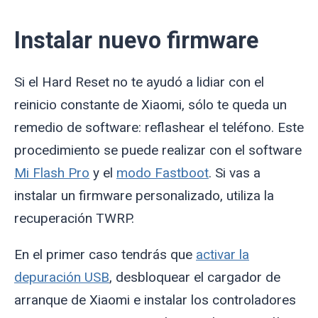
Instalar nuevo firmware
Si el Hard Reset no te ayudó a lidiar con el
reinicio constante de Xiaomi, sólo te queda un
remedio de software: reflashear el teléfono. Este
procedimiento se puede realizar con el software
Mi Flash Pro
y el
modo Fastboot
. Si vas a
instalar un firmware personalizado, utiliza la
recuperación TWRP.
En el primer caso tendrás que
activar la
depuración USB
, desbloquear el cargador de
arranque de Xiaomi e instalar los controladores