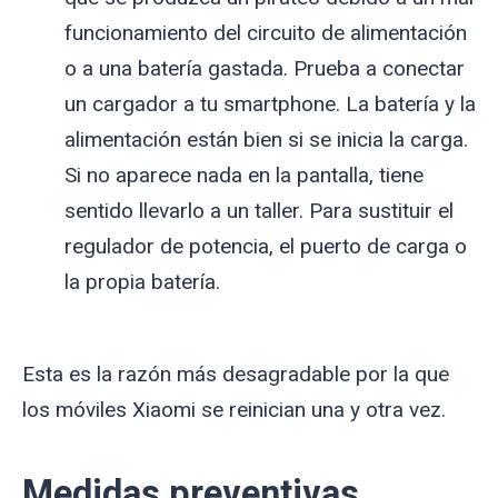
funcionamiento del circuito de alimentación
o a una batería gastada. Prueba a conectar
un cargador a tu smartphone. La batería y la
alimentación están bien si se inicia la carga.
Si no aparece nada en la pantalla, tiene
sentido llevarlo a un taller. Para sustituir el
regulador de potencia, el puerto de carga o
la propia batería.
Esta es la razón más desagradable por la que
los móviles Xiaomi se reinician una y otra vez.
Medidas preventivas