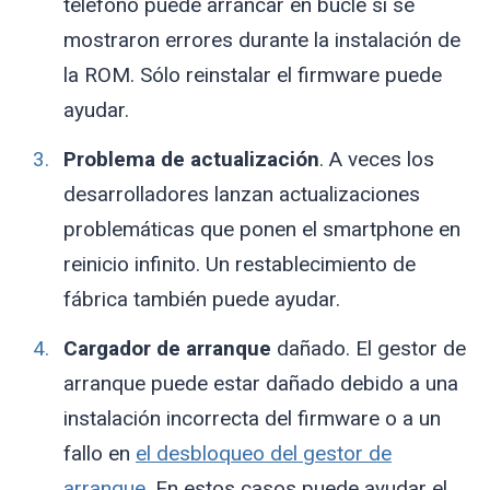
teléfono puede arrancar en bucle si se
mostraron errores durante la instalación de
la ROM. Sólo reinstalar el firmware puede
ayudar.
Problema de actualización
. A veces los
desarrolladores lanzan actualizaciones
problemáticas que ponen el smartphone en
reinicio infinito. Un restablecimiento de
fábrica también puede ayudar.
Cargador de arranque
dañado. El gestor de
arranque puede estar dañado debido a una
instalación incorrecta del firmware o a un
fallo en
el desbloqueo del gestor de
arranque
. En estos casos puede ayudar el