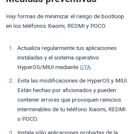
Hay formas de minimizar el riesgo de bootloop
en los teléfonos Xiaomi, REDMI y POCO:
Actualiza regularmente tus aplicaciones
instaladas y el sistema operativo
HyperOS/MIUI mediante
OTA
.
Evita las modificaciones de HyperOS y MIUI.
Están hechas por aficionados y pueden
contener errores que provoquen reinicios
interminables de tu teléfono Xiaomi, REDMI
o POCO.
Instala sólo aplicaciones probadas de la