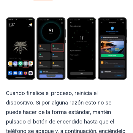
Cuando finalice el proceso, reinicia el
dispositivo. Si por alguna razón esto no se
puede hacer de la forma estándar, mantén
pulsado el botón de encendido hasta que el
teléfono se apague y, a continuación, enciéndelo