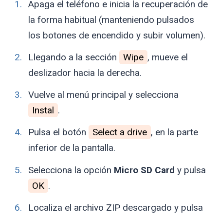
Apaga el teléfono e inicia la recuperación de
la forma habitual (manteniendo pulsados
los botones de encendido y subir volumen).
Llegando a la sección
Wipe
, mueve el
deslizador hacia la derecha.
Vuelve al menú principal y selecciona
Instal
.
Pulsa el botón
Select a drive
, en la parte
inferior de la pantalla.
Selecciona la opción
Micro SD Card
y pulsa
OK
.
Localiza el archivo ZIP descargado y pulsa