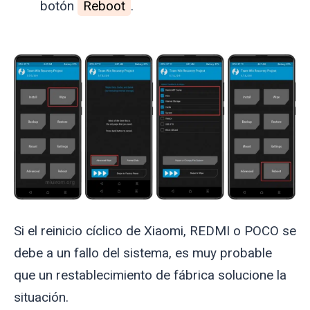
botón
Reboot
.
Si el reinicio cíclico de Xiaomi, REDMI o POCO se
debe a un fallo del sistema, es muy probable
que un restablecimiento de fábrica solucione la
situación.