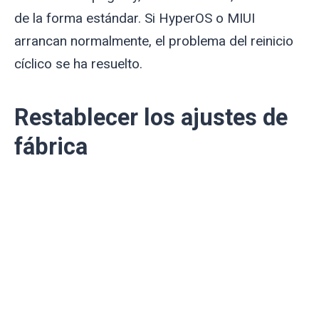
de la forma estándar. Si HyperOS o MIUI
arrancan normalmente, el problema del reinicio
cíclico se ha resuelto.
Restablecer los ajustes de
fábrica