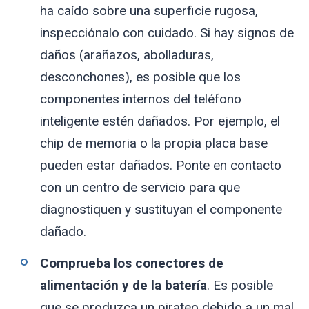
ha caído sobre una superficie rugosa,
inspecciónalo con cuidado. Si hay signos de
daños (arañazos, abolladuras,
desconchones), es posible que los
componentes internos del teléfono
inteligente estén dañados. Por ejemplo, el
chip de memoria o la propia placa base
pueden estar dañados. Ponte en contacto
con un centro de servicio para que
diagnostiquen y sustituyan el componente
dañado.
Comprueba los conectores de
alimentación y de la batería
. Es posible
que se produzca un pirateo debido a un mal