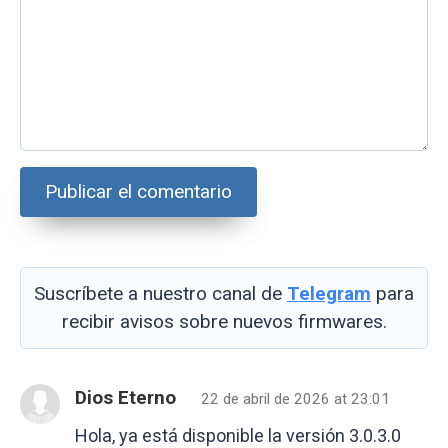
Suscríbete a nuestro canal de
Telegram
para
recibir avisos sobre nuevos firmwares.
Dios Eterno
22 de abril de 2026 at 23:01
Hola, ya está disponible la versión 3.0.3.0