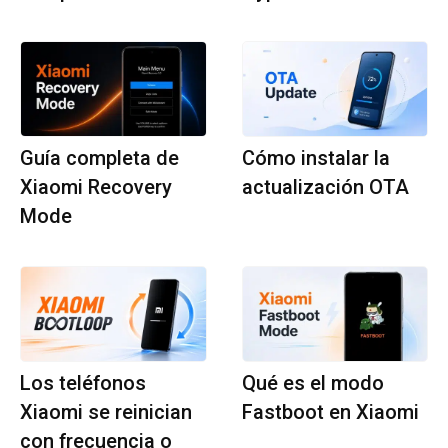
Guía completa de
Cómo instalar la
Xiaomi Recovery
actualización OTA
Mode
Los teléfonos
Qué es el modo
Xiaomi se reinician
Fastboot en Xiaomi
con frecuencia o