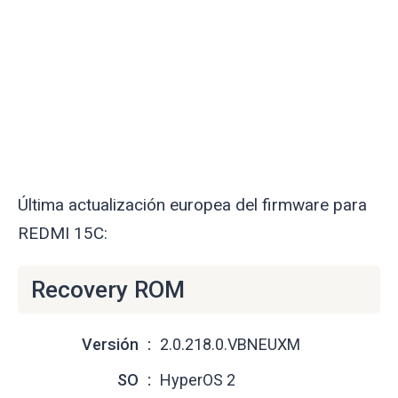
Última actualización europea del firmware para
REDMI 15C:
Recovery ROM
Versión
2.0.218.0.VBNEUXM
SO
HyperOS 2