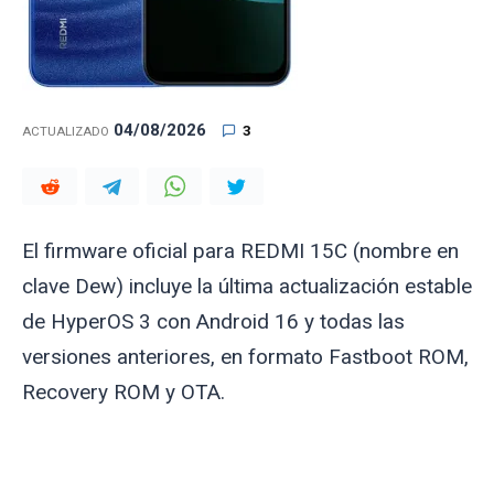
04/08/2026
3
ACTUALIZADO
El firmware oficial para REDMI 15C (nombre en
clave
Dew
) incluye la última actualización estable
de HyperOS 3 con Android 16 y todas las
versiones anteriores, en formato Fastboot ROM,
Recovery ROM y OTA.