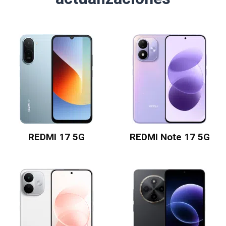
REDMI 17 5G
REDMI Note 17 5G