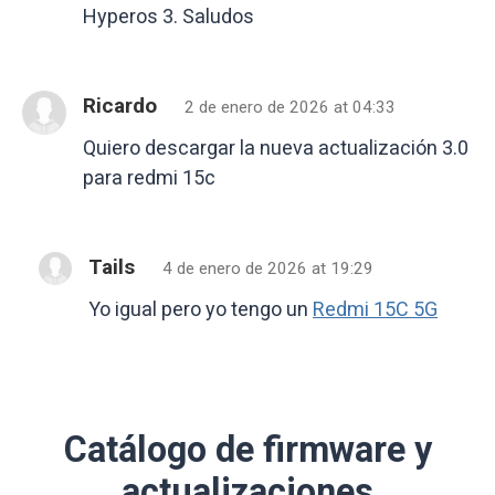
Hyperos 3. Saludos
Ricardo
2 de enero de 2026 at 04:33
Quiero descargar la nueva actualización 3.0
para redmi 15c
Tails
4 de enero de 2026 at 19:29
Yo igual pero yo tengo un
Redmi 15C 5G
Catálogo de firmware y
actualizaciones