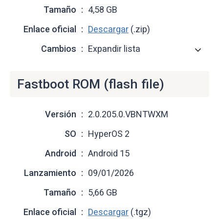
Tamaño
4,58 GB
Enlace oficial
Descargar
(.zip)
Cambios
Expandir lista
Fastboot ROM (flash file)
Versión
2.0.205.0.VBNTWXM
SO
HyperOS 2
Android
Android 15
Lanzamiento
09/01/2026
Tamaño
5,66 GB
Enlace oficial
Descargar
(.tgz)