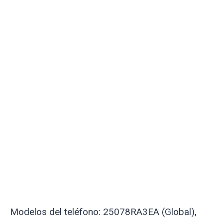
Modelos del teléfono: 25078RA3EA (Global),