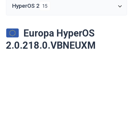
HyperOS 2
15
Europa HyperOS
2.0.218.0.VBNEUXM