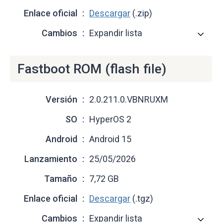
Enlace oficial
Descargar
(.zip)
Cambios
Expandir lista
Fastboot ROM (flash file)
Versión
2.0.211.0.VBNRUXM
SO
HyperOS 2
Android
Android 15
Lanzamiento
25/05/2026
Tamaño
7,72 GB
Enlace oficial
Descargar
(.tgz)
Cambios
Expandir lista