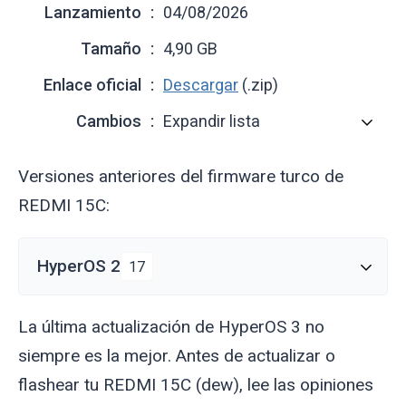
Lanzamiento
04/08/2026
Tamaño
4,90 GB
Enlace oficial
Descargar
(.zip)
Cambios
Expandir lista
Versiones anteriores del firmware turco de
REDMI 15C:
HyperOS 2
17
La última actualización de HyperOS 3 no
siempre es la mejor. Antes de actualizar o
flashear tu REDMI 15C (
dew
), lee las opiniones