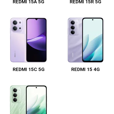
REDMI 15A 5G
REDMI 15R 5G
REDMI 15C 5G
REDMI 15 4G