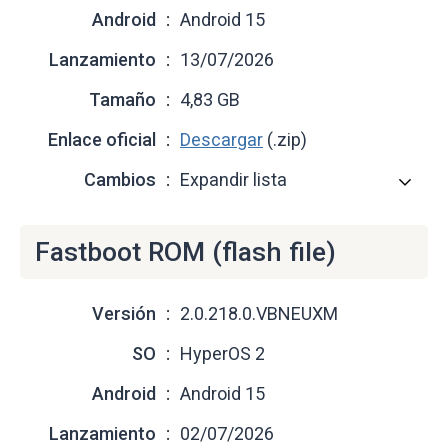
Android
Android 15
Lanzamiento
13/07/2026
Tamaño
4,83 GB
Enlace oficial
Descargar
(.zip)
Cambios
Expandir lista
Fastboot ROM (flash file)
Versión
2.0.218.0.VBNEUXM
SO
HyperOS 2
Android
Android 15
Lanzamiento
02/07/2026