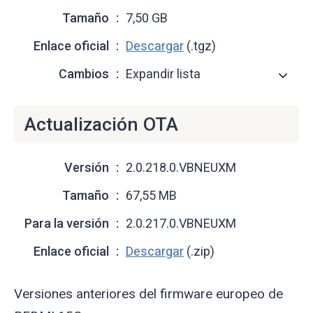
Tamaño
7,50 GB
Enlace oficial
Descargar
(.tgz)
Cambios
Expandir lista
Actualización OTA
Versión
2.0.218.0.VBNEUXM
Tamaño
67,55 MB
Para la versión
2.0.217.0.VBNEUXM
Enlace oficial
Descargar
(.zip)
Versiones anteriores del firmware europeo de