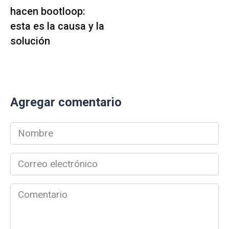
hacen bootloop:
esta es la causa y la
solución
Agregar comentario
Nombre
*
Correo
electrónico
*
Comentario