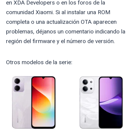
en XDA Developers o en los foros de la
comunidad Xiaomi. Si al instalar una ROM
completa o una actualización OTA aparecen
problemas, déjanos un comentario indicando la
región del firmware y el número de versión.
Otros modelos de la serie: