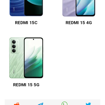
REDMI 15C
REDMI 15 4G
REDMI 15 5G