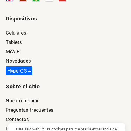
Dispositivos
Celulares
Tablets
MiWiFi
Novedades
HyperOS 4
Sobre el sitio
Nuestro equipo
Preguntas frecuentes
Contactos
Política de privacidad
Este sitio web utiliza cookies para mejorar la experiencia del