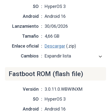
SO
HyperOS 3
Android
Android 16
Lanzamiento
30/06/2026
Tamaño
4,66 GB
Enlace oficial
Descargar
(.zip)
Cambios
Expandir lista
Fastboot ROM (flash file)
Versión
3.0.11.0.WBWINXM
SO
HyperOS 3
Android
Android 16