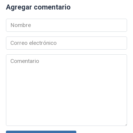
Agregar comentario
Nombre
*
Correo
electrónico
*
Comentario