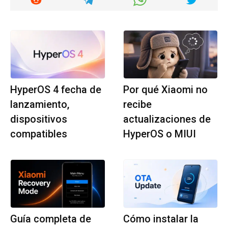
HyperOS 4 fecha de
Por qué Xiaomi no
lanzamiento,
recibe
dispositivos
actualizaciones de
compatibles
HyperOS o MIUI
Guía completa de
Cómo instalar la