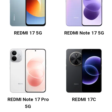
REDMI 17 5G
REDMI Note 17 5G
REDMI Note 17 Pro
REDMI 17C
5G