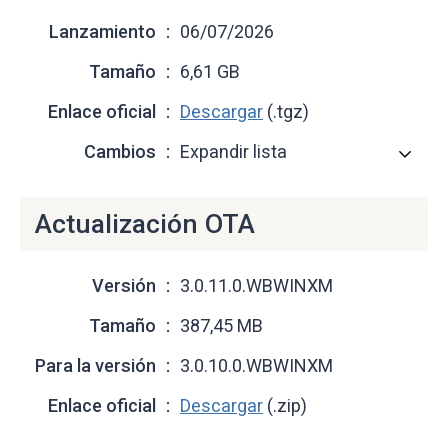
Lanzamiento
06/07/2026
Tamaño
6,61 GB
Enlace oficial
Descargar
(.tgz)
Cambios
Expandir lista
Actualización OTA
Versión
3.0.11.0.WBWINXM
Tamaño
387,45 MB
Para la versión
3.0.10.0.WBWINXM
Enlace oficial
Descargar
(.zip)