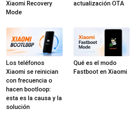
Xiaomi Recovery
actualización OTA
Mode
Los teléfonos
Qué es el modo
Xiaomi se reinician
Fastboot en Xiaomi
con frecuencia o
hacen bootloop:
esta es la causa y la
solución