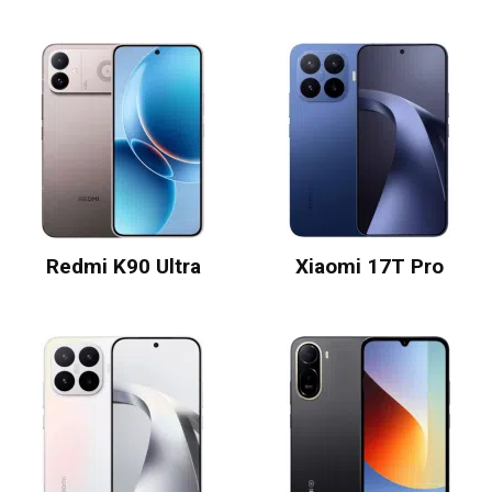
Redmi K90 Ultra
Xiaomi 17T Pro