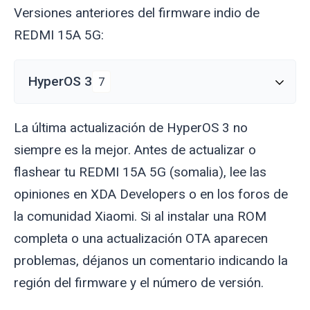
Versiones anteriores del firmware indio de
REDMI 15A 5G:
HyperOS 3
7
La última actualización de HyperOS 3 no
siempre es la mejor. Antes de actualizar o
flashear tu REDMI 15A 5G (
somalia
), lee las
opiniones en XDA Developers o en los foros de
la comunidad Xiaomi. Si al instalar una ROM
completa o una actualización OTA aparecen
problemas, déjanos un comentario indicando la
región del firmware y el número de versión.