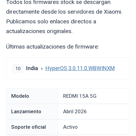
Todos los firmwares stock se descargan
directamente desde los servidores de Xiaomi.
Publicamos solo enlaces directos a
actualizaciones originales.
Últimas actualizaciones de firmware:
India
HyperOS 3.0.11.0.WBWINXM
10
Modelo
REDMI 15A 5G
Lanzamiento
abril 2026
Soporte oficial
Activo