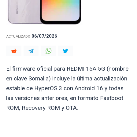
06/07/2026
ACTUALIZADO
El firmware oficial para REDMI 15A 5G (nombre
en clave
Somalia
) incluye la última actualización
estable de HyperOS 3 con Android 16 y todas
las versiones anteriores, en formato Fastboot
ROM, Recovery ROM y OTA.