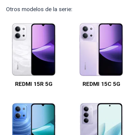
Otros modelos de la serie:
REDMI 15R 5G
REDMI 15C 5G