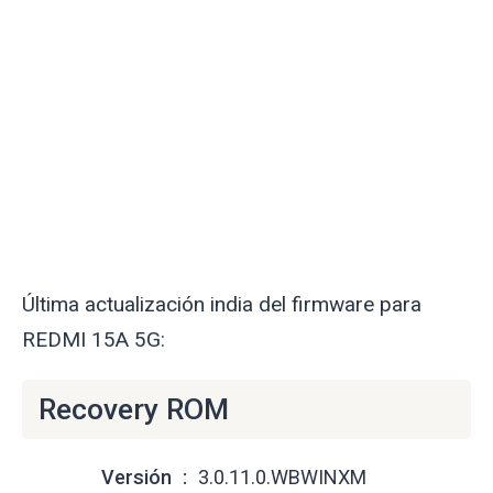
Última actualización india del firmware para
REDMI 15A 5G:
Recovery ROM
Versión
3.0.11.0.WBWINXM