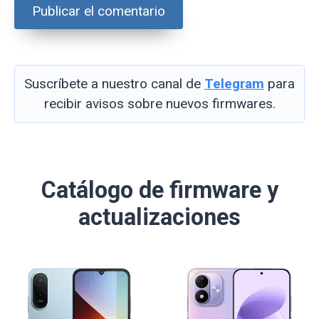
Suscríbete a nuestro canal de
Telegram
para
recibir avisos sobre nuevos firmwares.
Catálogo de firmware y
actualizaciones