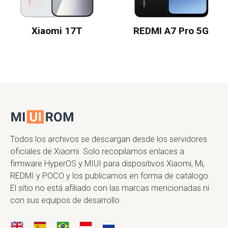
Xiaomi 17T
REDMI A7 Pro 5G
Todos los archivos se descargan desde los servidores
oficiales de Xiaomi. Solo recopilamos enlaces a
firmware HyperOS y MIUI para dispositivos Xiaomi, Mi,
REDMI y POCO y los publicamos en forma de catálogo.
El sitio no está afiliado con las marcas mencionadas ni
con sus equipos de desarrollo.