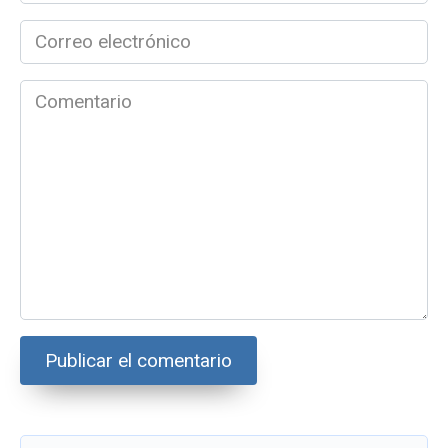
Correo
electrónico
*
Comentario