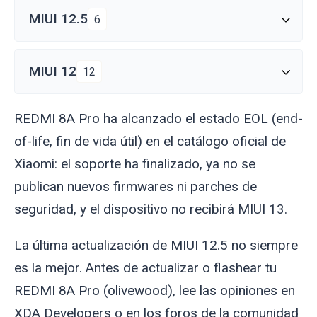
MIUI 12.5
6
MIUI 12
12
REDMI 8A Pro ha alcanzado el estado EOL (end-
of-life, fin de vida útil) en el catálogo oficial de
Xiaomi: el soporte ha finalizado, ya no se
publican nuevos firmwares ni parches de
seguridad, y el dispositivo no recibirá MIUI 13.
La última actualización de MIUI 12.5 no siempre
es la mejor. Antes de actualizar o flashear tu
REDMI 8A Pro (
olivewood
), lee las opiniones en
XDA Developers o en los foros de la comunidad