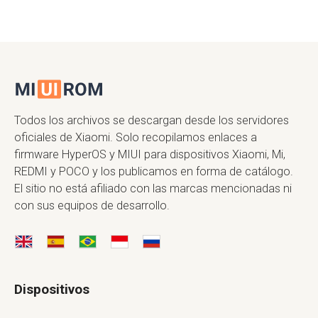
Todos los archivos se descargan desde los servidores
oficiales de Xiaomi. Solo recopilamos enlaces a
firmware HyperOS y MIUI para dispositivos Xiaomi, Mi,
REDMI y POCO y los publicamos en forma de catálogo.
El sitio no está afiliado con las marcas mencionadas ni
con sus equipos de desarrollo.
Dispositivos