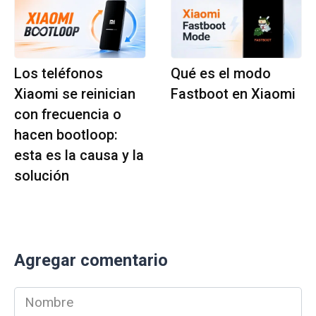
Los teléfonos
Qué es el modo
Xiaomi se reinician
Fastboot en Xiaomi
con frecuencia o
hacen bootloop:
esta es la causa y la
solución
Agregar comentario
Nombre
*