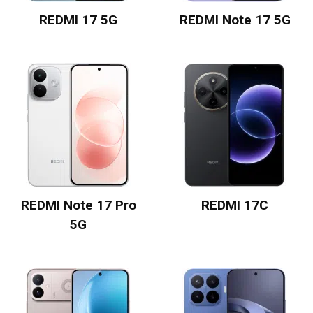
REDMI 17 5G
REDMI Note 17 5G
REDMI Note 17 Pro
REDMI 17C
5G