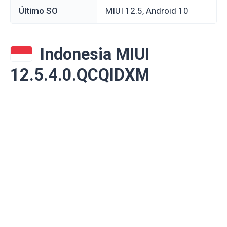
Último SO
MIUI 12.5, Android 10
Indonesia MIUI
12.5.4.0.QCQIDXM