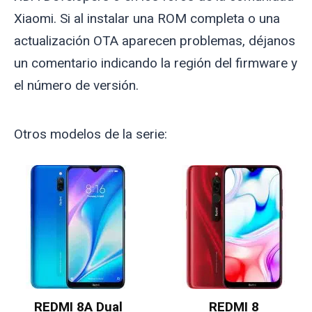
Xiaomi. Si al instalar una ROM completa o una
actualización OTA aparecen problemas, déjanos
un comentario indicando la región del firmware y
el número de versión.
Otros modelos de la serie:
REDMI 8A Dual
REDMI 8