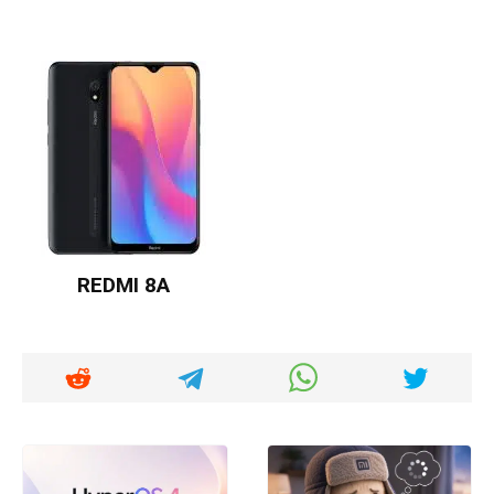
REDMI 8A