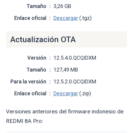
Tamaño
3,26 GB
Enlace oficial
Descargar
(.tgz)
Actualización OTA
Versión
12.5.4.0.QCQIDXM
Tamaño
127,49 MB
Para la versión
12.5.2.0.QCQIDXM
Enlace oficial
Descargar
(.zip)
Versiones anteriores del firmware indonesio de
REDMI 8A Pro: