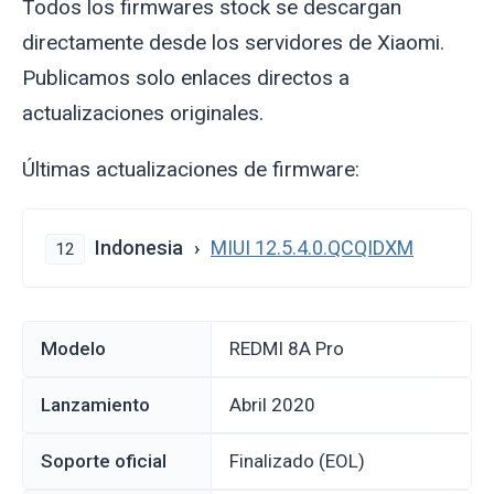
Todos los firmwares stock se descargan
directamente desde los servidores de Xiaomi.
Publicamos solo enlaces directos a
actualizaciones originales.
Últimas actualizaciones de firmware:
Indonesia
MIUI 12.5.4.0.QCQIDXM
12
Modelo
REDMI 8A Pro
Lanzamiento
abril 2020
Soporte oficial
Finalizado (EOL)