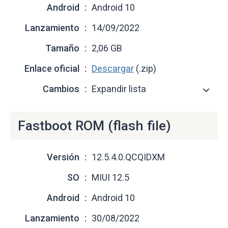
Android
Android 10
Lanzamiento
14/09/2022
Tamaño
2,06 GB
Enlace oficial
Descargar
(.zip)
Cambios
Expandir lista
Fastboot ROM (flash file)
Versión
12.5.4.0.QCQIDXM
SO
MIUI 12.5
Android
Android 10
Lanzamiento
30/08/2022