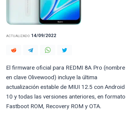
14/09/2022
ACTUALIZADO
El firmware oficial para REDMI 8A Pro (nombre
en clave
Olivewood
) incluye la última
actualización estable de MIUI 12.5 con Android
10 y todas las versiones anteriores, en formato
Fastboot ROM, Recovery ROM y OTA.