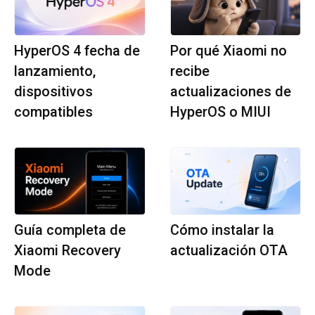
HyperOS 4 fecha de
Por qué Xiaomi no
lanzamiento,
recibe
dispositivos
actualizaciones de
compatibles
HyperOS o MIUI
Guía completa de
Cómo instalar la
Xiaomi Recovery
actualización OTA
Mode