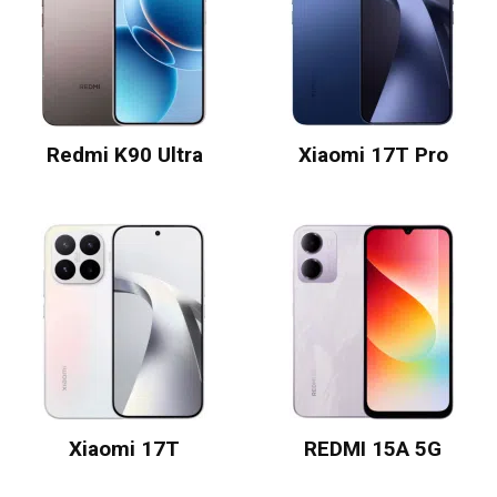
Redmi K90 Ultra
Xiaomi 17T Pro
Xiaomi 17T
REDMI 15A 5G