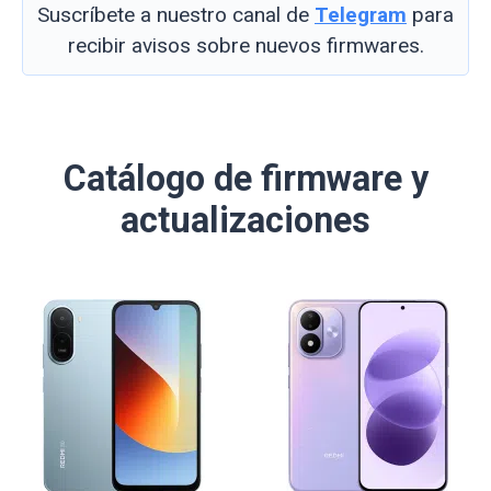
Suscríbete a nuestro canal de
Telegram
para
recibir avisos sobre nuevos firmwares.
Catálogo de firmware y
actualizaciones