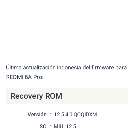
Última actualización indonesia del firmware para
REDMI 8A Pro:
Recovery ROM
Versión
12.5.4.0.QCQIDXM
SO
MIUI 12.5