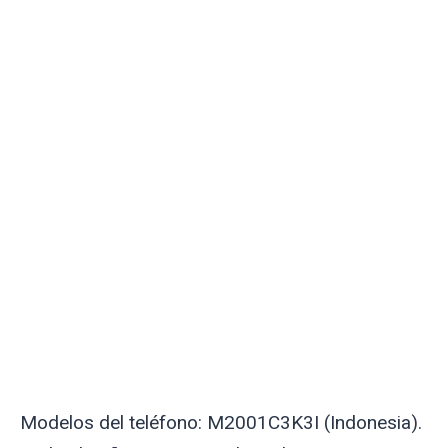
Modelos del teléfono: M2001C3K3I (Indonesia).