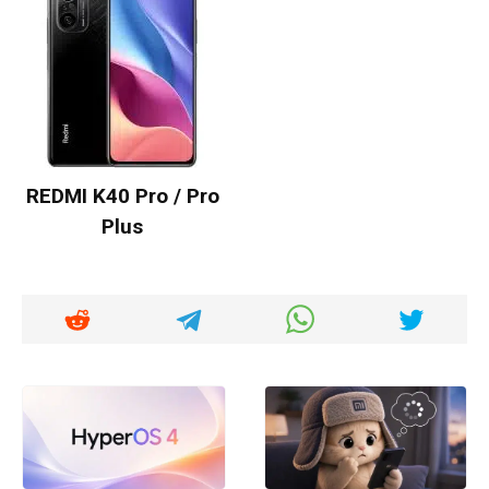
REDMI K40 Pro / Pro
Plus