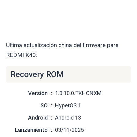
Última actualización china del firmware para
REDMI K40:
Recovery ROM
Versión
1.0.10.0.TKHCNXM
SO
HyperOS 1
Android
Android 13
Lanzamiento
03/11/2025