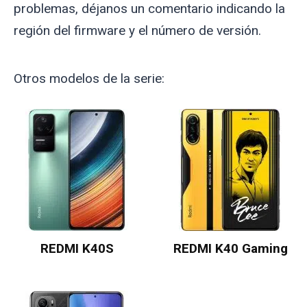
problemas, déjanos un comentario indicando la
región del firmware y el número de versión.
Otros modelos de la serie:
REDMI K40S
REDMI K40 Gaming