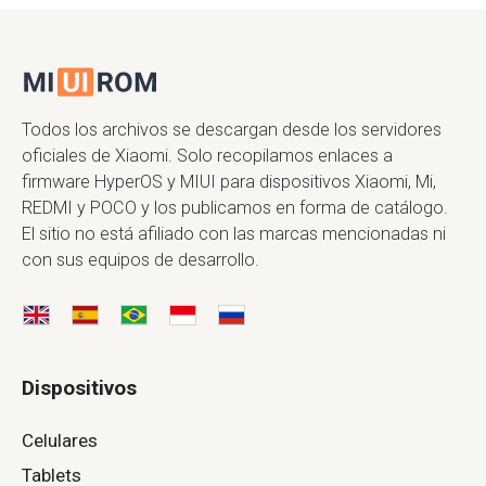
Todos los archivos se descargan desde los servidores
oficiales de Xiaomi. Solo recopilamos enlaces a
firmware HyperOS y MIUI para dispositivos Xiaomi, Mi,
REDMI y POCO y los publicamos en forma de catálogo.
El sitio no está afiliado con las marcas mencionadas ni
con sus equipos de desarrollo.
Dispositivos
Celulares
Tablets