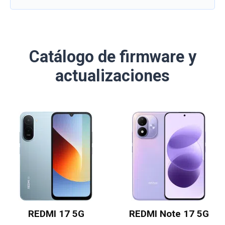
Catálogo de firmware y
actualizaciones
REDMI 17 5G
REDMI Note 17 5G