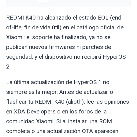
REDMI K40 ha alcanzado el estado EOL (end-
of-life, fin de vida útil) en el catálogo oficial de
Xiaomi: el soporte ha finalizado, ya no se
publican nuevos firmwares ni parches de
seguridad, y el dispositivo no recibirá HyperOS
2.
La última actualización de HyperOS 1 no
siempre es la mejor. Antes de actualizar o
flashear tu REDMI K40 (
alioth
), lee las opiniones
en XDA Developers o en los foros de la
comunidad Xiaomi. Si al instalar una ROM
completa o una actualización OTA aparecen