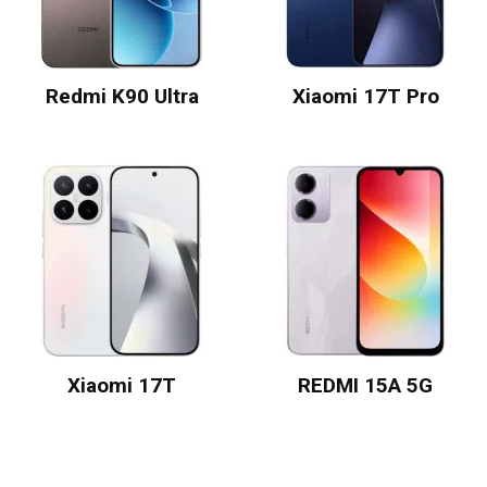
Redmi K90 Ultra
Xiaomi 17T Pro
Xiaomi 17T
REDMI 15A 5G