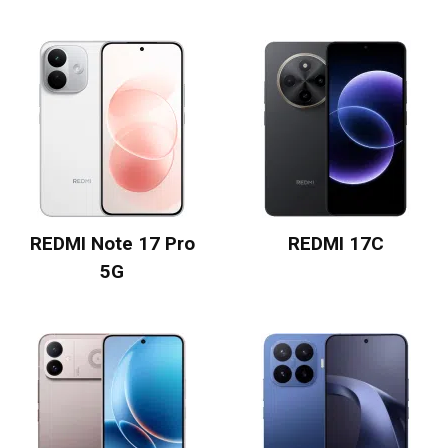
REDMI Note 17 Pro
REDMI 17C
5G