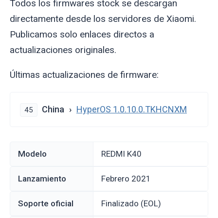
Todos los firmwares stock se descargan
directamente desde los servidores de Xiaomi.
Publicamos solo enlaces directos a
actualizaciones originales.
Últimas actualizaciones de firmware:
China
HyperOS 1.0.10.0.TKHCNXM
45
Modelo
REDMI K40
Lanzamiento
febrero 2021
Soporte oficial
Finalizado (EOL)