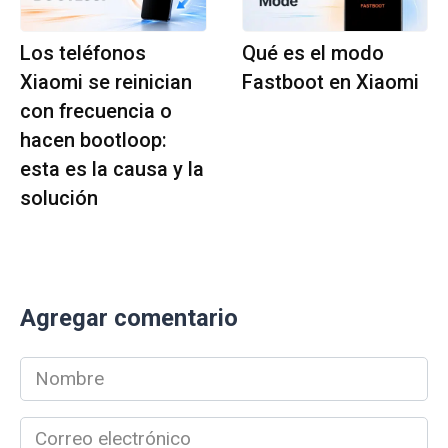
Los teléfonos
Qué es el modo
Xiaomi se reinician
Fastboot en Xiaomi
con frecuencia o
hacen bootloop:
esta es la causa y la
solución
Agregar comentario
Nombre
*
Correo