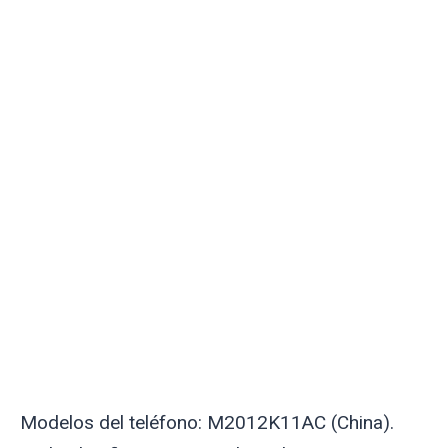
Modelos del teléfono: M2012K11AC (China).