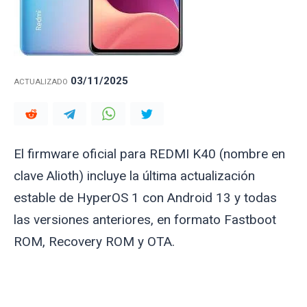
03/11/2025
ACTUALIZADO
El firmware oficial para REDMI K40 (nombre en
clave
Alioth
) incluye la última actualización
estable de HyperOS 1 con Android 13 y todas
las versiones anteriores, en formato Fastboot
ROM, Recovery ROM y OTA.