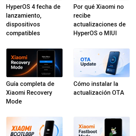
HyperOS 4 fecha de
Por qué Xiaomi no
lanzamiento,
recibe
dispositivos
actualizaciones de
compatibles
HyperOS o MIUI
Guía completa de
Cómo instalar la
Xiaomi Recovery
actualización OTA
Mode