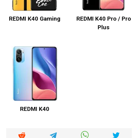
REDMI K40 Gaming
REDMI K40 Pro / Pro
Plus
REDMI K40