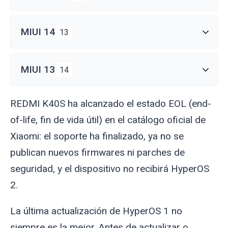
MIUI 14
13
MIUI 13
14
REDMI K40S ha alcanzado el estado EOL (end-
of-life, fin de vida útil) en el catálogo oficial de
Xiaomi: el soporte ha finalizado, ya no se
publican nuevos firmwares ni parches de
seguridad, y el dispositivo no recibirá HyperOS
2.
La última actualización de HyperOS 1 no
siempre es la mejor. Antes de actualizar o