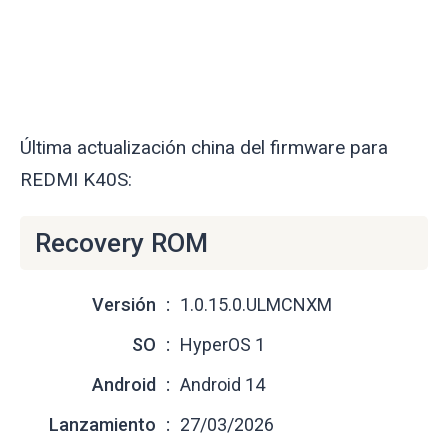
Última actualización china del firmware para
REDMI K40S:
Recovery ROM
Versión
1.0.15.0.ULMCNXM
SO
HyperOS 1
Android
Android 14
Lanzamiento
27/03/2026