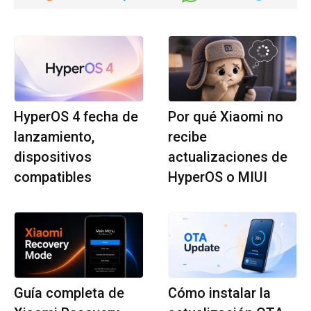
HyperOS 4 fecha de
Por qué Xiaomi no
lanzamiento,
recibe
dispositivos
actualizaciones de
compatibles
HyperOS o MIUI
Guía completa de
Cómo instalar la