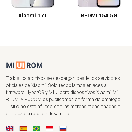
Xiaomi 17T
REDMI 15A 5G
Todos los archivos se descargan desde los servidores
oficiales de Xiaomi. Solo recopilamos enlaces a
firmware HyperOS y MIUI para dispositivos Xiaomi, Mi,
REDMI y POCO y los publicamos en forma de catálogo.
El sitio no está afiliado con las marcas mencionadas ni
con sus equipos de desarrollo.