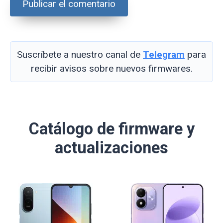
Suscríbete a nuestro canal de
Telegram
para
recibir avisos sobre nuevos firmwares.
Catálogo de firmware y
actualizaciones