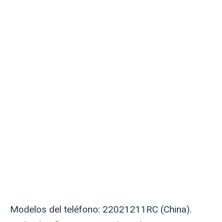
Modelos del teléfono: 22021211RC (China).