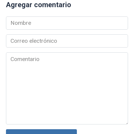
Agregar comentario
Nombre
*
Correo
electrónico
*
Comentario