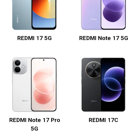
REDMI 17 5G
REDMI Note 17 5G
REDMI Note 17 Pro
REDMI 17C
5G