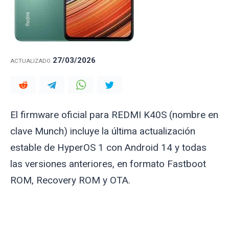
27/03/2026
ACTUALIZADO
El firmware oficial para REDMI K40S (nombre en
clave
Munch
) incluye la última actualización
estable de HyperOS 1 con Android 14 y todas
las versiones anteriores, en formato Fastboot
ROM, Recovery ROM y OTA.