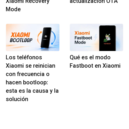
Xiaomi Recovery
actualización OTA
Mode
Los teléfonos
Qué es el modo
Xiaomi se reinician
Fastboot en Xiaomi
con frecuencia o
hacen bootloop:
esta es la causa y la
solución