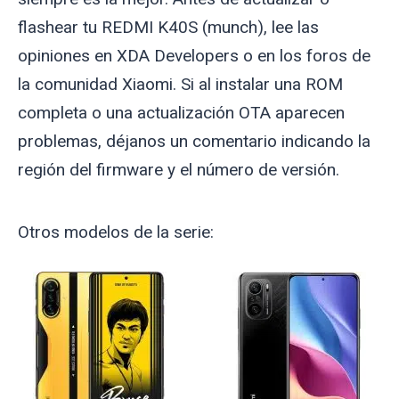
flashear tu REDMI K40S (
munch
), lee las
opiniones en XDA Developers o en los foros de
la comunidad Xiaomi. Si al instalar una ROM
completa o una actualización OTA aparecen
problemas, déjanos un comentario indicando la
región del firmware y el número de versión.
Otros modelos de la serie: