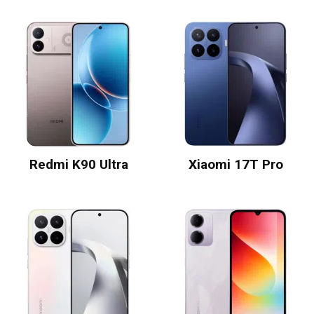
Redmi K90 Ultra
Xiaomi 17T Pro