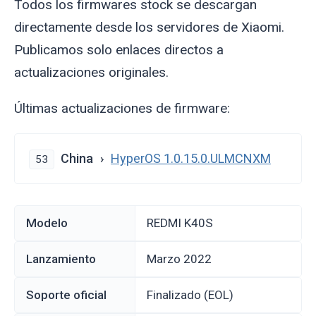
Todos los firmwares stock se descargan
directamente desde los servidores de Xiaomi.
Publicamos solo enlaces directos a
actualizaciones originales.
Últimas actualizaciones de firmware:
China
HyperOS 1.0.15.0.ULMCNXM
53
Modelo
REDMI K40S
Lanzamiento
marzo 2022
Soporte oficial
Finalizado (EOL)