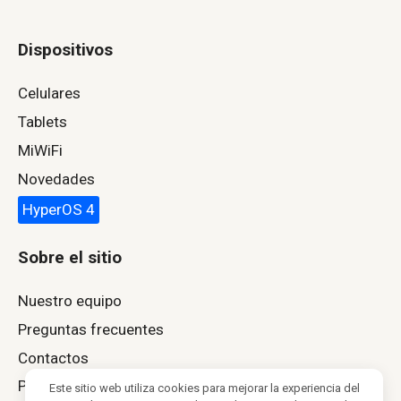
Dispositivos
Celulares
Tablets
MiWiFi
Novedades
HyperOS 4
Sobre el sitio
Nuestro equipo
Preguntas frecuentes
Contactos
Política de privacidad
Este sitio web utiliza cookies para mejorar la experiencia del