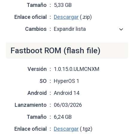
Tamaño
5,33 GB
Enlace oficial
Descargar
(.zip)
Cambios
Expandir lista
Fastboot ROM (flash file)
Versión
1.0.15.0.ULMCNXM
SO
HyperOS 1
Android
Android 14
Lanzamiento
06/03/2026
Tamaño
6,24 GB
Enlace oficial
Descargar
(.tgz)