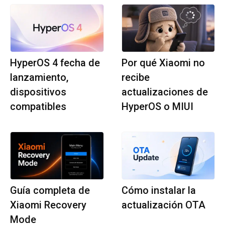
HyperOS 4 fecha de
Por qué Xiaomi no
lanzamiento,
recibe
dispositivos
actualizaciones de
compatibles
HyperOS o MIUI
Guía completa de
Cómo instalar la
Xiaomi Recovery
actualización OTA
Mode