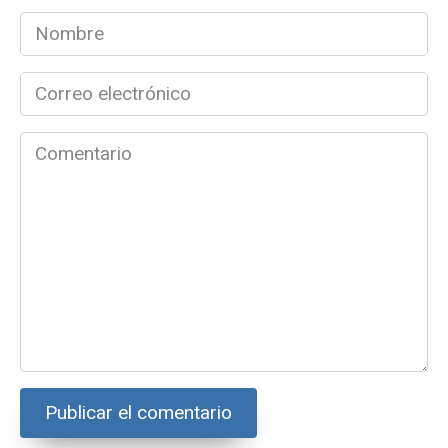
Nombre
*
Correo
electrónico
*
Comentario