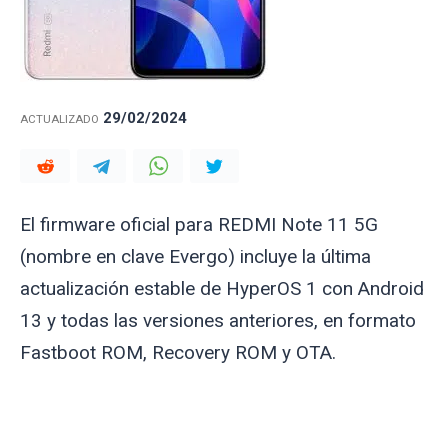
29/02/2024
ACTUALIZADO
El firmware oficial para REDMI Note 11 5G
(nombre en clave
Evergo
) incluye la última
actualización estable de HyperOS 1 con Android
13 y todas las versiones anteriores, en formato
Fastboot ROM, Recovery ROM y OTA.