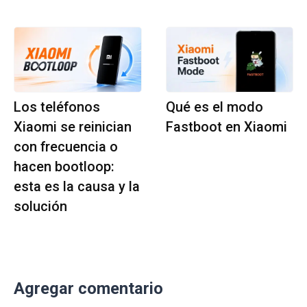
Los teléfonos
Qué es el modo
Xiaomi se reinician
Fastboot en Xiaomi
con frecuencia o
hacen bootloop:
esta es la causa y la
solución
Agregar comentario