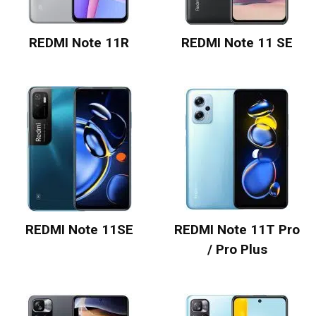
REDMI Note 11R
REDMI Note 11 SE
REDMI Note 11SE
REDMI Note 11T Pro
/ Pro Plus