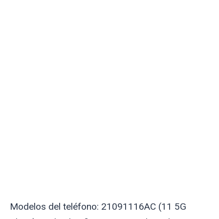
Modelos del teléfono: 21091116AC (11 5G