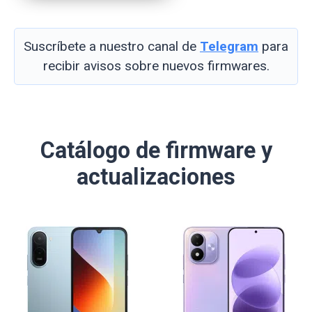
Suscríbete a nuestro canal de
Telegram
para
recibir avisos sobre nuevos firmwares.
Catálogo de firmware y
actualizaciones