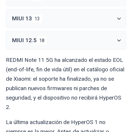
MIUI 13
13
MIUI 12.5
18
REDMI Note 11 5G ha alcanzado el estado EOL
(end-of-life, fin de vida útil) en el catálogo oficial
de Xiaomi: el soporte ha finalizado, ya no se
publican nuevos firmwares ni parches de
seguridad, y el dispositivo no recibirá HyperOS
2.
La última actualización de HyperOS 1 no
siempre es la mejor. Antes de actualizar o