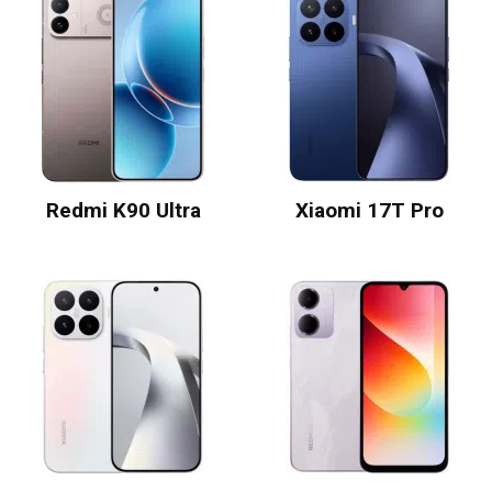
Redmi K90 Ultra
Xiaomi 17T Pro