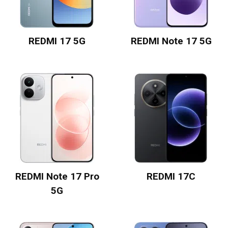
REDMI 17 5G
REDMI Note 17 5G
REDMI Note 17 Pro
REDMI 17C
5G