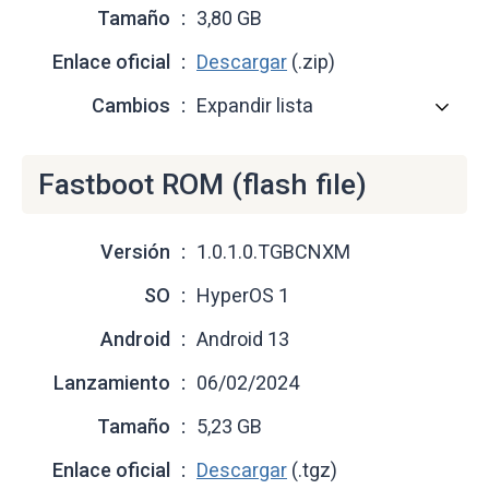
Tamaño
3,80 GB
Enlace oficial
Descargar
(.zip)
Cambios
Expandir lista
Fastboot ROM (flash file)
Versión
1.0.1.0.TGBCNXM
SO
HyperOS 1
Android
Android 13
Lanzamiento
06/02/2024
Tamaño
5,23 GB
Enlace oficial
Descargar
(.tgz)