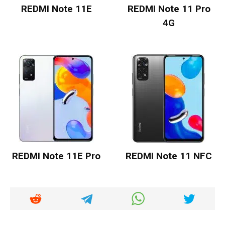
REDMI Note 11E
REDMI Note 11 Pro
4G
REDMI Note 11E Pro
REDMI Note 11 NFC