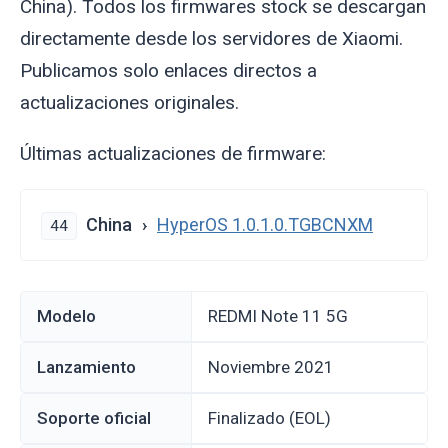
China). Todos los firmwares stock se descargan
directamente desde los servidores de Xiaomi.
Publicamos solo enlaces directos a
actualizaciones originales.
Últimas actualizaciones de firmware:
China
HyperOS 1.0.1.0.TGBCNXM
44
Modelo
REDMI Note 11 5G
Lanzamiento
noviembre 2021
Soporte oficial
Finalizado (EOL)