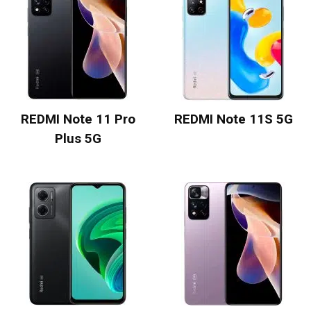
REDMI Note 11 Pro
REDMI Note 11S 5G
Plus 5G