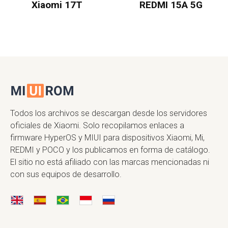
Xiaomi 17T
REDMI 15A 5G
Todos los archivos se descargan desde los servidores
oficiales de Xiaomi. Solo recopilamos enlaces a
firmware HyperOS y MIUI para dispositivos Xiaomi, Mi,
REDMI y POCO y los publicamos en forma de catálogo.
El sitio no está afiliado con las marcas mencionadas ni
con sus equipos de desarrollo.