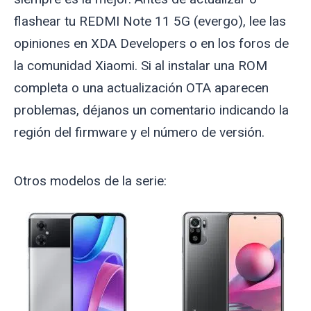
flashear tu REDMI Note 11 5G (
evergo
), lee las
opiniones en XDA Developers o en los foros de
la comunidad Xiaomi. Si al instalar una ROM
completa o una actualización OTA aparecen
problemas, déjanos un comentario indicando la
región del firmware y el número de versión.
Otros modelos de la serie: