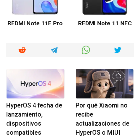
REDMI Note 11E Pro
REDMI Note 11 NFC
HyperOS 4 fecha de
Por qué Xiaomi no
lanzamiento,
recibe
dispositivos
actualizaciones de
compatibles
HyperOS o MIUI