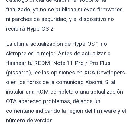
finalizado, ya no se publican nuevos firmwares
ni parches de seguridad, y el dispositivo no
recibirá HyperOS 2.
La última actualización de HyperOS 1 no
siempre es la mejor. Antes de actualizar o
flashear tu REDMI Note 11 Pro / Pro Plus
(
pissarro
), lee las opiniones en XDA Developers
o en los foros de la comunidad Xiaomi. Si al
instalar una ROM completa o una actualización
OTA aparecen problemas, déjanos un
comentario indicando la región del firmware y el
número de versión.