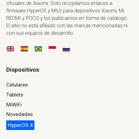
oficiales de Xiaomi. Solo recopilamos enlaces a
firmware HyperOS y MIUI para dispositivos Xiaomi, Mi,
REDMI y POCO y los publicamos en forma de catálogo.
El sitio no está afiliado con las marcas mencionadas ni
con sus equipos de desarrollo.
Dispositivos
Celulares
Tablets
MiWiFi
Novedades
HyperOS 4