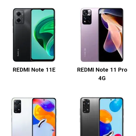
REDMI Note 11E
REDMI Note 11 Pro
4G