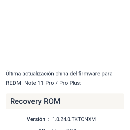
Última actualización china del firmware para
REDMI Note 11 Pro / Pro Plus:
Recovery ROM
Versión
1.0.24.0.TKTCNXM