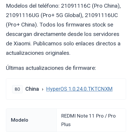
Modelos del teléfono: 21091116C (Pro China),
21091116UG (Pro+ 5G Global), 21091116UC
(Pro+ China). Todos los firmwares stock se
descargan directamente desde los servidores
de Xiaomi. Publicamos solo enlaces directos a
actualizaciones originales.
Últimas actualizaciones de firmware:
China
HyperOS 1.0.24.0.TKTCNXM
80
REDMI Note 11 Pro / Pro
Modelo
Plus