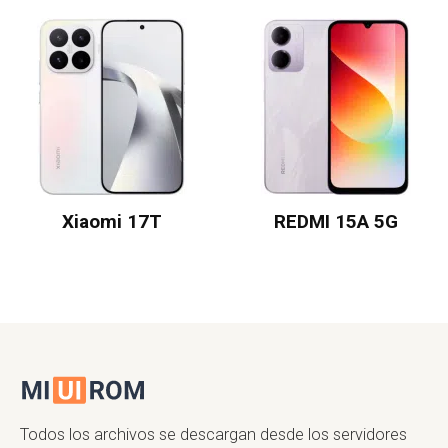
Xiaomi 17T
REDMI 15A 5G
Todos los archivos se descargan desde los servidores