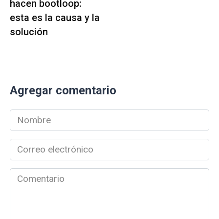
hacen bootloop:
esta es la causa y la
solución
Agregar comentario
Nombre
*
Correo
electrónico
*
Comentario