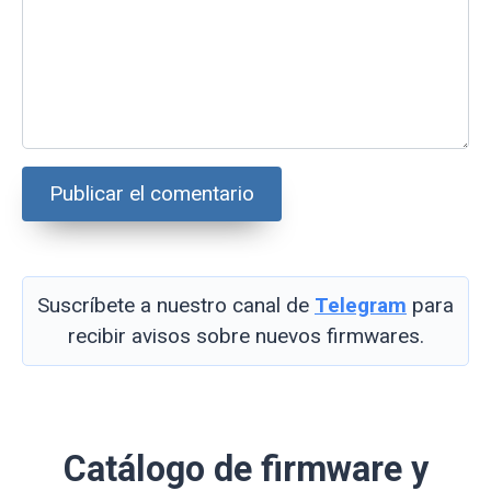
Suscríbete a nuestro canal de
Telegram
para
recibir avisos sobre nuevos firmwares.
Catálogo de firmware y