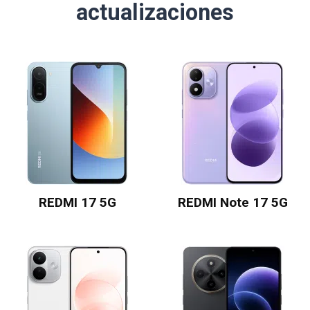
actualizaciones
REDMI 17 5G
REDMI Note 17 5G