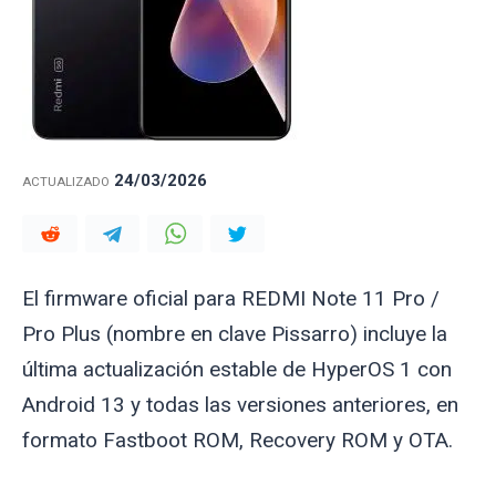
24/03/2026
ACTUALIZADO
El firmware oficial para REDMI Note 11 Pro /
Pro Plus (nombre en clave
Pissarro
) incluye la
última actualización estable de HyperOS 1 con
Android 13 y todas las versiones anteriores, en
formato Fastboot ROM, Recovery ROM y OTA.