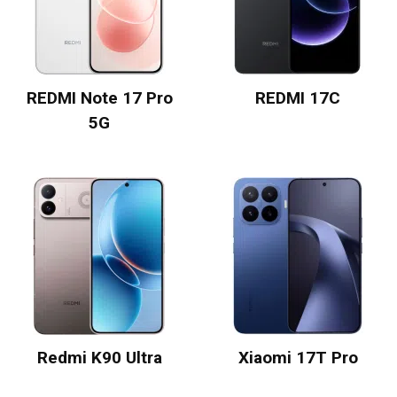
REDMI Note 17 Pro
REDMI 17C
5G
Redmi K90 Ultra
Xiaomi 17T Pro