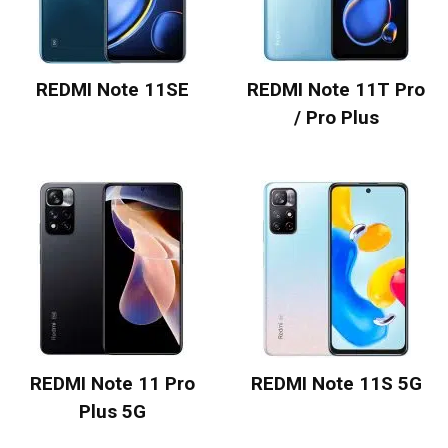
REDMI Note 11SE
REDMI Note 11T Pro
/ Pro Plus
REDMI Note 11 Pro
REDMI Note 11S 5G
Plus 5G