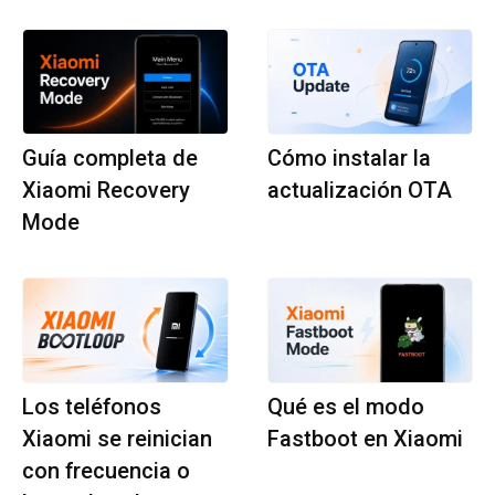
Guía completa de
Cómo instalar la
Xiaomi Recovery
actualización OTA
Mode
Los teléfonos
Qué es el modo
Xiaomi se reinician
Fastboot en Xiaomi
con frecuencia o