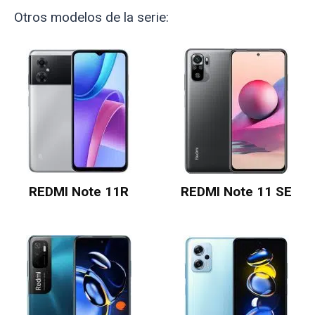
Otros modelos de la serie:
REDMI Note 11R
REDMI Note 11 SE