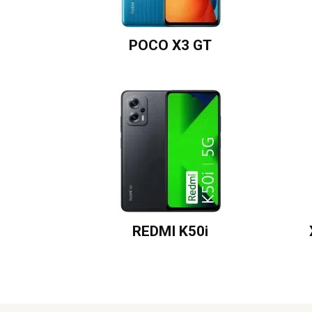
POCO X3 GT
REDMI K50i