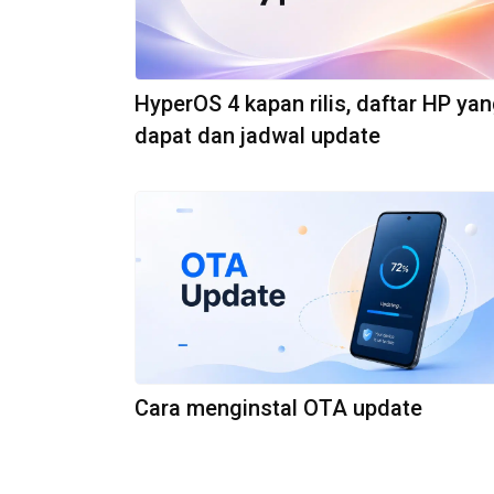
HyperOS 4 kapan rilis, daftar HP ya
dapat dan jadwal update
Cara menginstal OTA update