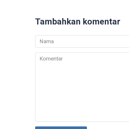
Tambahkan komentar
Nama
*
Komentar