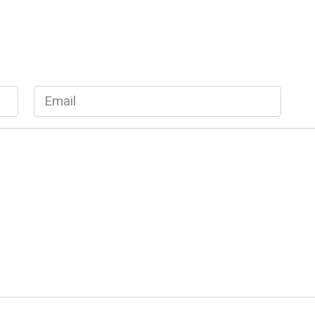
Email
*