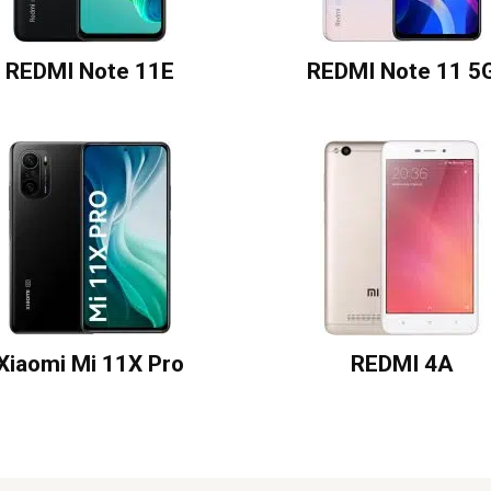
REDMI Note 11E
REDMI Note 11 5
Xiaomi Mi 11X Pro
REDMI 4A