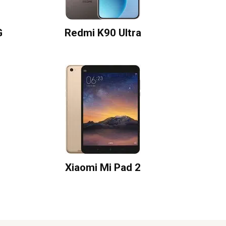
G
Redmi K90 Ultra
Xiaomi Mi Pad 2