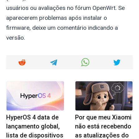
usuários ou avaliações no fórum OpenWrt. Se
aparecerem problemas após instalar o
firmware, deixe um comentário indicando a
versão.
HyperOS 4 data de
Por que meu Xiaomi
lançamento global,
não está recebendo
lista de dispositivos
as atualizações do