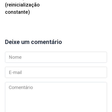
(reinicialização
constante)
Deixe um comentário
Nome
*
E-
mail
*
Comentário