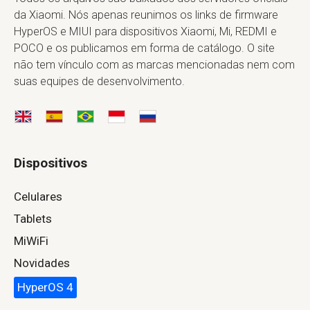
da Xiaomi. Nós apenas reunimos os links de firmware
HyperOS e MIUI para dispositivos Xiaomi, Mi, REDMI e
POCO e os publicamos em forma de catálogo. O site
não tem vínculo com as marcas mencionadas nem com
suas equipes de desenvolvimento.
Dispositivos
Celulares
Tablets
MiWiFi
Novidades
HyperOS 4