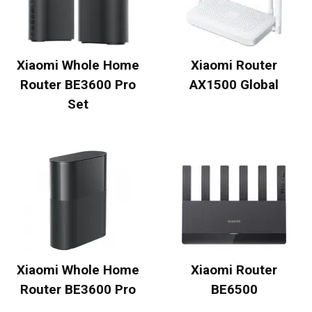
Xiaomi Whole Home
Xiaomi Router
Router BE3600 Pro
AX1500 Global
Set
Xiaomi Whole Home
Xiaomi Router
Router BE3600 Pro
BE6500