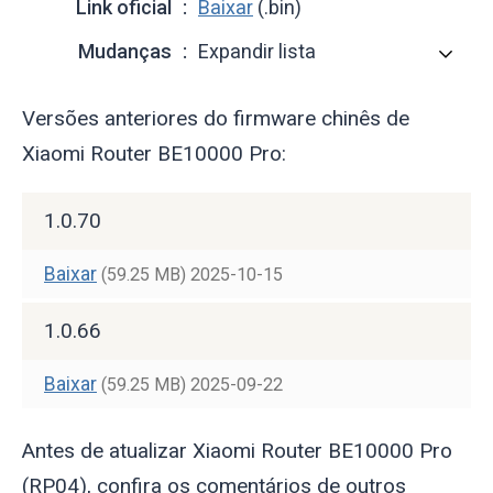
Link oficial
Baixar
(.bin)
Mudanças
Expandir lista
Versões anteriores do firmware chinês de
Xiaomi Router BE10000 Pro:
1.0.70
Baixar
(59.25 MB)
2025-10-15
1.0.66
Baixar
(59.25 MB)
2025-09-22
Antes de atualizar Xiaomi Router BE10000 Pro
(RP04), confira os comentários de outros