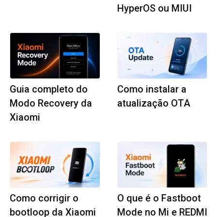
HyperOS ou MIUI
Guia completo do
Como instalar a
Modo Recovery da
atualização OTA
Xiaomi
Como corrigir o
O que é o Fastboot
bootloop da Xiaomi
Mode no Mi e REDMI