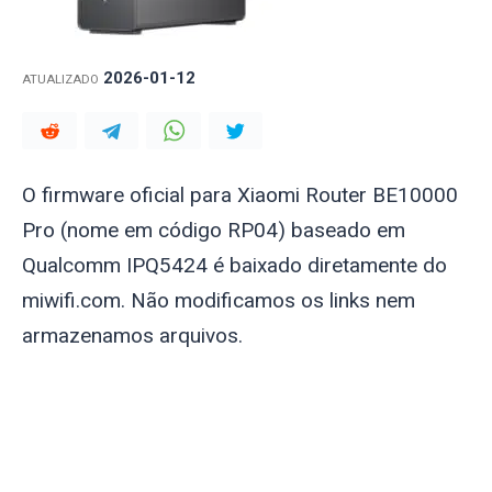
2026-01-12
ATUALIZADO
O firmware oficial para Xiaomi Router BE10000
Pro (nome em código RP04) baseado em
Qualcomm IPQ5424 é baixado diretamente do
miwifi.com. Não modificamos os links nem
armazenamos arquivos.