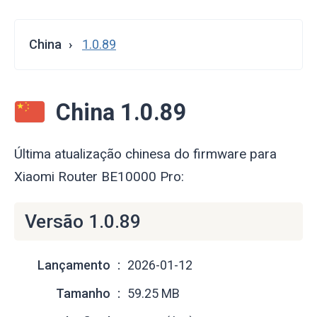
China
1.0.89
China 1.0.89
Última atualização chinesa do firmware para
Xiaomi Router BE10000 Pro:
Versão 1.0.89
Lançamento
2026-01-12
Tamanho
59.25 MB