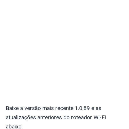
Baixe a versão mais recente 1.0.89 e as
atualizações anteriores do roteador Wi-Fi
abaixo.