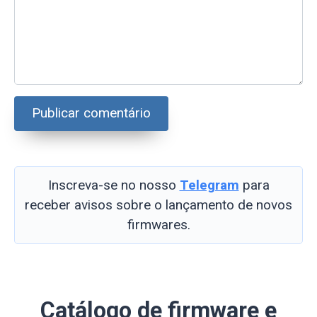
Inscreva-se no nosso
Telegram
para
receber avisos sobre o lançamento de novos
firmwares.
Catálogo de firmware e