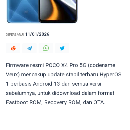
11/01/2026
DIPERBARUI
Firmware resmi POCO X4 Pro 5G (codename
Veux
) mencakup update stabil terbaru HyperOS
1 berbasis Android 13 dan semua versi
sebelumnya, untuk didownload dalam format
Fastboot ROM, Recovery ROM, dan OTA.