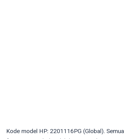
Kode model HP: 2201116PG (Global). Semua