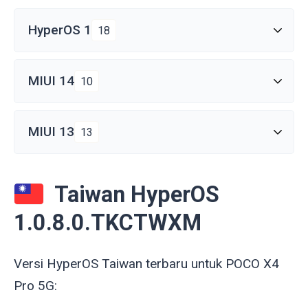
HyperOS 1
18
MIUI 14
10
MIUI 13
13
Taiwan HyperOS
1.0.8.0.TKCTWXM
Versi HyperOS Taiwan terbaru untuk POCO X4
Pro 5G: