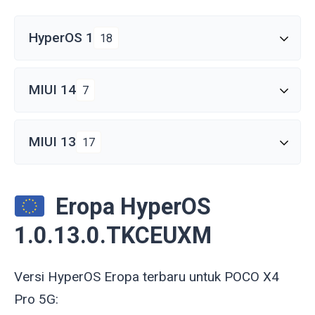
HyperOS 1
18
MIUI 14
7
MIUI 13
17
Eropa HyperOS
1.0.13.0.TKCEUXM
Versi HyperOS Eropa terbaru untuk POCO X4
Pro 5G: