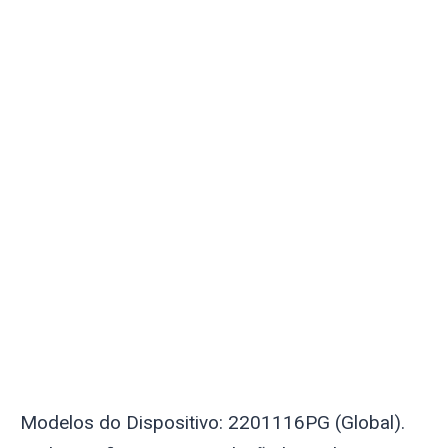
Modelos do Dispositivo: 2201116PG (Global).