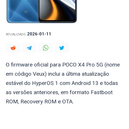
2026-01-11
ATUALIZADO
O firmware oficial para POCO X4 Pro 5G (nome
em código
Veux
) inclui a última atualização
estável do HyperOS 1 com Android 13 e todas
as versões anteriores, em formato Fastboot
ROM, Recovery ROM e OTA.