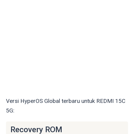
Versi HyperOS Global terbaru untuk REDMI 15C
5G:
Recovery ROM