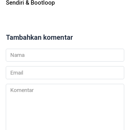
Sendiri & Bootloop
Tambahkan komentar
Nama
*
Email
*
Komentar