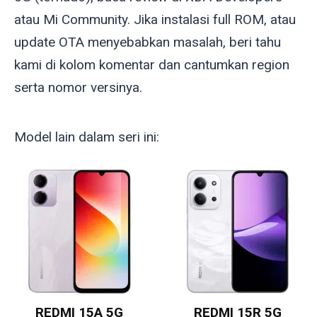
atau Mi Community. Jika instalasi full ROM, atau
update OTA menyebabkan masalah, beri tahu
kami di kolom komentar dan cantumkan region
serta nomor versinya.
Model lain dalam seri ini:
REDMI 15A 5G
REDMI 15R 5G