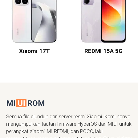
Xiaomi 17T
REDMI 15A 5G
Semua file diunduh dari server resmi Xiaomi. Kami hanya
mengumpulkan tautan firmware HyperOS dan MIUI untuk
perangkat Xiaomi, Mi, REDMI, dan POCO, lalu