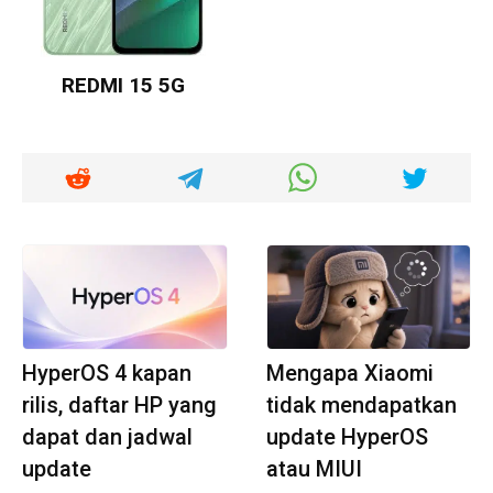
REDMI 15 5G
HyperOS 4 kapan
Mengapa Xiaomi
rilis, daftar HP yang
tidak mendapatkan
dapat dan jadwal
update HyperOS
update
atau MIUI