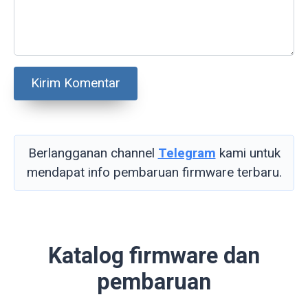
Berlangganan channel
Telegram
kami untuk
mendapat info pembaruan firmware terbaru.
Katalog firmware dan
pembaruan