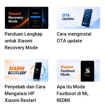
Panduan Lengkap
Cara menginstal
untuk Xiaomi
OTA update
Recovery Mode
Penyebab dan Cara
Apa itu Mode
Mengatasi HP
Fastboot di Mi,
Xiaomi Restart
REDMI