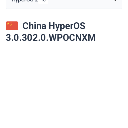
China HyperOS
3.0.302.0.WPOCNXM