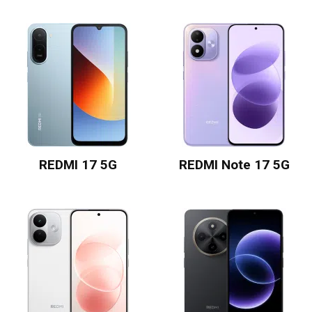
REDMI 17 5G
REDMI Note 17 5G