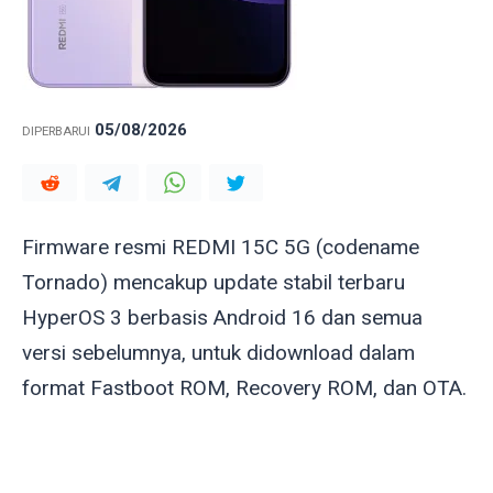
05/08/2026
DIPERBARUI
Firmware resmi REDMI 15C 5G (codename
Tornado
) mencakup update stabil terbaru
HyperOS 3 berbasis Android 16 dan semua
versi sebelumnya, untuk didownload dalam
format Fastboot ROM, Recovery ROM, dan OTA.