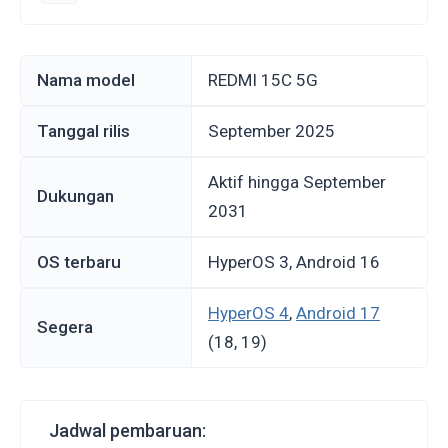
Nama model
REDMI 15C 5G
Tanggal rilis
September 2025
Aktif hingga September
Dukungan
2031
OS terbaru
HyperOS 3, Android 16
HyperOS 4
,
Android 17
Segera
(18, 19)
Jadwal pembaruan: