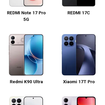
REDMI Note 17 Pro
REDMI 17C
5G
Redmi K90 Ultra
Xiaomi 17T Pro