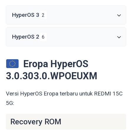
HyperOS 3
2
HyperOS 2
6
Eropa HyperOS
3.0.303.0.WPOEUXM
Versi HyperOS Eropa terbaru untuk REDMI 15C
5G:
Recovery ROM