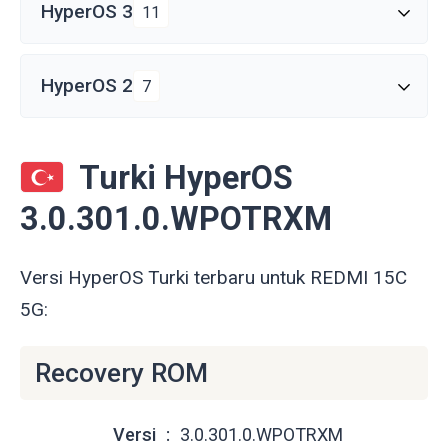
HyperOS 3
11
HyperOS 2
7
Turki HyperOS
3.0.301.0.WPOTRXM
Versi HyperOS Turki terbaru untuk REDMI 15C
5G:
Recovery ROM
Versi
3.0.301.0.WPOTRXM