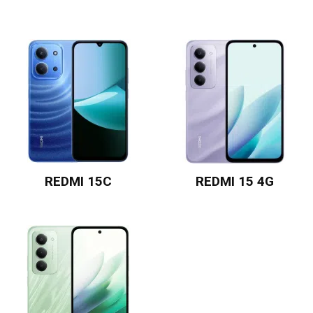
REDMI 15C
REDMI 15 4G