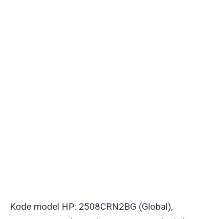
Kode model HP: 2508CRN2BG (Global),