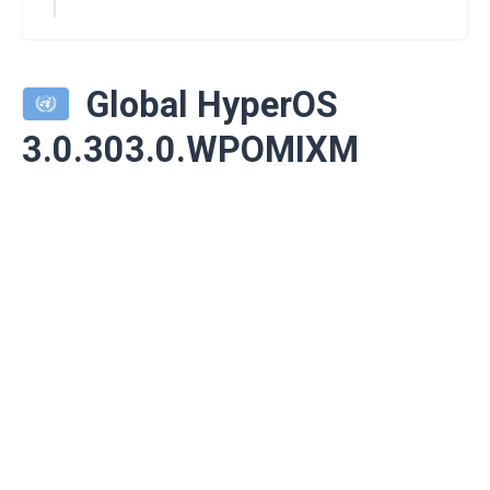
Global HyperOS
3.0.303.0.WPOMIXM