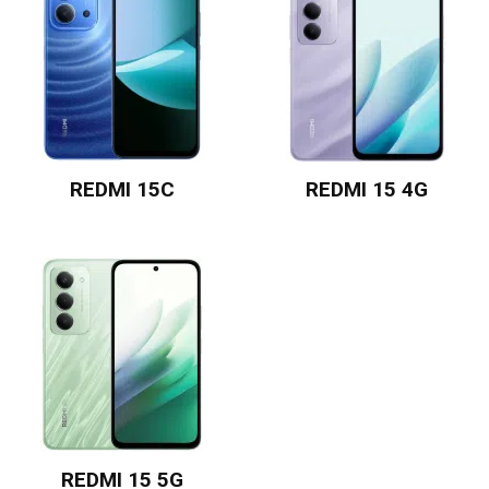
REDMI 15C
REDMI 15 4G
REDMI 15 5G