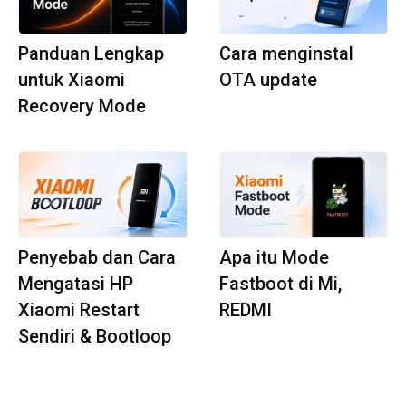
Panduan Lengkap
Cara menginstal
untuk Xiaomi
OTA update
Recovery Mode
Penyebab dan Cara
Apa itu Mode
Mengatasi HP
Fastboot di Mi,
Xiaomi Restart
REDMI
Sendiri & Bootloop