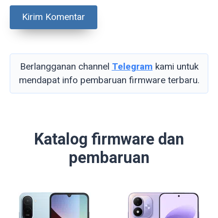
Berlangganan channel
Telegram
kami untuk
mendapat info pembaruan firmware terbaru.
Katalog firmware dan
pembaruan