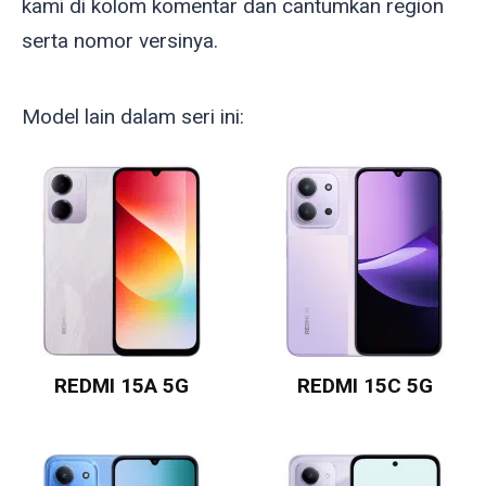
kami di kolom komentar dan cantumkan region
serta nomor versinya.
Model lain dalam seri ini:
REDMI 15A 5G
REDMI 15C 5G