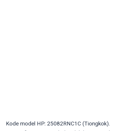
Kode model HP: 25082RNC1C (Tiongkok).