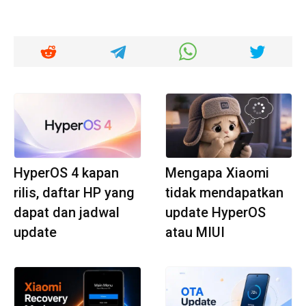
HyperOS 4 kapan
Mengapa Xiaomi
rilis, daftar HP yang
tidak mendapatkan
dapat dan jadwal
update HyperOS
update
atau MIUI