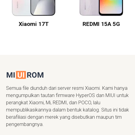
Xiaomi 17T
REDMI 15A 5G
Semua file diunduh dari server resmi Xiaomi. Kami hanya
mengumpulkan tautan firmware HyperOS dan MIUI untuk
perangkat Xiaomi, Mi, REDMI, dan POCO, lalu
mempublikasikannya dalam bentuk katalog. Situs ini tidak
berafiliasi dengan merek yang disebutkan maupun tim
pengembangnya.