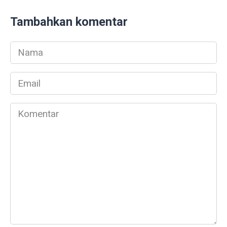
Tambahkan komentar
Nama
*
Email
*
Komentar