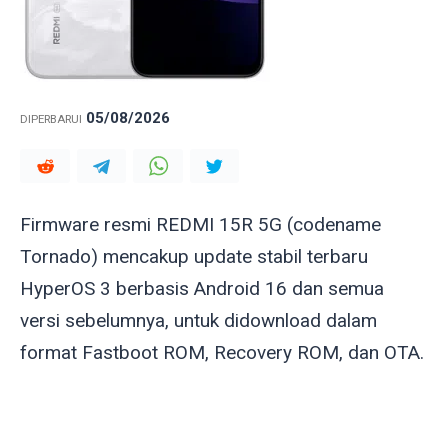
05/08/2026
DIPERBARUI
Firmware resmi REDMI 15R 5G (codename
Tornado
) mencakup update stabil terbaru
HyperOS 3 berbasis Android 16 dan semua
versi sebelumnya, untuk didownload dalam
format Fastboot ROM, Recovery ROM, dan OTA.