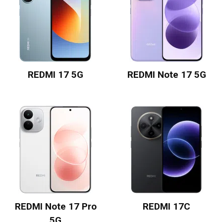
REDMI 17 5G
REDMI Note 17 5G
REDMI Note 17 Pro
REDMI 17C
5G