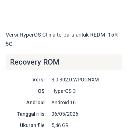
Versi HyperOS China terbaru untuk REDMI 15R
5G:
Recovery ROM
Versi
3.0.302.0.WPOCNXM
OS
HyperOS 3
Android
Android 16
Tanggal rilis
06/05/2026
Ukuran file
5,46 GB