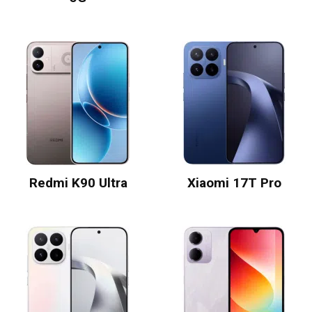
Redmi K90 Ultra
Xiaomi 17T Pro