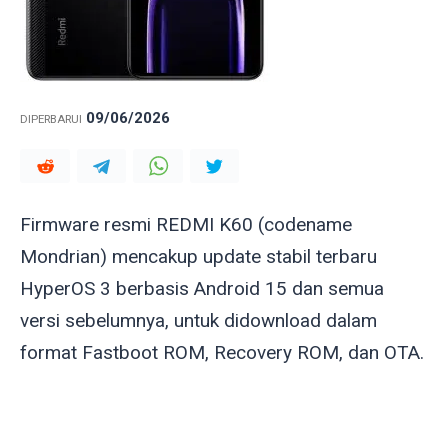
09/06/2026
DIPERBARUI
Firmware resmi REDMI K60 (codename
Mondrian
) mencakup update stabil terbaru
HyperOS 3 berbasis Android 15 dan semua
versi sebelumnya, untuk didownload dalam
format Fastboot ROM, Recovery ROM, dan OTA.