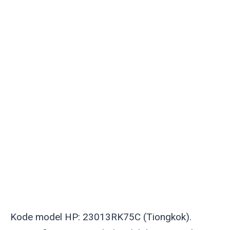
Kode model HP: 23013RK75C (Tiongkok).