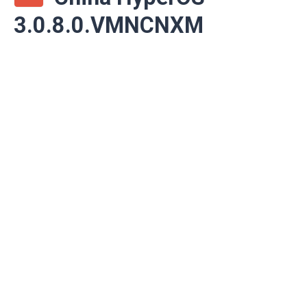
3.0.8.0.VMNCNXM