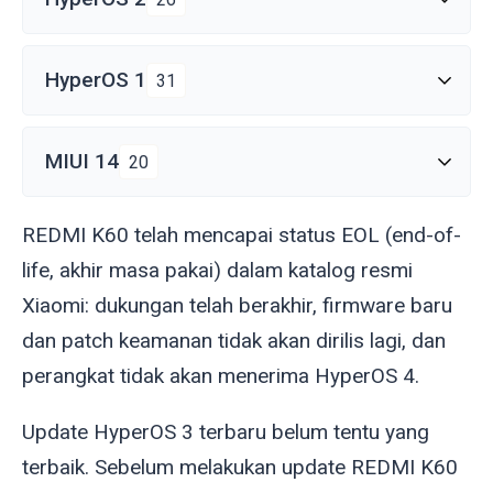
HyperOS 1
31
MIUI 14
20
REDMI K60 telah mencapai status EOL (end-of-
life, akhir masa pakai) dalam katalog resmi
Xiaomi: dukungan telah berakhir, firmware baru
dan patch keamanan tidak akan dirilis lagi, dan
perangkat tidak akan menerima HyperOS 4.
Update HyperOS 3 terbaru belum tentu yang
terbaik. Sebelum melakukan update REDMI K60