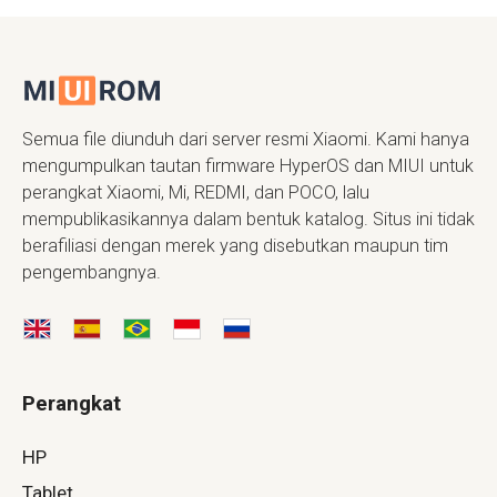
Semua file diunduh dari server resmi Xiaomi. Kami hanya
mengumpulkan tautan firmware HyperOS dan MIUI untuk
perangkat Xiaomi, Mi, REDMI, dan POCO, lalu
mempublikasikannya dalam bentuk katalog. Situs ini tidak
berafiliasi dengan merek yang disebutkan maupun tim
pengembangnya.
Perangkat
HP
Tablet