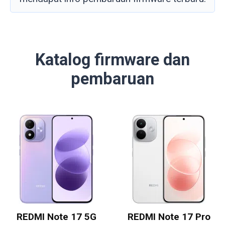
Katalog firmware dan
pembaruan
REDMI Note 17 5G
REDMI Note 17 Pro