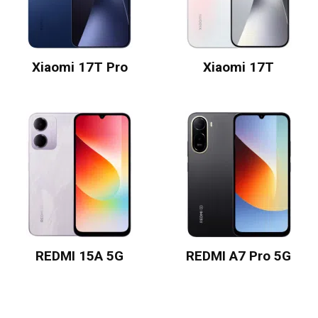
Xiaomi 17T Pro
Xiaomi 17T
REDMI 15A 5G
REDMI A7 Pro 5G