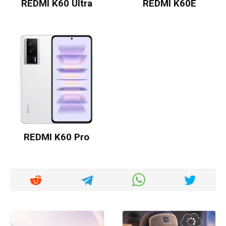
REDMI K60 Ultra
REDMI K60E
REDMI K60 Pro