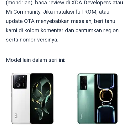
(
mondrian
), baca review di XDA Developers atau
Mi Community. Jika instalasi full ROM, atau
update OTA menyebabkan masalah, beri tahu
kami di kolom komentar dan cantumkan region
serta nomor versinya.
Model lain dalam seri ini: