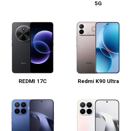
5G
REDMI 17C
Redmi K90 Ultra