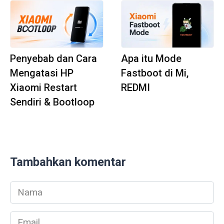
Penyebab dan Cara
Apa itu Mode
Mengatasi HP
Fastboot di Mi,
Xiaomi Restart
REDMI
Sendiri & Bootloop
Tambahkan komentar
Nama
*
Email