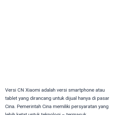
Versi CN Xiaomi adalah versi smartphone atau
tablet yang dirancang untuk dijual hanya di pasar
Cina. Pemerintah Cina memiliki persyaratan yang
lebih ketat untuk teknologi – termasuk