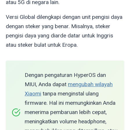
atau 5G di negara lain.
Versi Global dilengkapi dengan unit pengisi daya
dengan steker yang benar. Misalnya, steker
pengisi daya yang diarde datar untuk Inggris
atau steker bulat untuk Eropa.
Dengan pengaturan HyperOS dan
MIUI, Anda dapat
mengubah wilayah
Xiaomi
tanpa menginstal ulang
firmware. Hal ini memungkinkan Anda
menerima pembaruan lebih cepat,
meningkatkan volume headphone,