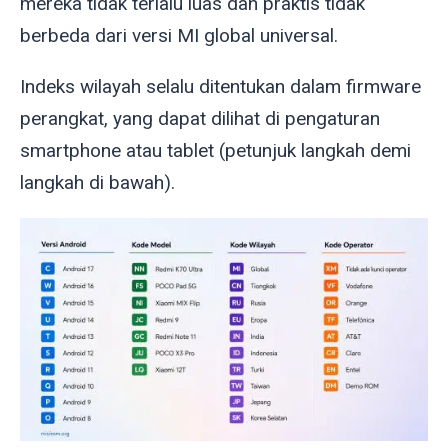
mereka tidak terlalu luas dan praktis tidak
berbeda dari versi MI global universal.
Indeks wilayah selalu ditentukan dalam firmware
perangkat, yang dapat dilihat di pengaturan
smartphone atau tablet (petunjuk langkah demi
langkah di bawah).