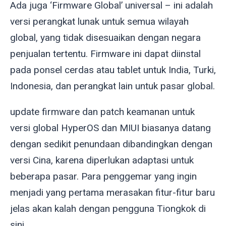
Ada juga ‘Firmware Global’ universal – ini adalah
versi perangkat lunak untuk semua wilayah
global, yang tidak disesuaikan dengan negara
penjualan tertentu. Firmware ini dapat diinstal
pada ponsel cerdas atau tablet untuk India, Turki,
Indonesia, dan perangkat lain untuk pasar global.
update firmware dan patch keamanan untuk
versi global HyperOS dan MIUI biasanya datang
dengan sedikit penundaan dibandingkan dengan
versi Cina, karena diperlukan adaptasi untuk
beberapa pasar. Para penggemar yang ingin
menjadi yang pertama merasakan fitur-fitur baru
jelas akan kalah dengan pengguna Tiongkok di
sini.