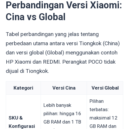
Perbandingan Versi Xiaomi:
Cina vs Global
Tabel perbandingan yang jelas tentang
perbedaan utama antara versi Tiongkok (China)
dan versi global (Global) menggunakan contoh
HP Xiaomi dan REDMI. Perangkat POCO tidak
dijual di Tiongkok.
Kategori
Versi Cina
Versi Global
Pilihan
Lebih banyak
terbatas:
pilihan: hingga 16
SKU &
maksimal 12
GB RAM dan 1 TB
Konfigurasi
GB RAM dan