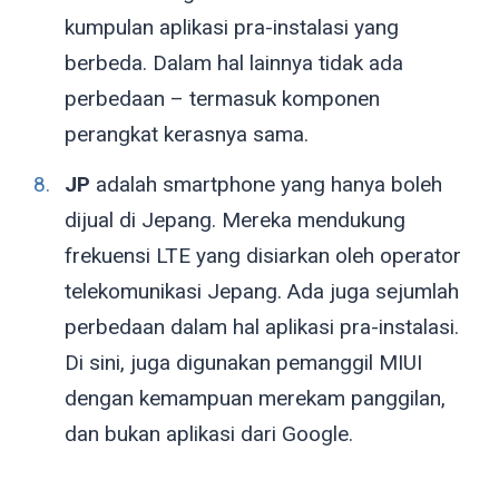
kumpulan aplikasi pra-instalasi yang
berbeda. Dalam hal lainnya tidak ada
perbedaan – termasuk komponen
perangkat kerasnya sama.
JP
adalah smartphone yang hanya boleh
dijual di Jepang. Mereka mendukung
frekuensi LTE yang disiarkan oleh operator
telekomunikasi Jepang. Ada juga sejumlah
perbedaan dalam hal aplikasi pra-instalasi.
Di sini, juga digunakan pemanggil MIUI
dengan kemampuan merekam panggilan,
dan bukan aplikasi dari Google.