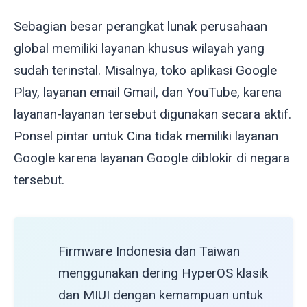
Sebagian besar perangkat lunak perusahaan
global memiliki layanan khusus wilayah yang
sudah terinstal. Misalnya, toko aplikasi Google
Play, layanan email Gmail, dan YouTube, karena
layanan-layanan tersebut digunakan secara aktif.
Ponsel pintar untuk Cina tidak memiliki layanan
Google karena layanan Google diblokir di negara
tersebut.
Firmware Indonesia dan Taiwan
menggunakan dering HyperOS klasik
dan MIUI dengan kemampuan untuk