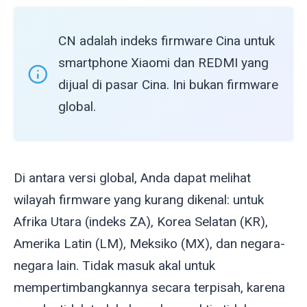
CN adalah indeks firmware Cina untuk
smartphone Xiaomi dan REDMI yang
dijual di pasar Cina. Ini bukan firmware
global.
Di antara versi global, Anda dapat melihat
wilayah firmware yang kurang dikenal: untuk
Afrika Utara (indeks ZA), Korea Selatan (KR),
Amerika Latin (LM), Meksiko (MX), dan negara-
negara lain. Tidak masuk akal untuk
mempertimbangkannya secara terpisah, karena