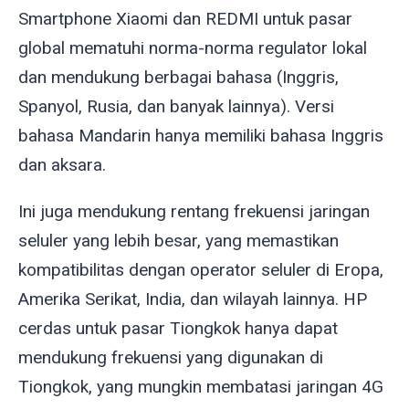
Smartphone Xiaomi dan REDMI untuk pasar
global mematuhi norma-norma regulator lokal
dan mendukung berbagai bahasa (Inggris,
Spanyol, Rusia, dan banyak lainnya). Versi
bahasa Mandarin hanya memiliki bahasa Inggris
dan aksara.
Ini juga mendukung rentang frekuensi jaringan
seluler yang lebih besar, yang memastikan
kompatibilitas dengan operator seluler di Eropa,
Amerika Serikat, India, dan wilayah lainnya. HP
cerdas untuk pasar Tiongkok hanya dapat
mendukung frekuensi yang digunakan di
Tiongkok, yang mungkin membatasi jaringan 4G