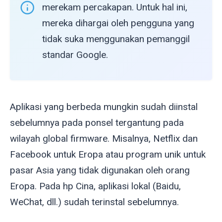
merekam percakapan. Untuk hal ini,
mereka dihargai oleh pengguna yang
tidak suka menggunakan pemanggil
standar Google.
Aplikasi yang berbeda mungkin sudah diinstal
sebelumnya pada ponsel tergantung pada
wilayah global firmware. Misalnya, Netflix dan
Facebook untuk Eropa atau program unik untuk
pasar Asia yang tidak digunakan oleh orang
Eropa. Pada hp Cina, aplikasi lokal (Baidu,
WeChat, dll.) sudah terinstal sebelumnya.