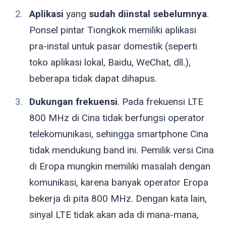
Aplikasi
yang
sudah diinstal sebelumnya
.
Ponsel pintar Tiongkok memiliki aplikasi
pra-instal untuk pasar domestik (seperti
toko aplikasi lokal, Baidu, WeChat, dll.),
beberapa tidak dapat dihapus.
Dukungan frekuensi
. Pada frekuensi LTE
800 MHz di Cina tidak berfungsi operator
telekomunikasi, sehingga smartphone Cina
tidak mendukung band ini. Pemilik versi Cina
di Eropa mungkin memiliki masalah dengan
komunikasi, karena banyak operator Eropa
bekerja di pita 800 MHz. Dengan kata lain,
sinyal LTE tidak akan ada di mana-mana,