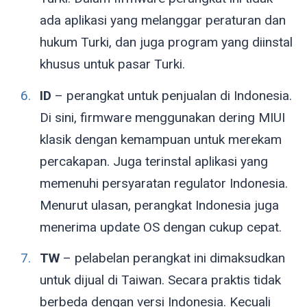
ada aplikasi yang melanggar peraturan dan
hukum Turki, dan juga program yang diinstal
khusus untuk pasar Turki.
ID
– perangkat untuk penjualan di Indonesia.
Di sini, firmware menggunakan dering MIUI
klasik dengan kemampuan untuk merekam
percakapan. Juga terinstal aplikasi yang
memenuhi persyaratan regulator Indonesia.
Menurut ulasan, perangkat Indonesia juga
menerima update OS dengan cukup cepat.
TW
– pelabelan perangkat ini dimaksudkan
untuk dijual di Taiwan. Secara praktis tidak
berbeda dengan versi Indonesia. Kecuali