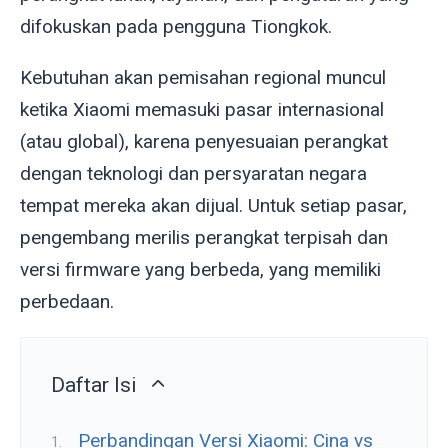
difokuskan pada pengguna Tiongkok.
Kebutuhan akan pemisahan regional muncul
ketika Xiaomi memasuki pasar internasional
(atau global), karena penyesuaian perangkat
dengan teknologi dan persyaratan negara
tempat mereka akan dijual. Untuk setiap pasar,
pengembang merilis perangkat terpisah dan
versi firmware yang berbeda, yang memiliki
perbedaan.
Daftar Isi
Perbandingan Versi Xiaomi: Cina vs