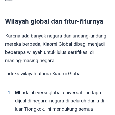
Wilayah global dan fitur-fiturnya
Karena ada banyak negara dan undang-undang
mereka berbeda, Xiaomi Global dibagi menjadi
beberapa wilayah untuk lulus sertifikasi di
masing-masing negara.
Indeks wilayah utama Xiaomi Global:
MI
adalah versi global universal. Ini dapat
dijual di negara-negara di seluruh dunia di
luar Tiongkok. Ini mendukung semua