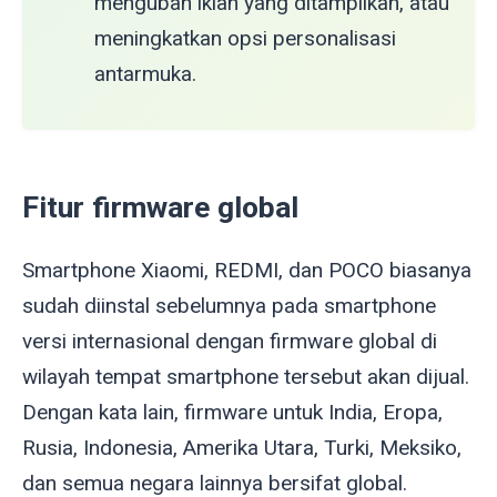
mengubah iklan yang ditampilkan, atau
meningkatkan opsi personalisasi
antarmuka.
Fitur firmware global
Smartphone Xiaomi, REDMI, dan POCO biasanya
sudah diinstal sebelumnya pada smartphone
versi internasional dengan firmware global di
wilayah tempat smartphone tersebut akan dijual.
Dengan kata lain, firmware untuk India, Eropa,
Rusia, Indonesia, Amerika Utara, Turki, Meksiko,
dan semua negara lainnya bersifat global.