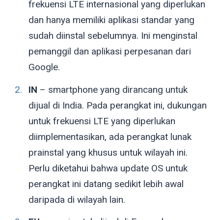
frekuensi LTE internasional yang diperlukan
dan hanya memiliki aplikasi standar yang
sudah diinstal sebelumnya. Ini menginstal
pemanggil dan aplikasi perpesanan dari
Google.
IN
– smartphone yang dirancang untuk
dijual di India. Pada perangkat ini, dukungan
untuk frekuensi LTE yang diperlukan
diimplementasikan, ada perangkat lunak
prainstal yang khusus untuk wilayah ini.
Perlu diketahui bahwa update OS untuk
perangkat ini datang sedikit lebih awal
daripada di wilayah lain.