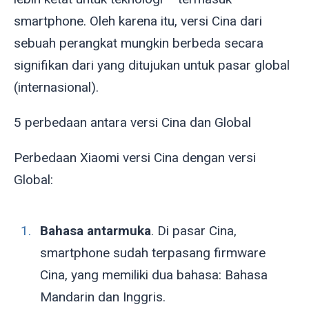
smartphone. Oleh karena itu, versi Cina dari
sebuah perangkat mungkin berbeda secara
signifikan dari yang ditujukan untuk pasar global
(internasional).
5 perbedaan antara versi Cina dan Global
Perbedaan Xiaomi versi Cina dengan versi
Global:
Bahasa antarmuka
. Di pasar Cina,
smartphone sudah terpasang firmware
Cina, yang memiliki dua bahasa: Bahasa
Mandarin dan Inggris.