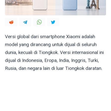
Versi global dari smartphone Xiaomi adalah
model yang dirancang untuk dijual di seluruh
dunia, kecuali di Tiongkok. Versi internasional ini
dijual di Indonesia, Eropa, India, Inggris, Turki,
Rusia, dan negara lain di luar Tiongkok daratan.