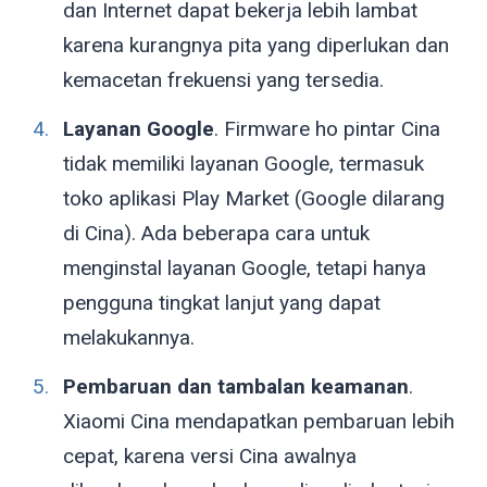
dan Internet dapat bekerja lebih lambat
karena kurangnya pita yang diperlukan dan
kemacetan frekuensi yang tersedia.
Layanan Google
. Firmware ho pintar Cina
tidak memiliki layanan Google, termasuk
toko aplikasi Play Market (Google dilarang
di Cina). Ada beberapa cara untuk
menginstal layanan Google, tetapi hanya
pengguna tingkat lanjut yang dapat
melakukannya.
Pembaruan dan tambalan keamanan
.
Xiaomi Cina mendapatkan pembaruan lebih
cepat, karena versi Cina awalnya