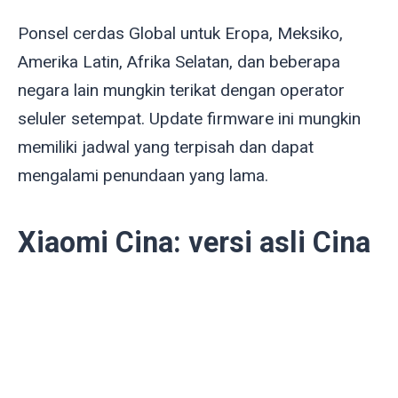
Ponsel cerdas Global untuk Eropa, Meksiko,
Amerika Latin, Afrika Selatan, dan beberapa
negara lain mungkin terikat dengan operator
seluler setempat. Update firmware ini mungkin
memiliki jadwal yang terpisah dan dapat
mengalami penundaan yang lama.
Xiaomi Cina: versi asli Cina