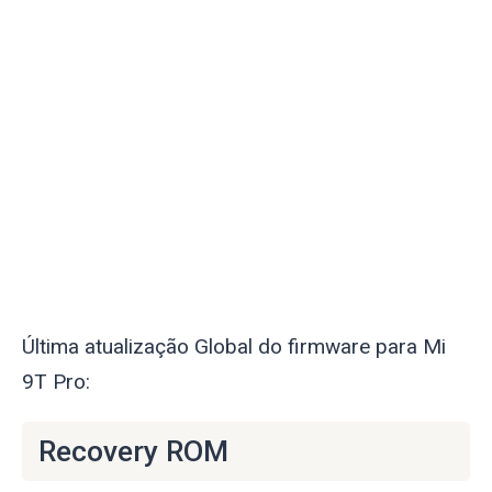
Última atualização Global do firmware para Mi
9T Pro:
Recovery ROM