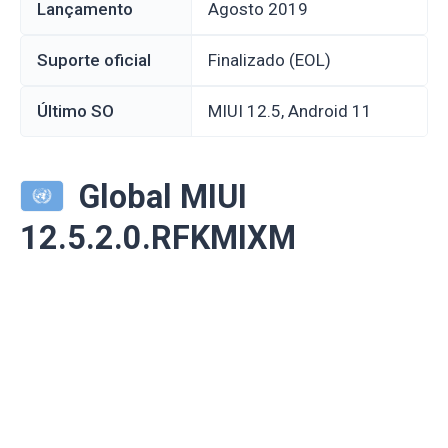
Lançamento
agosto 2019
Suporte oficial
Finalizado (EOL)
Último SO
MIUI 12.5, Android 11
Global MIUI
12.5.2.0.RFKMIXM