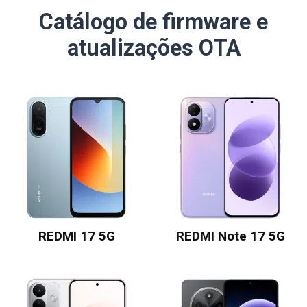
Catálogo de firmware e
atualizações OTA
REDMI 17 5G
REDMI Note 17 5G