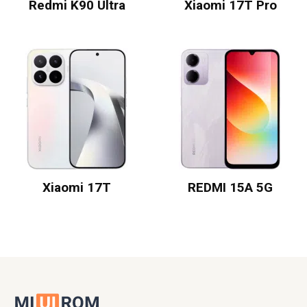
Redmi K90 Ultra
Xiaomi 17T Pro
Xiaomi 17T
REDMI 15A 5G