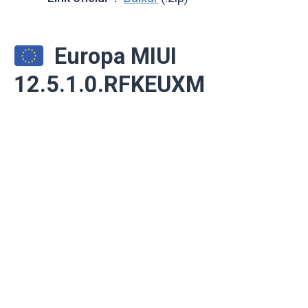
Europa MIUI
12.5.1.0.RFKEUXM