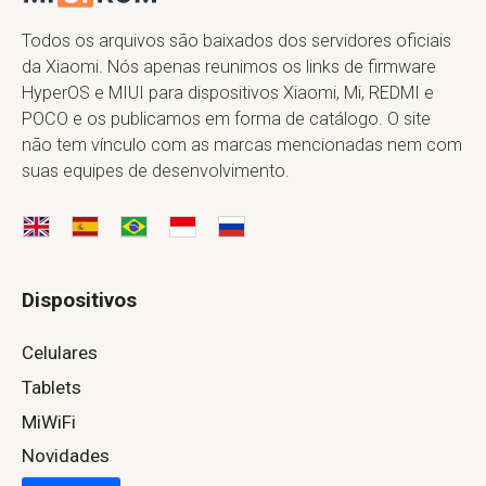
Todos os arquivos são baixados dos servidores oficiais
da Xiaomi. Nós apenas reunimos os links de firmware
HyperOS e MIUI para dispositivos Xiaomi, Mi, REDMI e
POCO e os publicamos em forma de catálogo. O site
não tem vínculo com as marcas mencionadas nem com
suas equipes de desenvolvimento.
Dispositivos
Celulares
Tablets
MiWiFi
Novidades