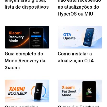
lista de dispositivos
as atualizações do
HyperOS ou MIUI
Guia completo do
Como instalar a
Modo Recovery da
atualização OTA
Xiaomi