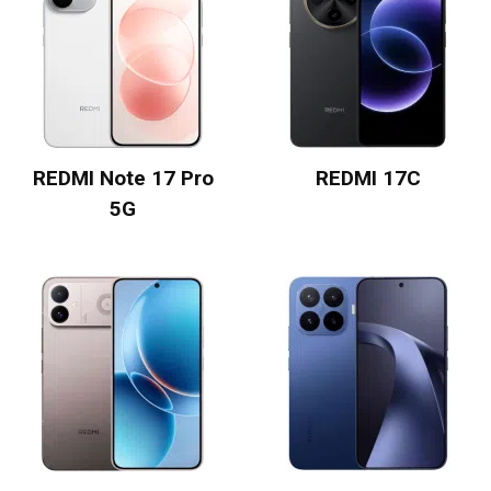
REDMI Note 17 Pro
REDMI 17C
5G