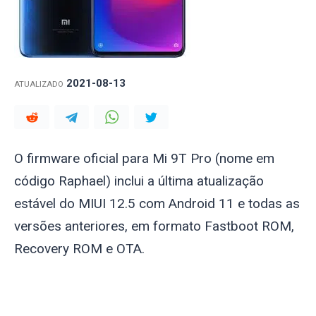
2021-08-13
ATUALIZADO
O firmware oficial para Mi 9T Pro (nome em
código
Raphael
) inclui a última atualização
estável do MIUI 12.5 com Android 11 e todas as
versões anteriores, em formato Fastboot ROM,
Recovery ROM e OTA.