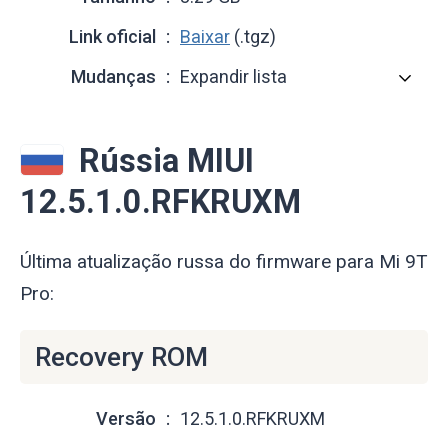
Link oficial
Baixar
(.tgz)
Mudanças
Expandir lista
Rússia MIUI
12.5.1.0.RFKRUXM
Última atualização russa do firmware para Mi 9T
Pro:
Recovery ROM
Versão
12.5.1.0.RFKRUXM