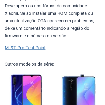
Developers ou nos fóruns da comunidade
Xiaomi. Se ao instalar uma ROM completa ou
uma atualização OTA aparecerem problemas,
deixe um comentário indicando a região do
firmware e o número da versão.
Mi 9T Pro Test Point
Outros modelos da série: