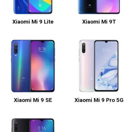
Xiaomi Mi 9 Lite
Xiaomi Mi 9T
Xiaomi Mi 9 SE
Xiaomi Mi 9 Pro 5G