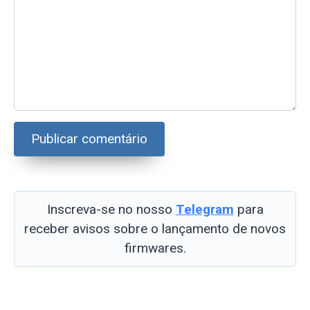
Inscreva-se no nosso
Telegram
para
receber avisos sobre o lançamento de novos
firmwares.