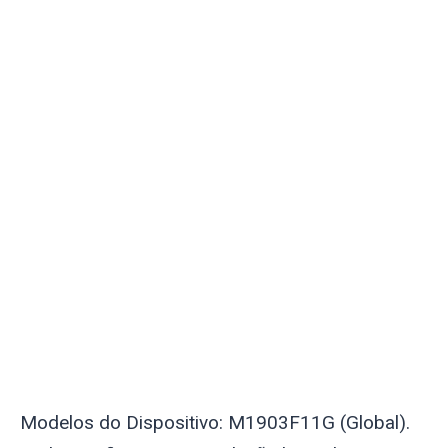
Modelos do Dispositivo: M1903F11G (Global).