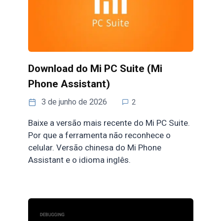
Download do Mi PC Suite (Mi
Phone Assistant)
3 de junho de 2026
2
Baixe a versão mais recente do Mi PC Suite.
Por que a ferramenta não reconhece o
celular. Versão chinesa do Mi Phone
Assistant e o idioma inglês.