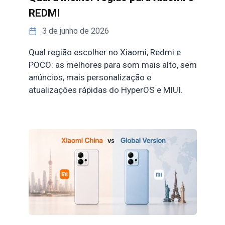
REDMI
3 de junho de 2026
Qual região escolher no Xiaomi, Redmi e
POCO: as melhores para som mais alto, sem
anúncios, mais personalização e
atualizações rápidas do HyperOS e MIUI.