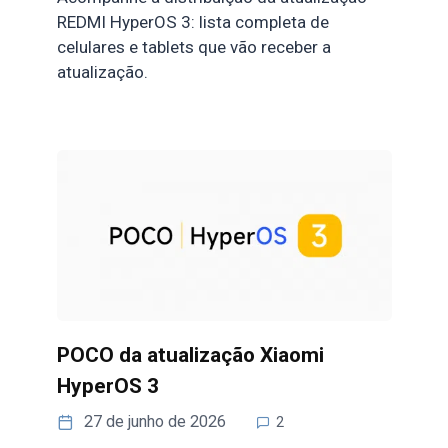
REDMI HyperOS 3: lista completa de
celulares e tablets que vão receber a
atualização.
POCO da atualização Xiaomi
HyperOS 3
27 de junho de 2026
2