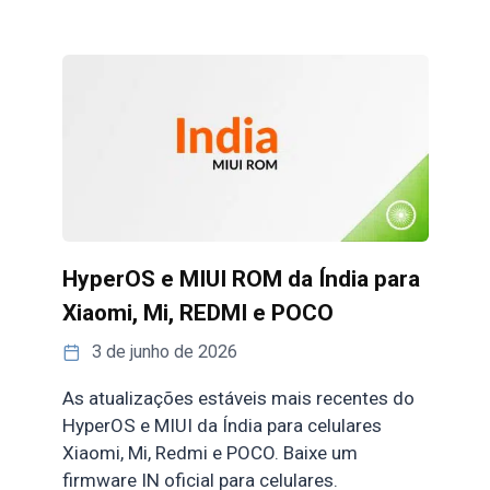
HyperOS e MIUI ROM da Índia para
Xiaomi, Mi, REDMI e POCO
3 de junho de 2026
As atualizações estáveis mais recentes do
HyperOS e MIUI da Índia para celulares
Xiaomi, Mi, Redmi e POCO. Baixe um
firmware IN oficial para celulares.