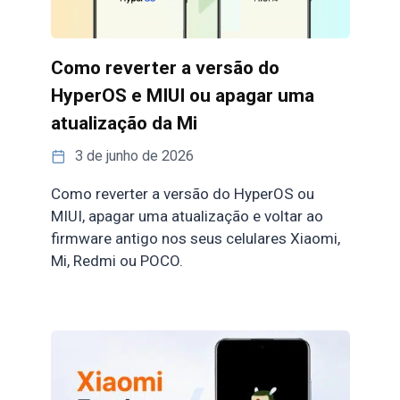
Como reverter a versão do
HyperOS e MIUI ou apagar uma
atualização da Mi
3 de junho de 2026
Como reverter a versão do HyperOS ou
MIUI, apagar uma atualização e voltar ao
firmware antigo nos seus celulares Xiaomi,
Mi, Redmi ou POCO.