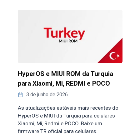
HyperOS e MIUI ROM da Turquia
para Xiaomi, Mi, REDMI e POCO
3 de junho de 2026
As atualizações estáveis mais recentes do
HyperOS e MIUI da Turquia para celulares
Xiaomi, Mi, Redmi e POCO. Baixe um
firmware TR oficial para celulares.