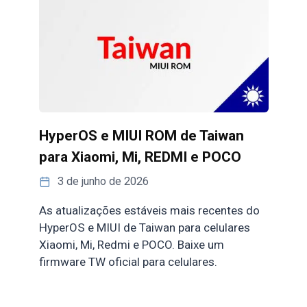
HyperOS e MIUI ROM de Taiwan
para Xiaomi, Mi, REDMI e POCO
3 de junho de 2026
As atualizações estáveis mais recentes do
HyperOS e MIUI de Taiwan para celulares
Xiaomi, Mi, Redmi e POCO. Baixe um
firmware TW oficial para celulares.