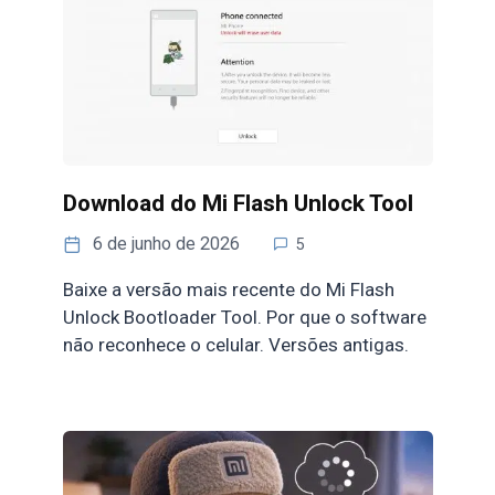
Download do Mi Flash Unlock Tool
6 de junho de 2026
5
Baixe a versão mais recente do Mi Flash
Unlock Bootloader Tool. Por que o software
não reconhece o celular. Versões antigas.