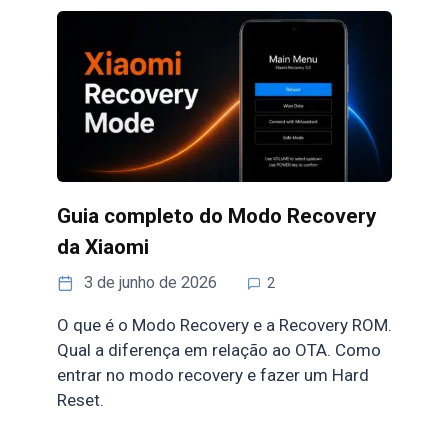
Guia completo do Modo Recovery
da Xiaomi
3 de junho de 2026
2
O que é o Modo Recovery e a Recovery ROM.
Qual a diferença em relação ao OTA. Como
entrar no modo recovery e fazer um Hard
Reset.