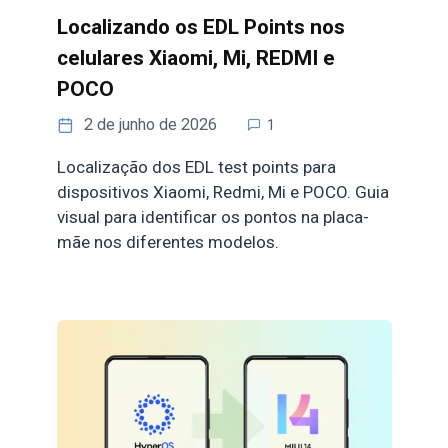
Localizando os EDL Points nos
celulares Xiaomi, Mi, REDMI e
POCO
2 de junho de 2026
1
Localização dos EDL test points para
dispositivos Xiaomi, Redmi, Mi e POCO. Guia
visual para identificar os pontos na placa-
mãe nos diferentes modelos.