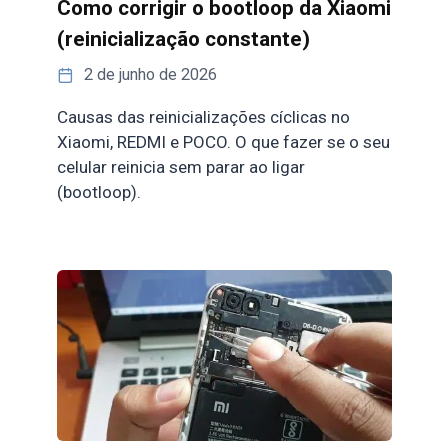
Como corrigir o bootloop da Xiaomi
(reinicialização constante)
2 de junho de 2026
Causas das reinicializações cíclicas no
Xiaomi, REDMI e POCO. O que fazer se o seu
celular reinicia sem parar ao ligar
(bootloop).