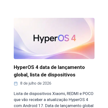
HyperOS 4 data de lançamento
global, lista de dispositivos
8 de julho de 2026
Lista de dispositivos Xiaomi, REDMI e POCO
que vão receber a atualização HyperOS 4
com Android 17. Data de lançamento global