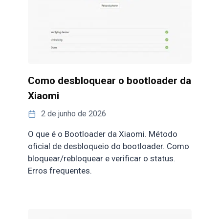
Como desbloquear o bootloader da
Xiaomi
2 de junho de 2026
O que é o Bootloader da Xiaomi. Método
oficial de desbloqueio do bootloader. Como
bloquear/rebloquear e verificar o status.
Erros frequentes.