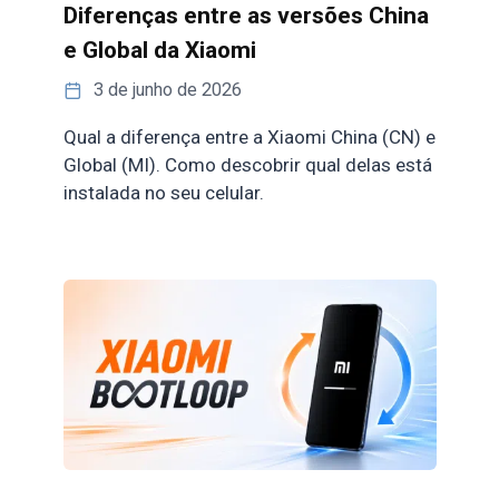
Diferenças entre as versões China
e Global da Xiaomi
3 de junho de 2026
Qual a diferença entre a Xiaomi China (CN) e
Global (MI). Como descobrir qual delas está
instalada no seu celular.