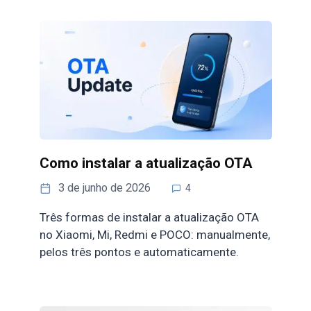
Como instalar a atualização OTA
3 de junho de 2026
4
Três formas de instalar a atualização OTA
no Xiaomi, Mi, Redmi e POCO: manualmente,
pelos três pontos e automaticamente.