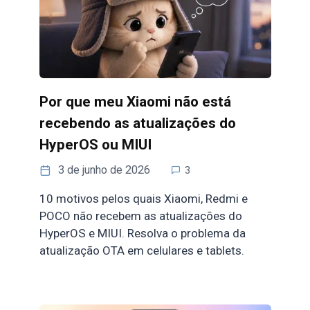
Por que meu Xiaomi não está
recebendo as atualizações do
HyperOS ou MIUI
3 de junho de 2026
3
10 motivos pelos quais Xiaomi, Redmi e
POCO não recebem as atualizações do
HyperOS e MIUI. Resolva o problema da
atualização OTA em celulares e tablets.