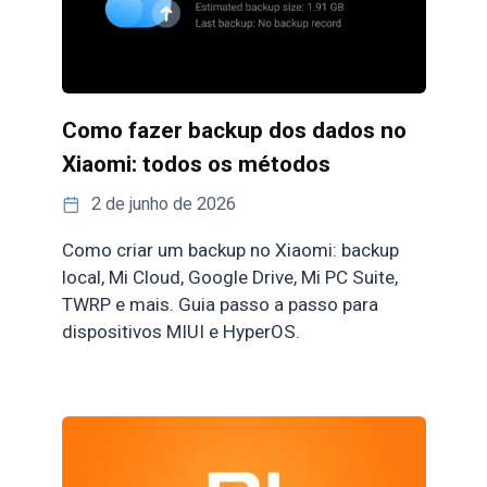
Como fazer backup dos dados no
Xiaomi: todos os métodos
2 de junho de 2026
Como criar um backup no Xiaomi: backup
local, Mi Cloud, Google Drive, Mi PC Suite,
TWRP e mais. Guia passo a passo para
dispositivos MIUI e HyperOS.