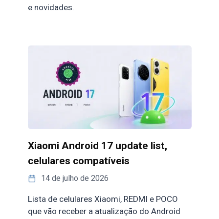
e novidades.
Xiaomi Android 17 update list,
celulares compatíveis
14 de julho de 2026
Lista de celulares Xiaomi, REDMI e POCO
que vão receber a atualização do Android