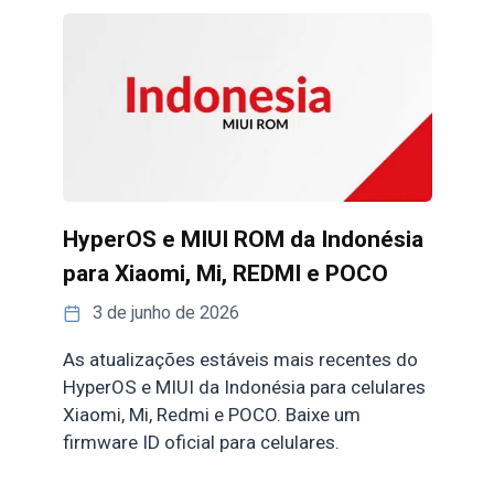
HyperOS e MIUI ROM da Indonésia
para Xiaomi, Mi, REDMI e POCO
3 de junho de 2026
As atualizações estáveis mais recentes do
HyperOS e MIUI da Indonésia para celulares
Xiaomi, Mi, Redmi e POCO. Baixe um
firmware ID oficial para celulares.