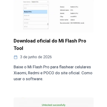
Download oficial do Mi Flash Pro
Tool
3 de junho de 2026
Baixe o Mi Flash Pro para flashear celulares
Xiaomi, Redmi e POCO do site oficial. Como
usar o software.