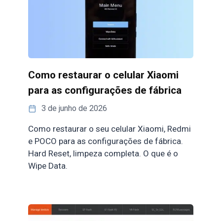
Como restaurar o celular Xiaomi
para as configurações de fábrica
3 de junho de 2026
Como restaurar o seu celular Xiaomi, Redmi
e POCO para as configurações de fábrica.
Hard Reset, limpeza completa. O que é o
Wipe Data.