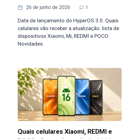
26 de junho de 2026
1
Data de lançamento do HyperOS 3.0. Quais
celulares vão receber a atualização: lista de
dispositivos Xiaomi, Mi, REDMI e POCO.
Novidades.
Quais celulares Xiaomi, REDMI e