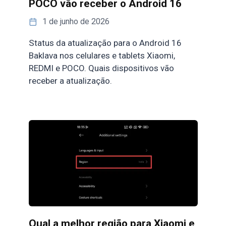
POCO vão receber o Android 16
1 de junho de 2026
Status da atualização para o Android 16
Baklava nos celulares e tablets Xiaomi,
REDMI e POCO. Quais dispositivos vão
receber a atualização.
Qual a melhor região para Xiaomi e