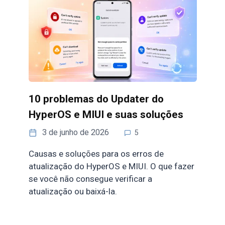
10 problemas do Updater do
HyperOS e MIUI e suas soluções
3 de junho de 2026
5
Causas e soluções para os erros de
atualização do HyperOS e MIUI. O que fazer
se você não consegue verificar a
atualização ou baixá-la.