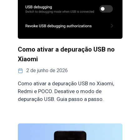
Como ativar a depuração USB no
Xiaomi
2 de junho de 2026
Como ativar a depuração USB no Xiaomi,
Redmi e POCO. Desative o modo de
depuração USB. Guia passo a passo.