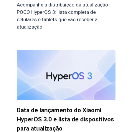
Acompanhe a distribuição da atualização
POCO HyperOS 3: lista completa de
celulares e tablets que vão receber a
atualização.
Data de lançamento do Xiaomi
HyperOS 3.0 e lista de dispositivos
para atualização