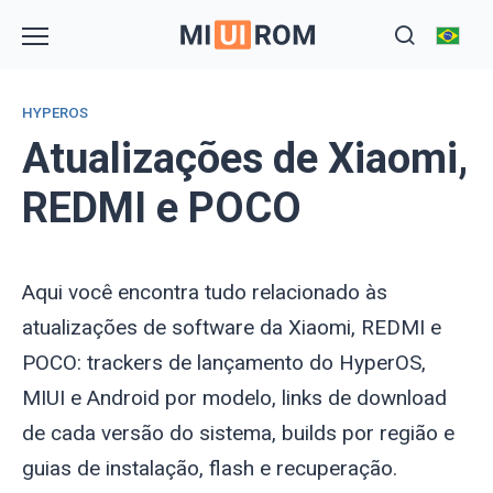
Skip
to
content
HYPEROS
Atualizações de Xiaomi,
REDMI e POCO
Aqui você encontra tudo relacionado às
atualizações de software da Xiaomi, REDMI e
POCO: trackers de lançamento do HyperOS,
MIUI e Android por modelo, links de download
de cada versão do sistema, builds por região e
guias de instalação, flash e recuperação.