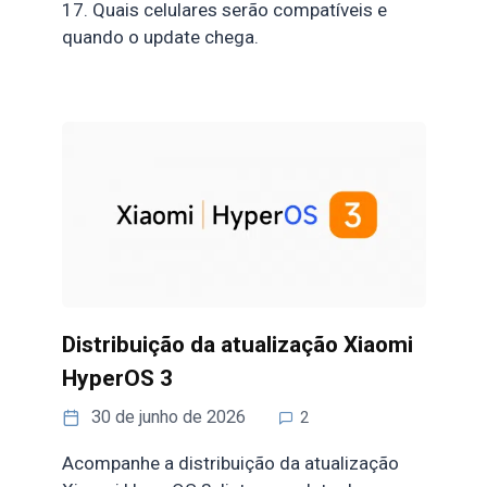
17. Quais celulares serão compatíveis e
quando o update chega.
Distribuição da atualização Xiaomi
HyperOS 3
30 de junho de 2026
2
Acompanhe a distribuição da atualização