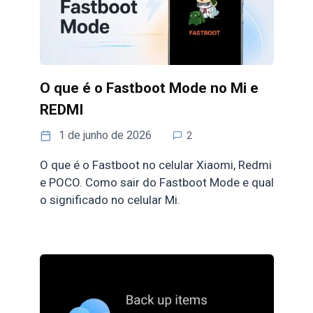
O que é o Fastboot Mode no Mi e
REDMI
1 de junho de 2026
2
O que é o Fastboot no celular Xiaomi, Redmi
e POCO. Como sair do Fastboot Mode e qual
o significado no celular Mi.