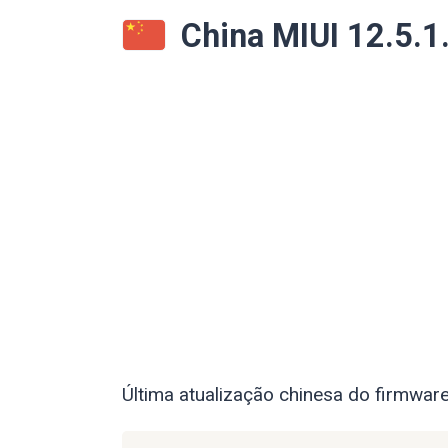
China MIUI 12.5.
Última atualização chinesa do firmwar