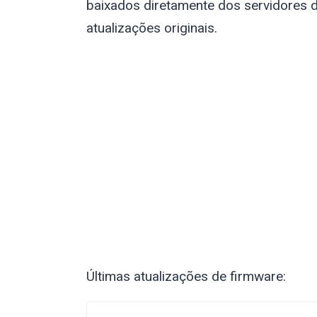
baixados diretamente dos servidores d
atualizações originais.
Últimas atualizações de firmware: