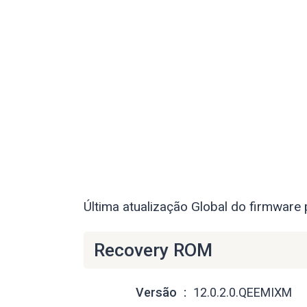
Última atualização Global do firmware 
Recovery ROM
Versão
12.0.2.0.QEEMIXM