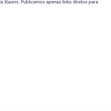
a Xiaomi. Publicamos apenas links diretos para