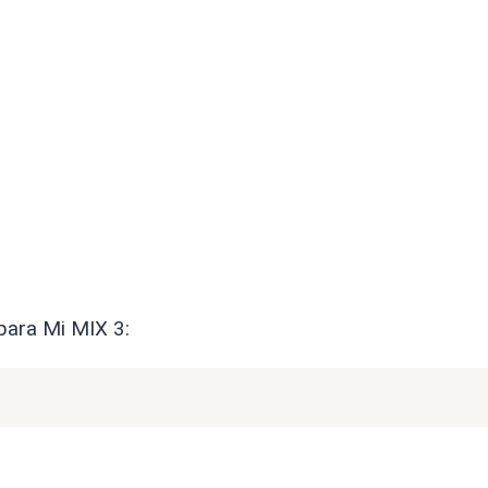
para Mi MIX 3: