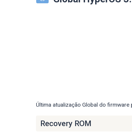
Última atualização Global do firmware
Recovery ROM