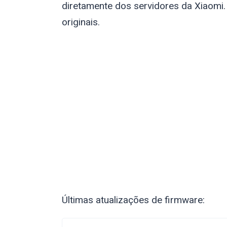
diretamente dos servidores da Xiaomi.
originais.
Últimas atualizações de firmware: