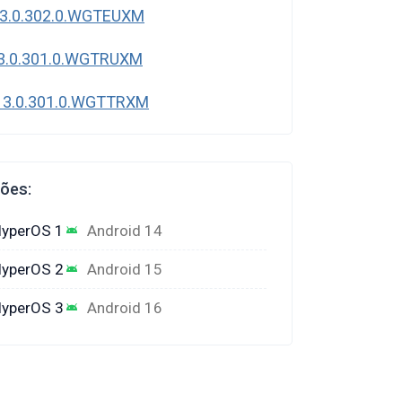
3.0.302.0.WGTEUXM
3.0.301.0.WGTRUXM
 3.0.301.0.WGTTRXM
ções:
yperOS 1
Android 14
yperOS 2
Android 15
yperOS 3
Android 16