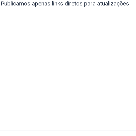
 Publicamos apenas links diretos para atualizações