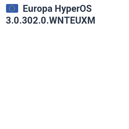
Europa HyperOS
3.0.302.0.WNTEUXM