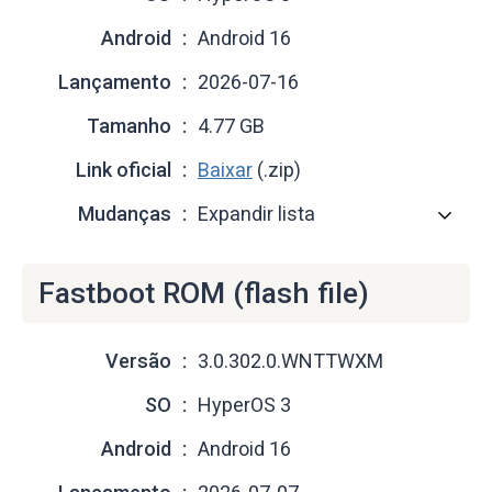
Android
Android 16
Lançamento
2026-07-16
Tamanho
4.77 GB
Link oficial
Baixar
(.zip)
Mudanças
Expandir lista
Fastboot ROM (flash file)
Versão
3.0.302.0.WNTTWXM
SO
HyperOS 3
Android
Android 16