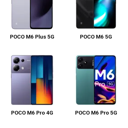
POCO M6 Plus 5G
POCO M6 5G
POCO M6 Pro 4G
POCO M6 Pro 5G