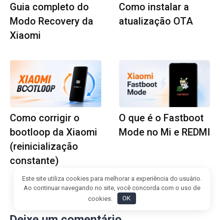
Guia completo do
Como instalar a
Modo Recovery da
atualização OTA
Xiaomi
Como corrigir o
O que é o Fastboot
bootloop da Xiaomi
Mode no Mi e REDMI
(reinicialização
constante)
Este site utiliza cookies para melhorar a experiência do usuário.
Ao continuar navegando no site, você concorda com o uso de
cookies.
OK
Deixe um comentário