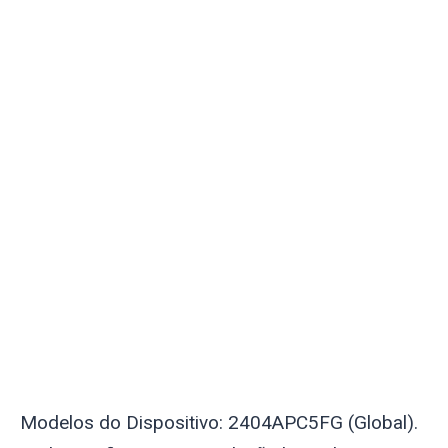
Modelos do Dispositivo: 2404APC5FG (Global).