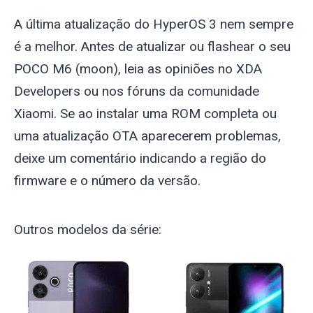
A última atualização do HyperOS 3 nem sempre
é a melhor. Antes de atualizar ou flashear o seu
POCO M6 (
moon
), leia as opiniões no XDA
Developers ou nos fóruns da comunidade
Xiaomi. Se ao instalar uma ROM completa ou
uma atualização OTA aparecerem problemas,
deixe um comentário indicando a região do
firmware e o número da versão.
Outros modelos da série: