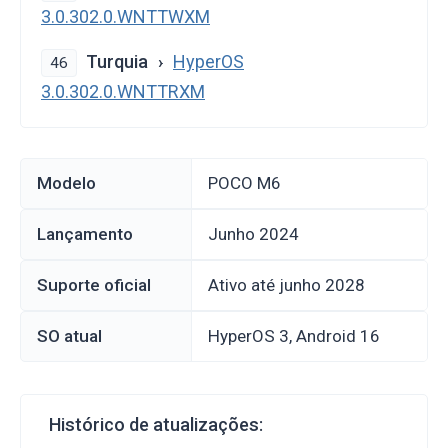
3.0.302.0.WNTTWXM
Turquia
HyperOS
46
3.0.302.0.WNTTRXM
Modelo
POCO M6
Lançamento
junho 2024
Suporte oficial
Ativo até junho 2028
SO atual
HyperOS 3, Android 16
Histórico de atualizações: