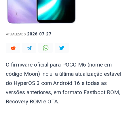
2026-07-27
ATUALIZADO
O firmware oficial para POCO M6 (nome em
código
Moon
) inclui a última atualização estável
do HyperOS 3 com Android 16 e todas as
versões anteriores, em formato Fastboot ROM,
Recovery ROM e OTA.