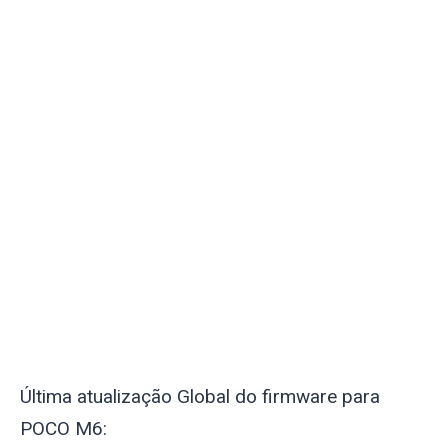
Última atualização Global do firmware para
POCO M6: