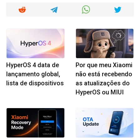
HyperOS 4 data de
Por que meu Xiaomi
lançamento global,
não está recebendo
lista de dispositivos
as atualizações do
HyperOS ou MIUI