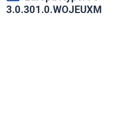
3.0.301.0.WOJEUXM