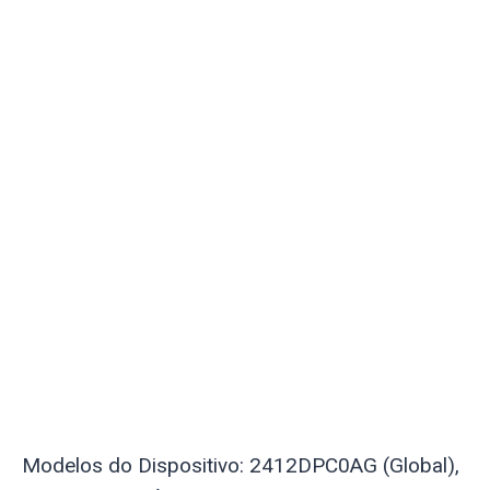
Modelos do Dispositivo: 2412DPC0AG (Global),