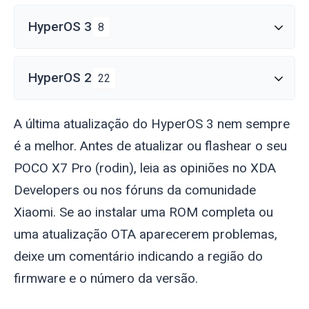
HyperOS 3
8
HyperOS 2
22
A última atualização do HyperOS 3 nem sempre
é a melhor. Antes de atualizar ou flashear o seu
POCO X7 Pro (
rodin
), leia as opiniões no XDA
Developers ou nos fóruns da comunidade
Xiaomi. Se ao instalar uma ROM completa ou
uma atualização OTA aparecerem problemas,
deixe um comentário indicando a região do
firmware e o número da versão.