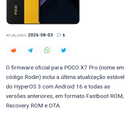
2026-08-03
5
ATUALIZADO
O firmware oficial para POCO X7 Pro (nome em
código
Rodin
) inclui a última atualização estável
do HyperOS 3 com Android 16 e todas as
versões anteriores, em formato Fastboot ROM,
Recovery ROM e OTA.