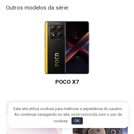
Outros modelos da série:
POCO X7
Este site utiliza cookies para melhorar a experiência do usuário.
Ao continuar navegando no site, você concorda com o uso de
cookies.
OK