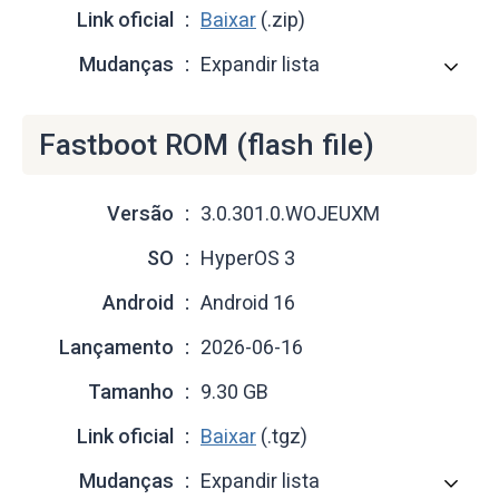
Link oficial
Baixar
(.zip)
Mudanças
Expandir lista
Fastboot ROM (flash file)
Versão
3.0.301.0.WOJEUXM
SO
HyperOS 3
Android
Android 16
Lançamento
2026-06-16
Tamanho
9.30 GB
Link oficial
Baixar
(.tgz)
Mudanças
Expandir lista