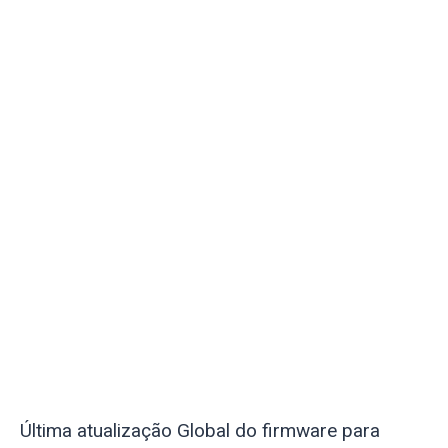
Última atualização Global do firmware para