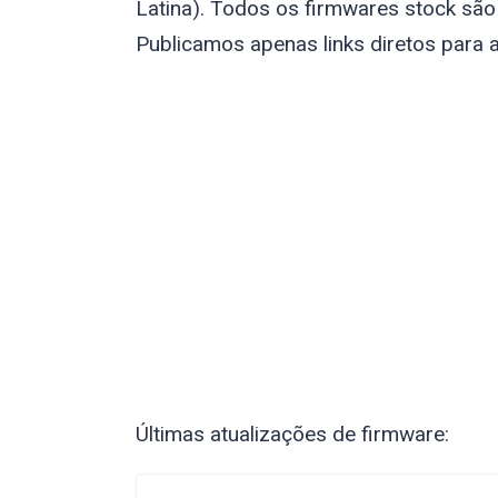
Latina). Todos os firmwares stock são
Publicamos apenas links diretos para a
Últimas atualizações de firmware: