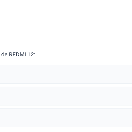
l de REDMI 12: