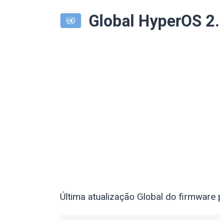
Global HyperOS 
Última atualização Global do firmware