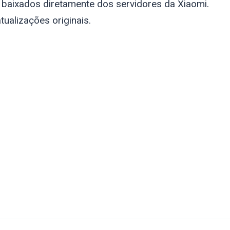
 baixados diretamente dos servidores da Xiaomi.
tualizações originais.