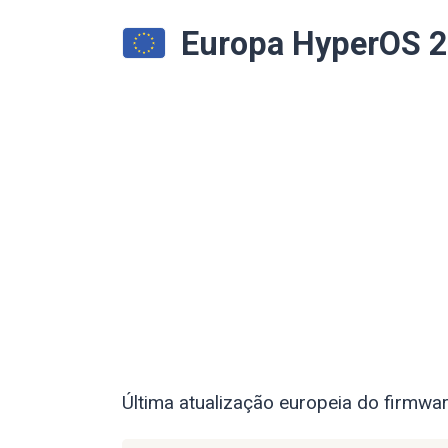
Europa HyperOS 
Última atualização europeia do firmwa