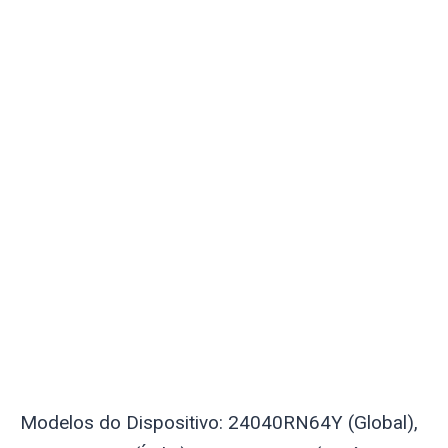
Modelos do Dispositivo: 24040RN64Y (Global),