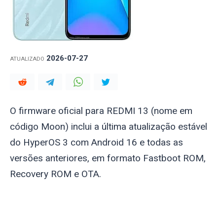
2026-07-27
ATUALIZADO
O firmware oficial para REDMI 13 (nome em
código
Moon
) inclui a última atualização estável
do HyperOS 3 com Android 16 e todas as
versões anteriores, em formato Fastboot ROM,
Recovery ROM e OTA.