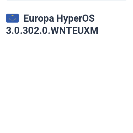
Europa HyperOS
3.0.302.0.WNTEUXM