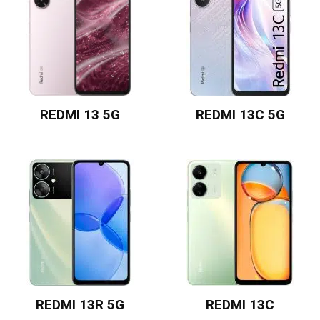
REDMI 13 5G
REDMI 13C 5G
REDMI 13R 5G
REDMI 13C