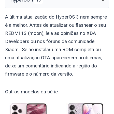
15
A última atualização do HyperOS 3 nem sempre
é a melhor. Antes de atualizar ou flashear o seu
REDMI 13 (
moon
), leia as opiniões no XDA
Developers ou nos fóruns da comunidade
Xiaomi. Se ao instalar uma ROM completa ou
uma atualização OTA aparecerem problemas,
deixe um comentário indicando a região do
firmware e o número da versão.
Outros modelos da série: