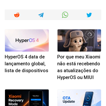
HyperOS 4 data de
Por que meu Xiaomi
lançamento global,
não está recebendo
lista de dispositivos
as atualizações do
HyperOS ou MIUI