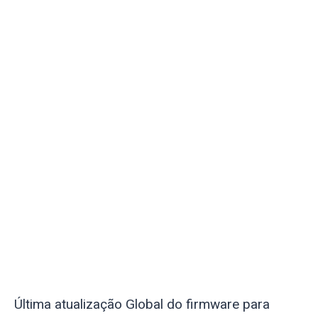
Última atualização Global do firmware para