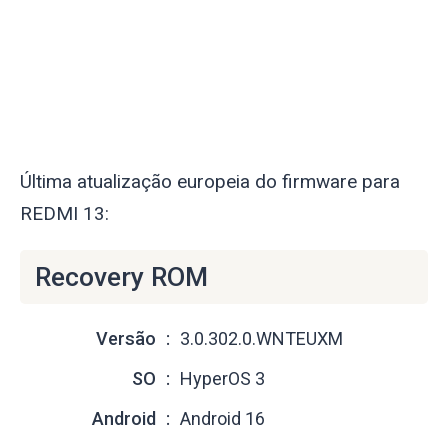
Última atualização europeia do firmware para
REDMI 13:
Recovery ROM
Versão
3.0.302.0.WNTEUXM
SO
HyperOS 3
Android
Android 16