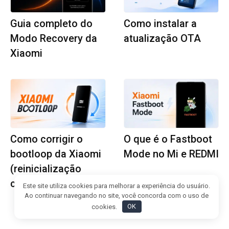
Guia completo do
Como instalar a
Modo Recovery da
atualização OTA
Xiaomi
Como corrigir o
O que é o Fastboot
bootloop da Xiaomi
Mode no Mi e REDMI
(reinicialização
constante)
Este site utiliza cookies para melhorar a experiência do usuário.
Ao continuar navegando no site, você concorda com o uso de
cookies.
OK