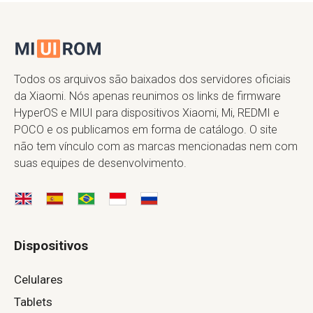
Todos os arquivos são baixados dos servidores oficiais
da Xiaomi. Nós apenas reunimos os links de firmware
HyperOS e MIUI para dispositivos Xiaomi, Mi, REDMI e
POCO e os publicamos em forma de catálogo. O site
não tem vínculo com as marcas mencionadas nem com
suas equipes de desenvolvimento.
Dispositivos
Celulares
Tablets