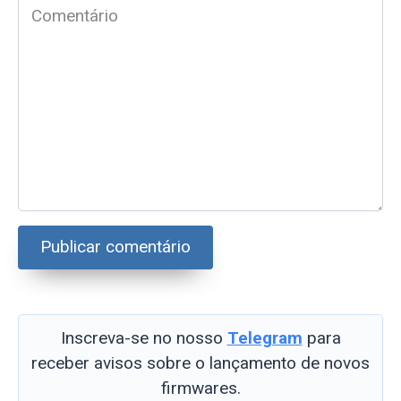
*
Comentário
Inscreva-se no nosso
Telegram
para
receber avisos sobre o lançamento de novos
firmwares.