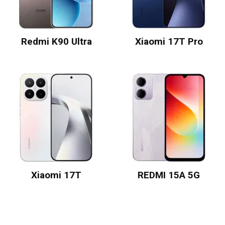
Redmi K90 Ultra
Xiaomi 17T Pro
Xiaomi 17T
REDMI 15A 5G