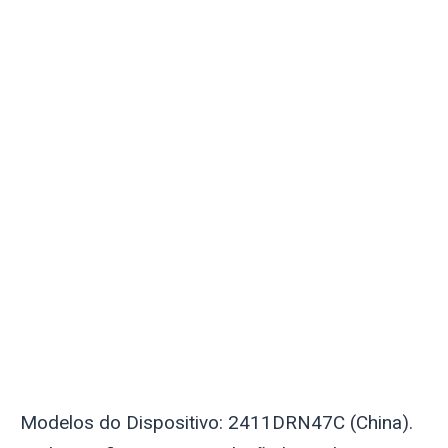
Modelos do Dispositivo: 2411DRN47C (China).