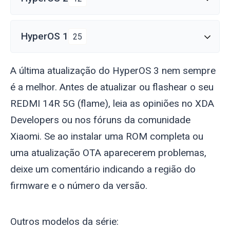
HyperOS 1
25
A última atualização do HyperOS 3 nem sempre
é a melhor. Antes de atualizar ou flashear o seu
REDMI 14R 5G (
flame
), leia as opiniões no XDA
Developers ou nos fóruns da comunidade
Xiaomi. Se ao instalar uma ROM completa ou
uma atualização OTA aparecerem problemas,
deixe um comentário indicando a região do
firmware e o número da versão.
Outros modelos da série: