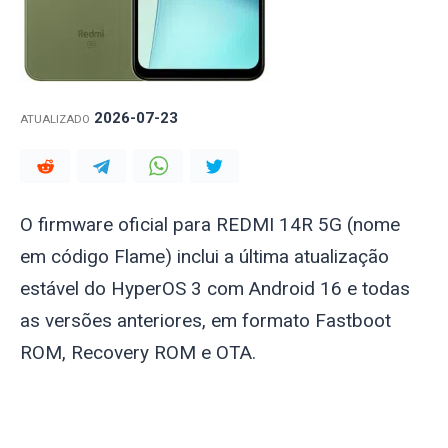
2026-07-23
ATUALIZADO
O firmware oficial para REDMI 14R 5G (nome
em código
Flame
) inclui a última atualização
estável do HyperOS 3 com Android 16 e todas
as versões anteriores, em formato Fastboot
ROM, Recovery ROM e OTA.