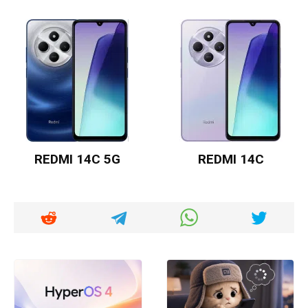
REDMI 14C 5G
REDMI 14C