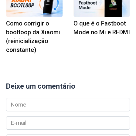
Como corrigir o
O que é o Fastboot
bootloop da Xiaomi
Mode no Mi e REDMI
(reinicialização
constante)
Deixe um comentário
Nome
*
E-
mail