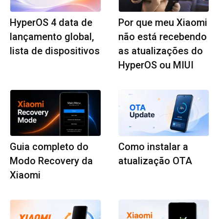
HyperOS 4 data de
Por que meu Xiaomi
lançamento global,
não está recebendo
lista de dispositivos
as atualizações do
HyperOS ou MIUI
Guia completo do
Como instalar a
Modo Recovery da
atualização OTA
Xiaomi