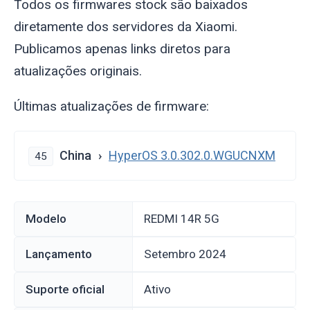
Todos os firmwares stock são baixados
diretamente dos servidores da Xiaomi.
Publicamos apenas links diretos para
atualizações originais.
Últimas atualizações de firmware:
China
HyperOS 3.0.302.0.WGUCNXM
45
Modelo
REDMI 14R 5G
Lançamento
setembro 2024
Suporte oficial
Ativo