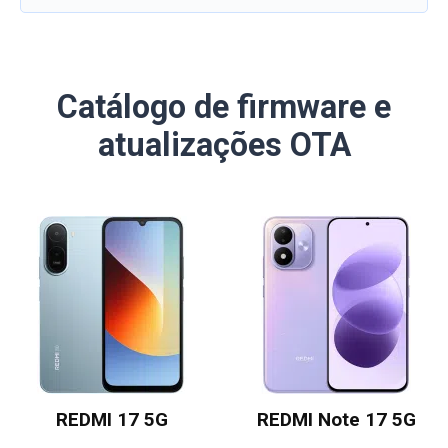
Catálogo de firmware e
atualizações OTA
REDMI 17 5G
REDMI Note 17 5G