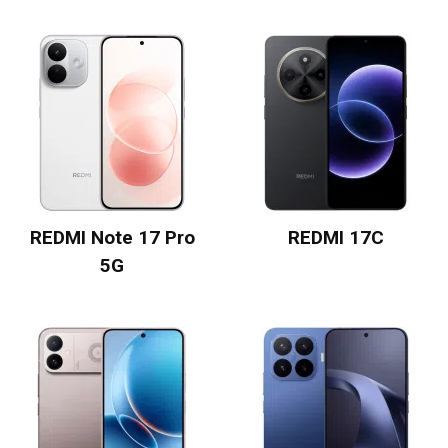
REDMI Note 17 Pro
REDMI 17C
5G