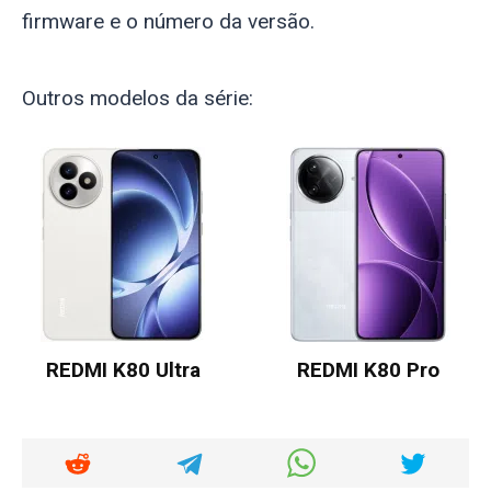
firmware e o número da versão.
Outros modelos da série:
REDMI K80 Ultra
REDMI K80 Pro