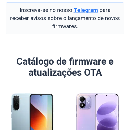
Inscreva-se no nosso
Telegram
para
receber avisos sobre o lançamento de novos
firmwares.
Catálogo de firmware e
atualizações OTA