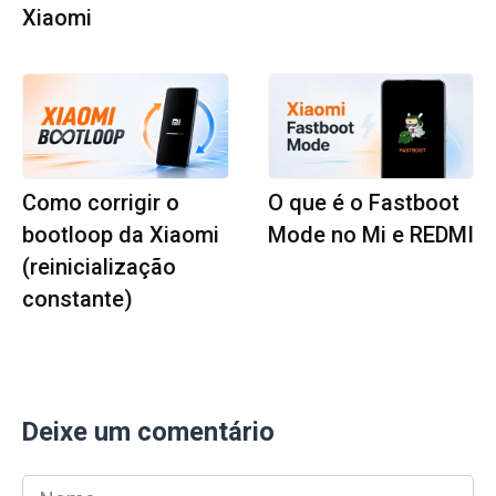
Xiaomi
Como corrigir o
O que é o Fastboot
bootloop da Xiaomi
Mode no Mi e REDMI
(reinicialização
constante)
Deixe um comentário
Nome