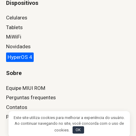
Dispositivos
Celulares
Tablets
MiWiFi
Novidades
HyperOS 4
Sobre
Equipe MIUI ROM
Perguntas frequentes
Contatos
Política de Privacidade
Este site utiliza cookies para melhorar a experiência do usuário.
Ao continuar navegando no site, você concorda com o uso de
cookies.
OK