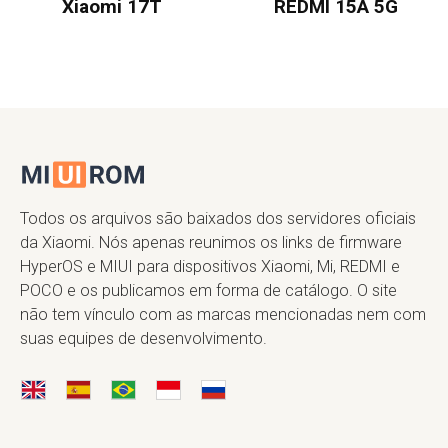
Xiaomi 17T
REDMI 15A 5G
Todos os arquivos são baixados dos servidores oficiais
da Xiaomi. Nós apenas reunimos os links de firmware
HyperOS e MIUI para dispositivos Xiaomi, Mi, REDMI e
POCO e os publicamos em forma de catálogo. O site
não tem vínculo com as marcas mencionadas nem com
suas equipes de desenvolvimento.