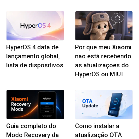
HyperOS 4 data de
Por que meu Xiaomi
lançamento global,
não está recebendo
lista de dispositivos
as atualizações do
HyperOS ou MIUI
Guia completo do
Como instalar a
Modo Recovery da
atualização OTA