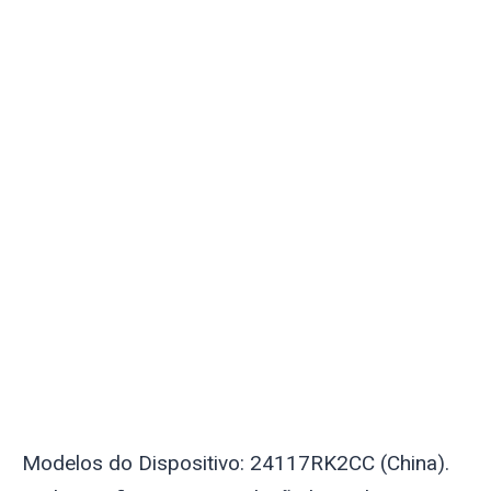
Modelos do Dispositivo: 24117RK2CC (China).