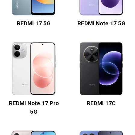
REDMI 17 5G
REDMI Note 17 5G
REDMI Note 17 Pro
REDMI 17C
5G