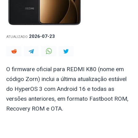
2026-07-23
ATUALIZADO
O firmware oficial para REDMI K80 (nome em
código
Zorn
) inclui a última atualização estável
do HyperOS 3 com Android 16 e todas as
versões anteriores, em formato Fastboot ROM,
Recovery ROM e OTA.