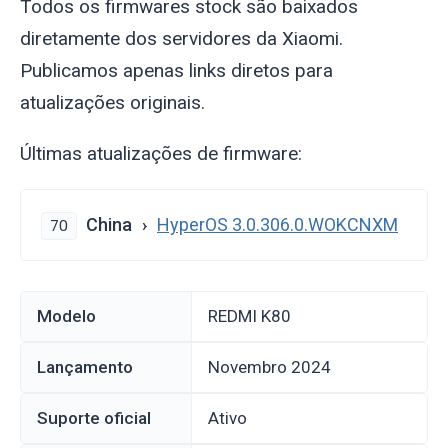
Todos os firmwares stock são baixados
diretamente dos servidores da Xiaomi.
Publicamos apenas links diretos para
atualizações originais.
Últimas atualizações de firmware:
China
HyperOS 3.0.306.0.WOKCNXM
70
Modelo
REDMI K80
Lançamento
novembro 2024
Suporte oficial
Ativo