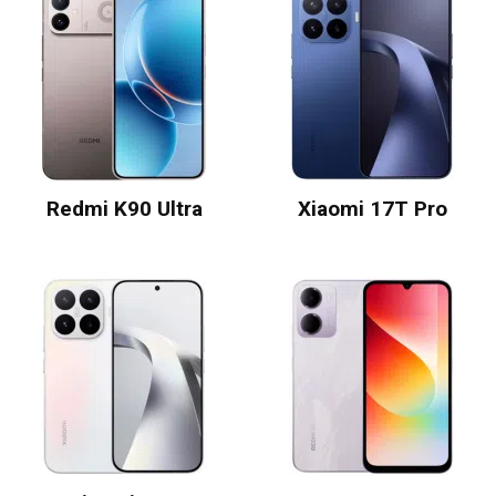
Redmi K90 Ultra
Xiaomi 17T Pro