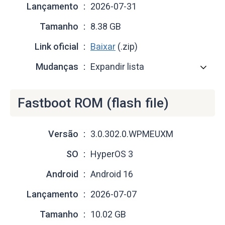
Lançamento
2026-07-31
Tamanho
8.38 GB
Link oficial
Baixar
(.zip)
Mudanças
Expandir lista
Fastboot ROM (flash file)
Versão
3.0.302.0.WPMEUXM
SO
HyperOS 3
Android
Android 16
Lançamento
2026-07-07
Tamanho
10.02 GB