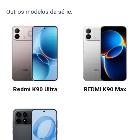
Outros modelos da série:
Redmi K90 Ultra
REDMI K90 Max