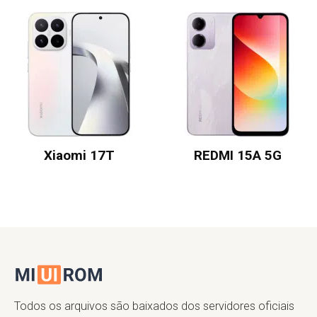
Xiaomi 17T
REDMI 15A 5G
Todos os arquivos são baixados dos servidores oficiais