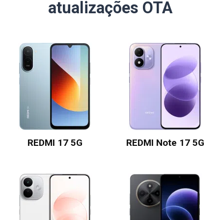
atualizações OTA
REDMI 17 5G
REDMI Note 17 5G