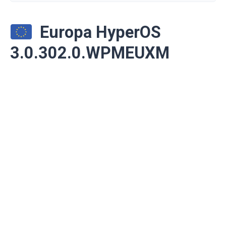
Europa HyperOS
3.0.302.0.WPMEUXM