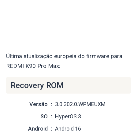
Última atualização europeia do firmware para
REDMI K90 Pro Max:
Recovery ROM
Versão
3.0.302.0.WPMEUXM
SO
HyperOS 3
Android
Android 16