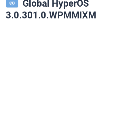
Global HyperOS
3.0.301.0.WPMMIXM