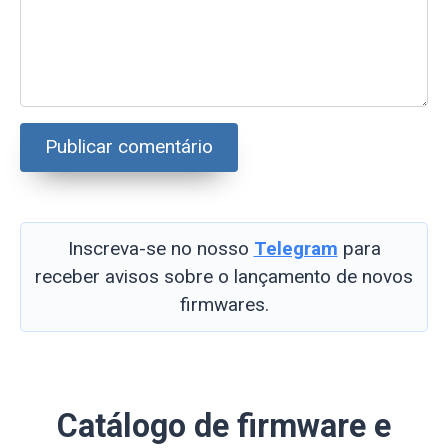
Inscreva-se no nosso
Telegram
para
receber avisos sobre o lançamento de novos
firmwares.
Catálogo de firmware e