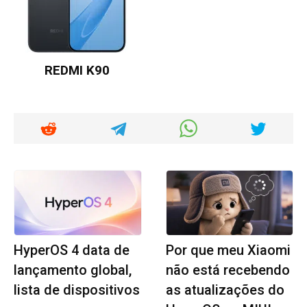
REDMI K90
HyperOS 4 data de
Por que meu Xiaomi
lançamento global,
não está recebendo
lista de dispositivos
as atualizações do