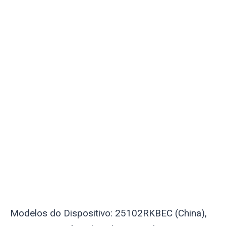
Modelos do Dispositivo: 25102RKBEC (China),