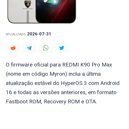
2026-07-31
ATUALIZADO
O firmware oficial para REDMI K90 Pro Max
(nome em código
Myron
) inclui a última
atualização estável do HyperOS 3 com Android
16 e todas as versões anteriores, em formato
Fastboot ROM, Recovery ROM e OTA.