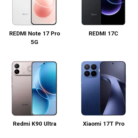
REDMI Note 17 Pro
REDMI 17C
5G
Redmi K90 Ultra
Xiaomi 17T Pro