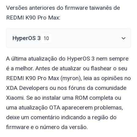
Versões anteriores do firmware taiwanês de
REDMI K90 Pro Max:
HyperOS 3
10
A última atualização do HyperOS 3 nem sempre
é a melhor. Antes de atualizar ou flashear o seu
REDMI K90 Pro Max (
myron
), leia as opiniões no
XDA Developers ou nos fóruns da comunidade
Xiaomi. Se ao instalar uma ROM completa ou
uma atualização OTA aparecerem problemas,
deixe um comentário indicando a região do
firmware e o número da versão.