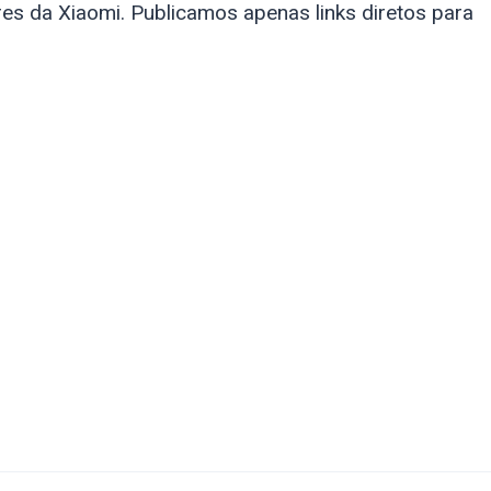
es da Xiaomi. Publicamos apenas links diretos para