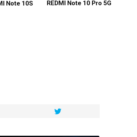
REDMI Note 10 Pro 5G
I Note 10S