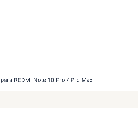
e para REDMI Note 10 Pro / Pro Max: