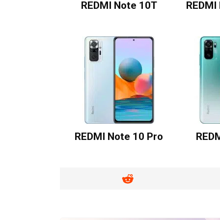
REDMI Note 10T
REDMI 
REDMI Note 10 Pro
REDM