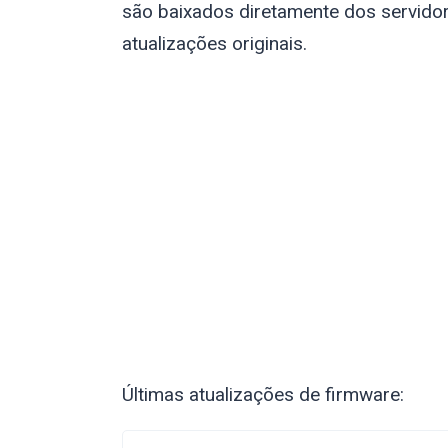
são baixados diretamente dos servidor
atualizações originais.
Últimas atualizações de firmware: