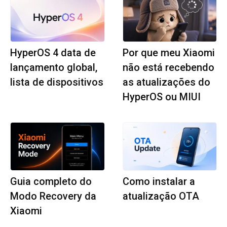
HyperOS 4 data de
Por que meu Xiaomi
lançamento global,
não está recebendo
lista de dispositivos
as atualizações do
HyperOS ou MIUI
Guia completo do
Como instalar a
Modo Recovery da
atualização OTA
Xiaomi