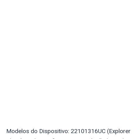
Modelos do Dispositivo: 22101316UC (Explorer