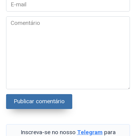
E-
mail
*
Comentário
Inscreva-se no nosso
Telegram
para