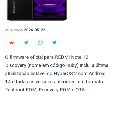
2026-05-22
ATUALIZADO
O firmware oficial para REDMI Note 12
Discovery (nome em código
Ruby
) inclui a última
atualização estável do HyperOS 2 com Android
14 e todas as versões anteriores, em formato
Fastboot ROM, Recovery ROM e OTA.