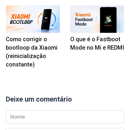
Como corrigir o
O que é o Fastboot
bootloop da Xiaomi
Mode no Mi e REDMI
(reinicialização
constante)
Deixe um comentário
Nome
*