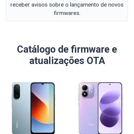
receber avisos sobre o lançamento de novos
firmwares.
Catálogo de firmware e
atualizações OTA