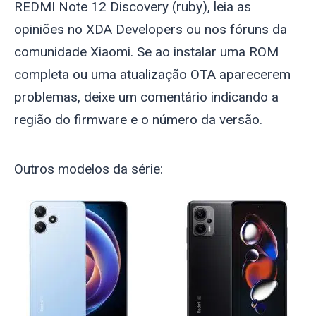
REDMI Note 12 Discovery (
ruby
), leia as
opiniões no XDA Developers ou nos fóruns da
comunidade Xiaomi. Se ao instalar uma ROM
completa ou uma atualização OTA aparecerem
problemas, deixe um comentário indicando a
região do firmware e o número da versão.
Outros modelos da série: