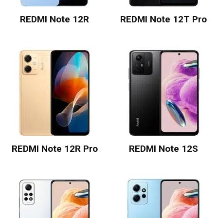
REDMI Note 12R
REDMI Note 12T Pro
REDMI Note 12R Pro
REDMI Note 12S