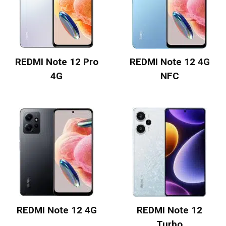
REDMI Note 12 Pro
REDMI Note 12 4G
4G
NFC
REDMI Note 12 4G
REDMI Note 12
Turbo