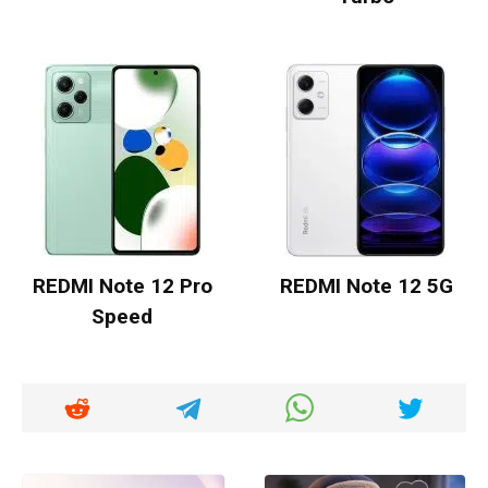
REDMI Note 12 Pro
REDMI Note 12 5G
Speed