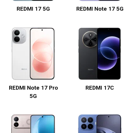
REDMI 17 5G
REDMI Note 17 5G
REDMI Note 17 Pro
REDMI 17C
5G