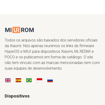
Todos os arquivos são baixados dos servidores oficiais
da Xiaomi. Nós apenas reunimos os links de firmware
HyperOS e MIUI para dispositivos Xiaomi, Mi, REDMI e
POCO e os publicamos em forma de catálogo. O site
não tem vínculo com as marcas mencionadas nem com
suas equipes de desenvolvimento.
Dispositivos