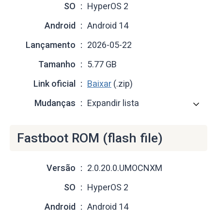
SO
HyperOS 2
Android
Android 14
Lançamento
2026-05-22
Tamanho
5.77 GB
Link oficial
Baixar
(.zip)
Mudanças
Expandir lista
Fastboot ROM (flash file)
Versão
2.0.20.0.UMOCNXM
SO
HyperOS 2
Android
Android 14