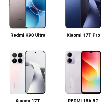
Redmi K90 Ultra
Xiaomi 17T Pro
Xiaomi 17T
REDMI 15A 5G