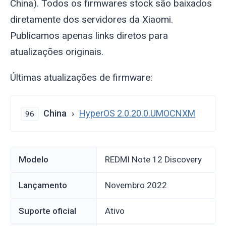
China). Todos os firmwares stock são baixados
diretamente dos servidores da Xiaomi.
Publicamos apenas links diretos para
atualizações originais.
Últimas atualizações de firmware:
China
HyperOS 2.0.20.0.UMOCNXM
96
Modelo
REDMI Note 12 Discovery
Lançamento
novembro 2022
Suporte oficial
Ativo