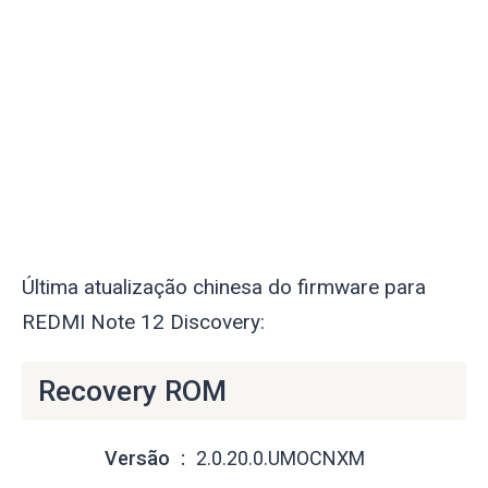
Última atualização chinesa do firmware para
REDMI Note 12 Discovery:
Recovery ROM
Versão
2.0.20.0.UMOCNXM