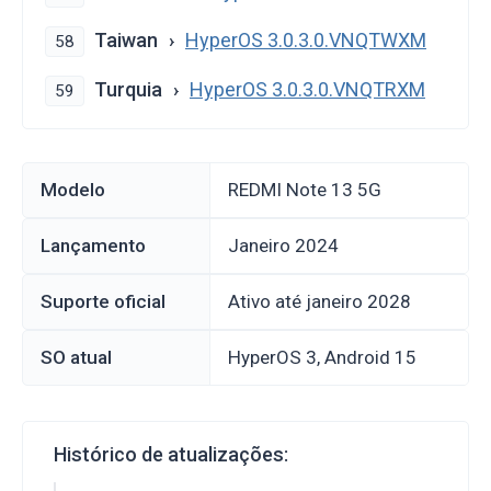
Taiwan
HyperOS 3.0.3.0.VNQTWXM
58
Turquia
HyperOS 3.0.3.0.VNQTRXM
59
Modelo
REDMI Note 13 5G
Lançamento
janeiro 2024
Suporte oficial
Ativo até janeiro 2028
SO atual
HyperOS 3, Android 15
Histórico de atualizações: