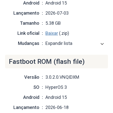
Android
Android 15
Lançamento
2026-07-03
Tamanho
5.38 GB
Link oficial
Baixar
(.zip)
Mudanças
Expandir lista
Fastboot ROM (flash file)
Versão
3.0.2.0.VNQIDXM
SO
HyperOS 3
Android
Android 15
Lançamento
2026-06-18