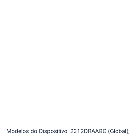
Modelos do Dispositivo: 2312DRAABG (Global),