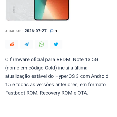
2026-07-27
1
ATUALIZADO
O firmware oficial para REDMI Note 13 5G
(nome em código
Gold
) inclui a última
atualização estável do HyperOS 3 com Android
15 e todas as versões anteriores, em formato
Fastboot ROM, Recovery ROM e OTA.