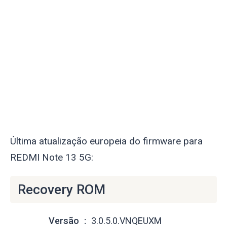
Última atualização europeia do firmware para
REDMI Note 13 5G:
Recovery ROM
Versão
3.0.5.0.VNQEUXM