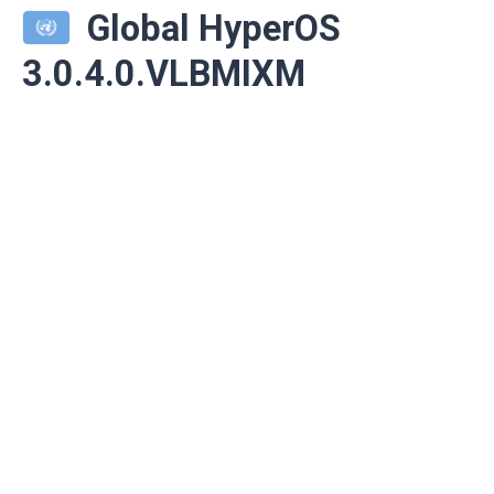
Global HyperOS
3.0.4.0.VLBMIXM