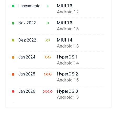
›
MIUI 13
Lançamento
Android 12
››
MIUI 13
Nov 2022
Android 13
›››
MIUI 14
Dez 2022
Android 13
››››
HyperOS 1
Jan 2024
Android 14
›››››
HyperOS 2
Jan 2025
Android 15
››››››
HyperOS 3
Jan 2026
Android 15