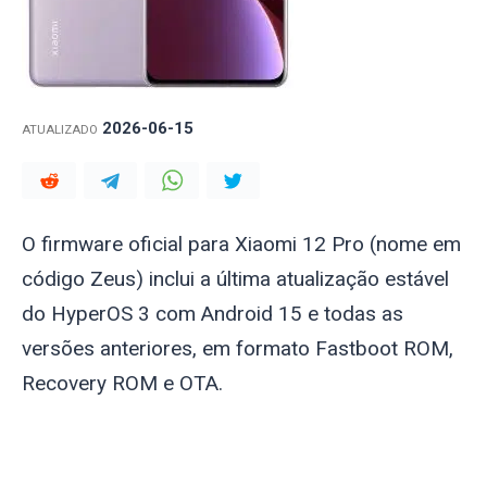
2026-06-15
ATUALIZADO
O firmware oficial para Xiaomi 12 Pro (nome em
código
Zeus
) inclui a última atualização estável
do HyperOS 3 com Android 15 e todas as
versões anteriores, em formato Fastboot ROM,
Recovery ROM e OTA.