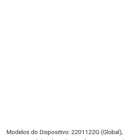
Modelos do Dispositivo: 2201122G (Global),