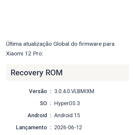
Última atualização Global do firmware para
Xiaomi 12 Pro:
Recovery ROM
Versão
3.0.4.0.VLBMIXM
SO
HyperOS 3
Android
Android 15
Lançamento
2026-06-12