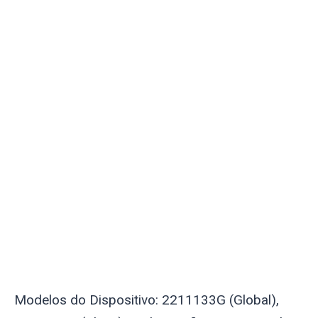
Modelos do Dispositivo: 2211133G (Global),