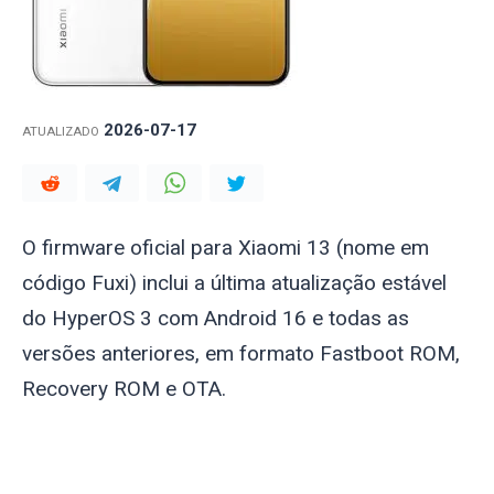
2026-07-17
ATUALIZADO
O firmware oficial para Xiaomi 13 (nome em
código
Fuxi
) inclui a última atualização estável
do HyperOS 3 com Android 16 e todas as
versões anteriores, em formato Fastboot ROM,
Recovery ROM e OTA.