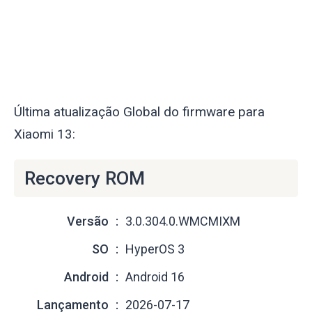
Última atualização Global do firmware para
Xiaomi 13:
Recovery ROM
Versão
3.0.304.0.WMCMIXM
SO
HyperOS 3
Android
Android 16
Lançamento
2026-07-17