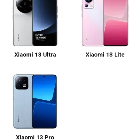
Xiaomi 13 Ultra
Xiaomi 13 Lite
Xiaomi 13 Pro