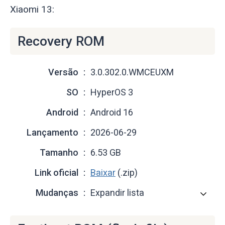
Xiaomi 13:
Recovery ROM
Versão
3.0.302.0.WMCEUXM
SO
HyperOS 3
Android
Android 16
Lançamento
2026-06-29
Tamanho
6.53 GB
Link oficial
Baixar
(.zip)
Mudanças
Expandir lista