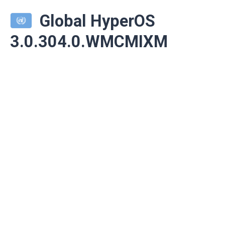
Global HyperOS
3.0.304.0.WMCMIXM