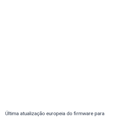
Última atualização europeia do firmware para