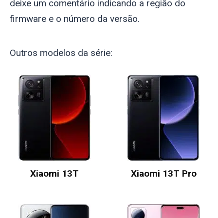
deixe um comentário indicando a região do
firmware e o número da versão.
Outros modelos da série:
Xiaomi 13T
Xiaomi 13T Pro