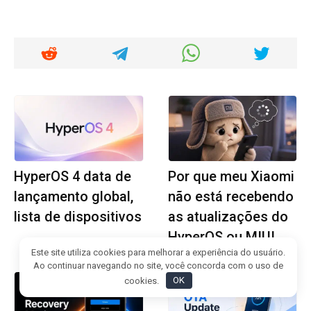
HyperOS 4 data de
Por que meu Xiaomi
lançamento global,
não está recebendo
lista de dispositivos
as atualizações do
HyperOS ou MIUI
Este site utiliza cookies para melhorar a experiência do usuário.
Ao continuar navegando no site, você concorda com o uso de
cookies.
OK