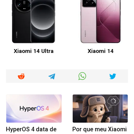
Xiaomi 14 Ultra
Xiaomi 14
HyperOS 4 data de
Por que meu Xiaomi