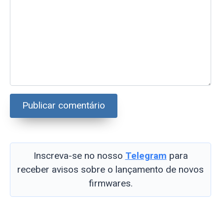
Inscreva-se no nosso
Telegram
para
receber avisos sobre o lançamento de novos
firmwares.