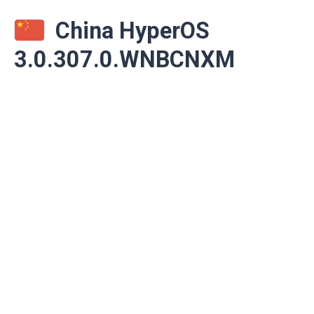
China HyperOS
3.0.307.0.WNBCNXM