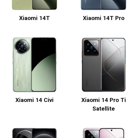
Xiaomi 14T
Xiaomi 14T Pro
Xiaomi 14 Civi
Xiaomi 14 Pro Ti
Satellite