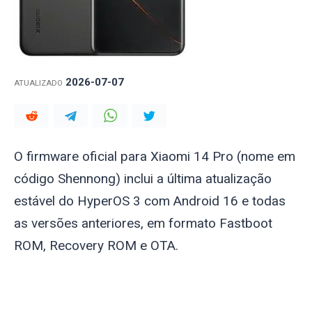
2026-07-07
ATUALIZADO
O firmware oficial para Xiaomi 14 Pro (nome em
código
Shennong
) inclui a última atualização
estável do HyperOS 3 com Android 16 e todas
as versões anteriores, em formato Fastboot
ROM, Recovery ROM e OTA.