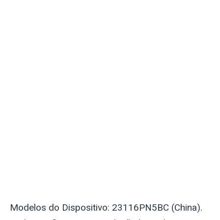
Modelos do Dispositivo: 23116PN5BC (China).