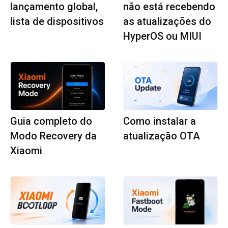
lançamento global,
não está recebendo
lista de dispositivos
as atualizações do
HyperOS ou MIUI
Guia completo do
Como instalar a
Modo Recovery da
atualização OTA
Xiaomi