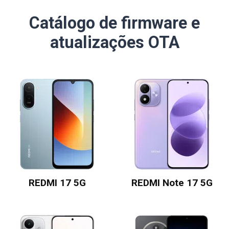
Catálogo de firmware e
atualizações OTA
REDMI 17 5G
REDMI Note 17 5G