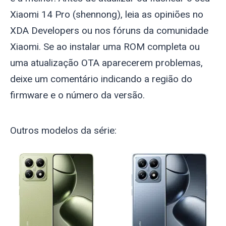
Xiaomi 14 Pro (
shennong
), leia as opiniões no
XDA Developers ou nos fóruns da comunidade
Xiaomi. Se ao instalar uma ROM completa ou
uma atualização OTA aparecerem problemas,
deixe um comentário indicando a região do
firmware e o número da versão.
Outros modelos da série: