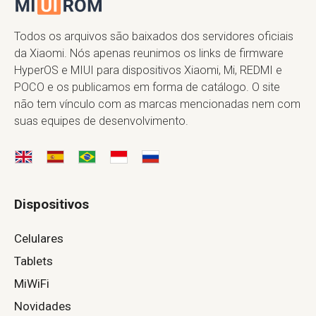
Todos os arquivos são baixados dos servidores oficiais
da Xiaomi. Nós apenas reunimos os links de firmware
HyperOS e MIUI para dispositivos Xiaomi, Mi, REDMI e
POCO e os publicamos em forma de catálogo. O site
não tem vínculo com as marcas mencionadas nem com
suas equipes de desenvolvimento.
Dispositivos
Celulares
Tablets
MiWiFi
Novidades