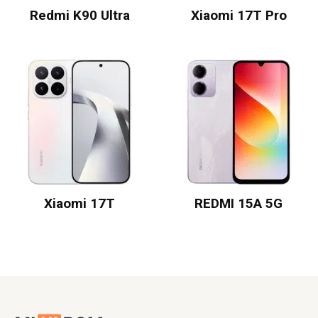
Redmi K90 Ultra
Xiaomi 17T Pro
Xiaomi 17T
REDMI 15A 5G