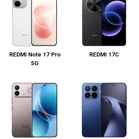
REDMI Note 17 Pro
REDMI 17C
5G