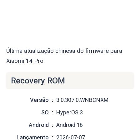
Última atualização chinesa do firmware para
Xiaomi 14 Pro:
Recovery ROM
Versão
3.0.307.0.WNBCNXM
SO
HyperOS 3
Android
Android 16
Lançamento
2026-07-07