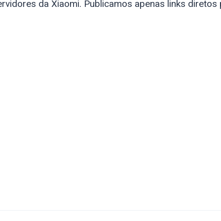
rvidores da Xiaomi. Publicamos apenas links diretos