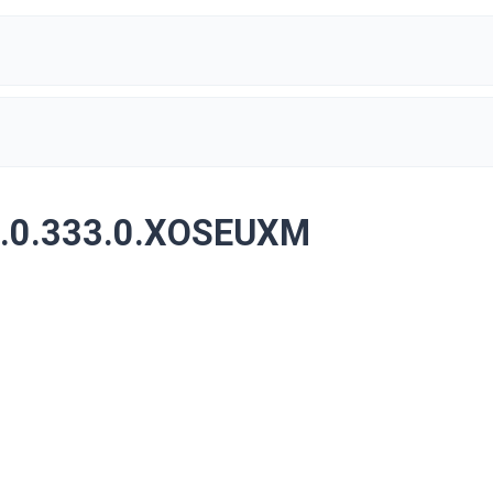
3.0.333.0.XOSEUXM