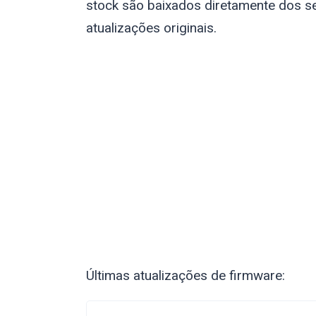
stock são baixados diretamente dos se
atualizações originais.
Últimas atualizações de firmware: