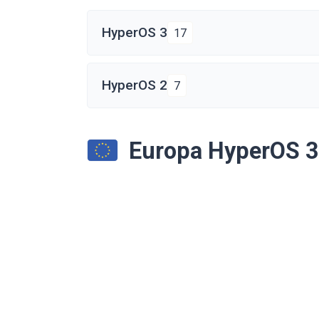
HyperOS 3
17
HyperOS 2
7
Europa HyperOS 