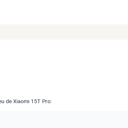
eu de Xiaomi 15T Pro: