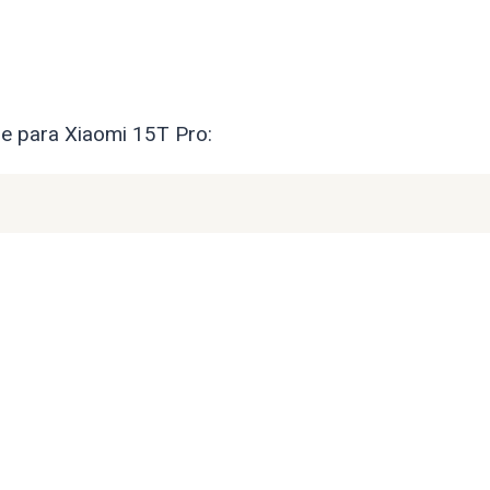
re para Xiaomi 15T Pro: