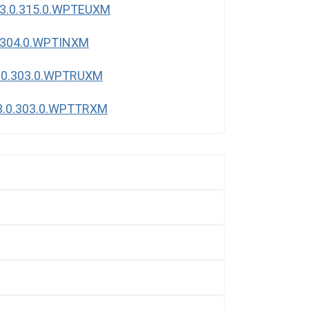
3.0.315.0.WPTEUXM
.304.0.WPTINXM
.0.303.0.WPTRUXM
3.0.303.0.WPTTRXM