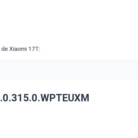
 de Xiaomi 17T:
3.0.315.0.WPTEUXM