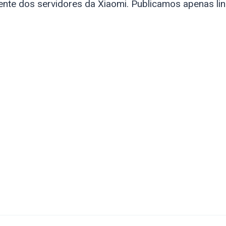
nte dos servidores da Xiaomi. Publicamos apenas li