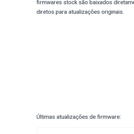
firmwares stock são baixados diretame
diretos para atualizações originais.
Últimas atualizações de firmware: