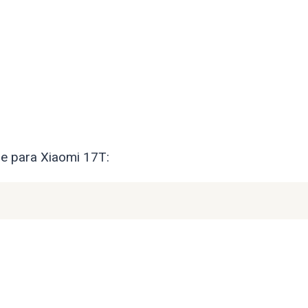
re para Xiaomi 17T: