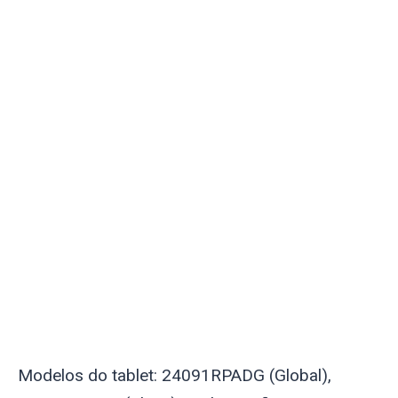
Modelos do tablet: 24091RPADG (Global),