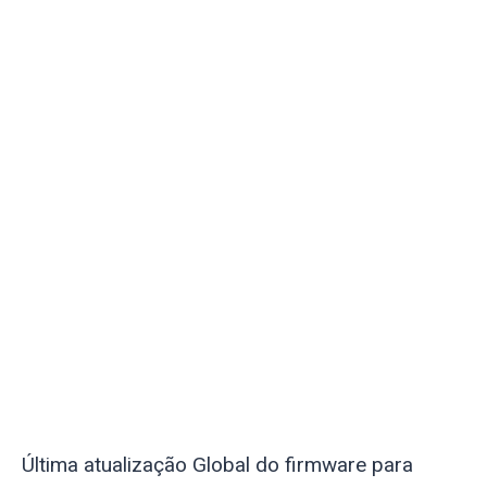
Última atualização Global do firmware para