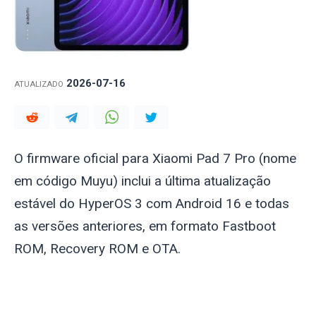
2026-07-16
ATUALIZADO
O firmware oficial para Xiaomi Pad 7 Pro (nome
em código
Muyu
) inclui a última atualização
estável do HyperOS 3 com Android 16 e todas
as versões anteriores, em formato Fastboot
ROM, Recovery ROM e OTA.