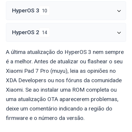
HyperOS 3
10
HyperOS 2
14
A última atualização do HyperOS 3 nem sempre
é a melhor. Antes de atualizar ou flashear o seu
Xiaomi Pad 7 Pro (
muyu
), leia as opiniões no
XDA Developers ou nos fóruns da comunidade
Xiaomi. Se ao instalar uma ROM completa ou
uma atualização OTA aparecerem problemas,
deixe um comentário indicando a região do
firmware e o número da versão.