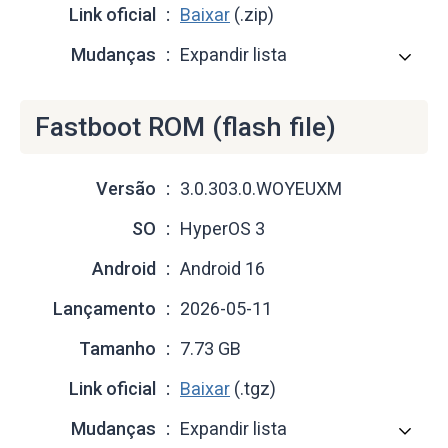
Link oficial
Baixar
(.zip)
Mudanças
Expandir lista
Fastboot ROM (flash file)
Versão
3.0.303.0.WOYEUXM
SO
HyperOS 3
Android
Android 16
Lançamento
2026-05-11
Tamanho
7.73 GB
Link oficial
Baixar
(.tgz)
Mudanças
Expandir lista