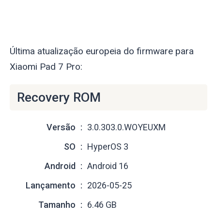
Última atualização europeia do firmware para
Xiaomi Pad 7 Pro:
Recovery ROM
Versão
3.0.303.0.WOYEUXM
SO
HyperOS 3
Android
Android 16
Lançamento
2026-05-25
Tamanho
6.46 GB