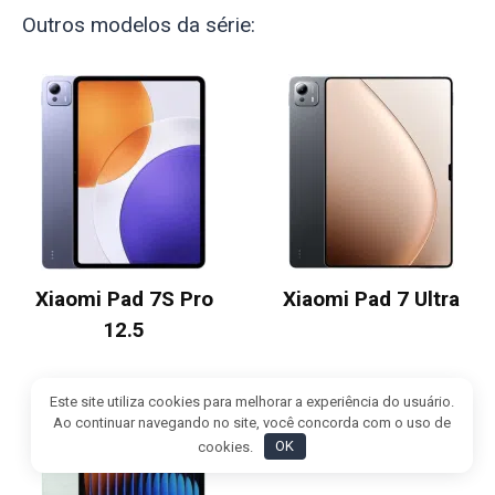
Outros modelos da série:
Xiaomi Pad 7S Pro
Xiaomi Pad 7 Ultra
12.5
Este site utiliza cookies para melhorar a experiência do usuário.
Ao continuar navegando no site, você concorda com o uso de
cookies.
OK