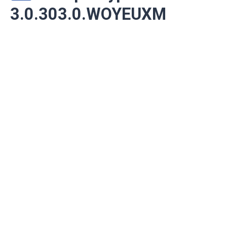
3.0.303.0.WOYEUXM