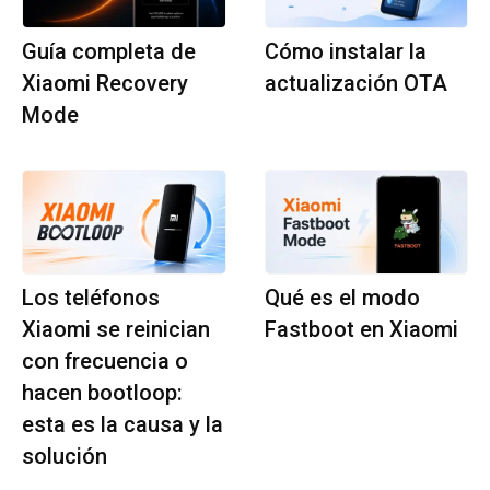
Guía completa de
Cómo instalar la
Xiaomi Recovery
actualización OTA
Mode
Los teléfonos
Qué es el modo
Xiaomi se reinician
Fastboot en Xiaomi
con frecuencia o
hacen bootloop:
esta es la causa y la
solución