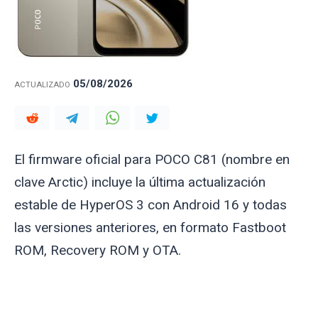
05/08/2026
ACTUALIZADO
El firmware oficial para POCO C81 (nombre en
clave
Arctic
) incluye la última actualización
estable de HyperOS 3 con Android 16 y todas
las versiones anteriores, en formato Fastboot
ROM, Recovery ROM y OTA.