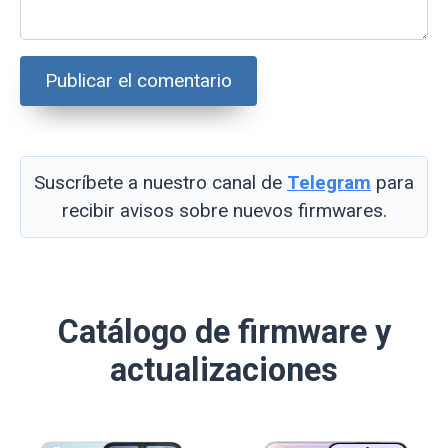
Suscríbete a nuestro canal de
Telegram
para
recibir avisos sobre nuevos firmwares.
Catálogo de firmware y
actualizaciones