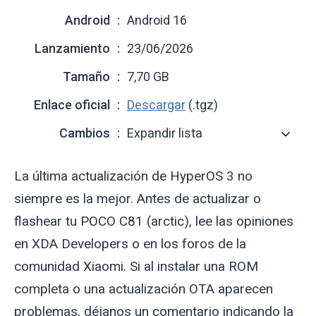
Android
Android 16
Lanzamiento
23/06/2026
Tamaño
7,70 GB
Enlace oficial
Descargar
(.tgz)
Cambios
Expandir lista
La última actualización de HyperOS 3 no
siempre es la mejor. Antes de actualizar o
flashear tu POCO C81 (
arctic
), lee las opiniones
en XDA Developers o en los foros de la
comunidad Xiaomi. Si al instalar una ROM
completa o una actualización OTA aparecen
problemas, déjanos un comentario indicando la