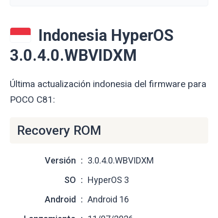
Indonesia HyperOS
3.0.4.0.WBVIDXM
Última actualización indonesia del firmware para
POCO C81:
Recovery ROM
Versión
3.0.4.0.WBVIDXM
SO
HyperOS 3
Android
Android 16