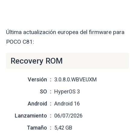
Última actualización europea del firmware para
POCO C81:
Recovery ROM
Versión
3.0.8.0.WBVEUXM
SO
HyperOS 3
Android
Android 16
Lanzamiento
06/07/2026
Tamaño
5,42 GB