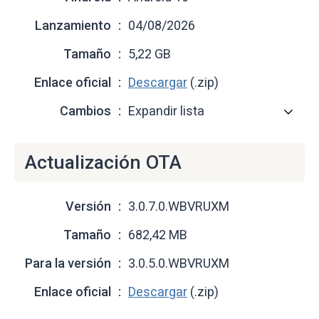
Lanzamiento
04/08/2026
Tamaño
5,22 GB
Enlace oficial
Descargar
(.zip)
Cambios
Expandir lista
Actualización OTA
Versión
3.0.7.0.WBVRUXM
Tamaño
682,42 MB
Para la versión
3.0.5.0.WBVRUXM
Enlace oficial
Descargar
(.zip)