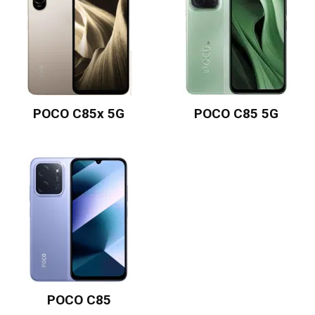
POCO C85x 5G
POCO C85 5G
POCO C85