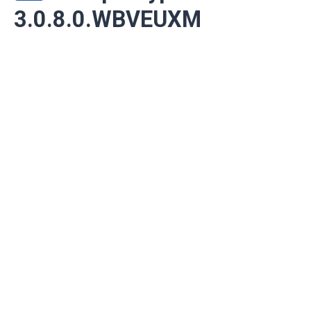
3.0.8.0.WBVEUXM