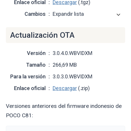
Enlace oficial
Descargar
(.tgz)
Cambios
Expandir lista
Actualización OTA
Versión
3.0.4.0.WBVIDXM
Tamaño
266,69 MB
Para la versión
3.0.3.0.WBVIDXM
Enlace oficial
Descargar
(.zip)
Versiones anteriores del firmware indonesio de
POCO C81: