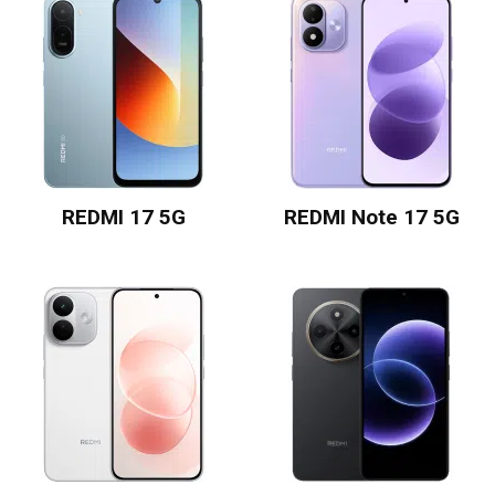
REDMI 17 5G
REDMI Note 17 5G