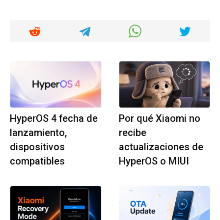
HyperOS 4 fecha de
Por qué Xiaomi no
lanzamiento,
recibe
dispositivos
actualizaciones de
compatibles
HyperOS o MIUI