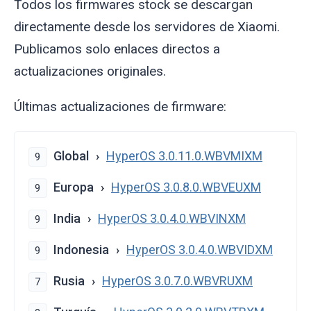
Todos los firmwares stock se descargan
directamente desde los servidores de Xiaomi.
Publicamos solo enlaces directos a
actualizaciones originales.
Últimas actualizaciones de firmware:
Global
HyperOS 3.0.11.0.WBVMIXM
9
Europa
HyperOS 3.0.8.0.WBVEUXM
9
India
HyperOS 3.0.4.0.WBVINXM
9
Indonesia
HyperOS 3.0.4.0.WBVIDXM
9
Rusia
HyperOS 3.0.7.0.WBVRUXM
7