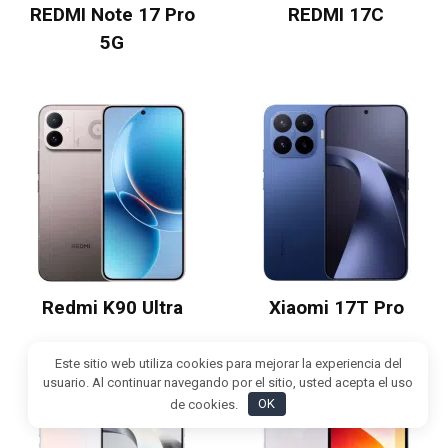
REDMI Note 17 Pro
REDMI 17C
5G
Redmi K90 Ultra
Xiaomi 17T Pro
Este sitio web utiliza cookies para mejorar la experiencia del
usuario. Al continuar navegando por el sitio, usted acepta el uso
de cookies.
OK