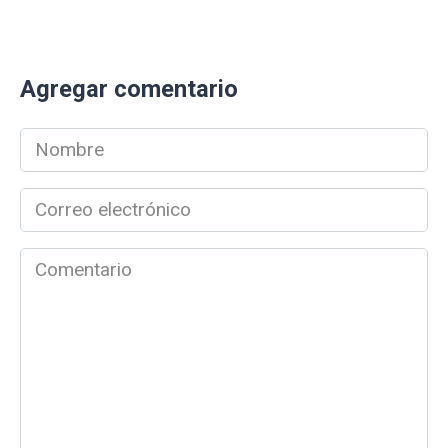
Agregar comentario
Nombre
*
Correo
electrónico
*
Comentario