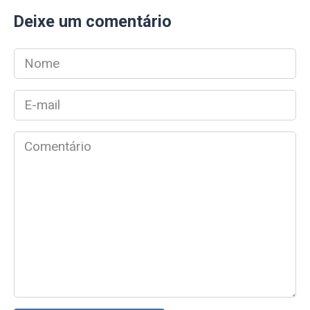
Deixe um comentário
Nome
*
E-
mail
*
Comentário