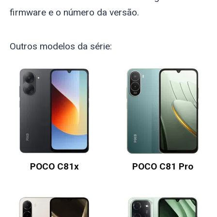
firmware e o número da versão.
Outros modelos da série:
POCO C81x
POCO C81 Pro