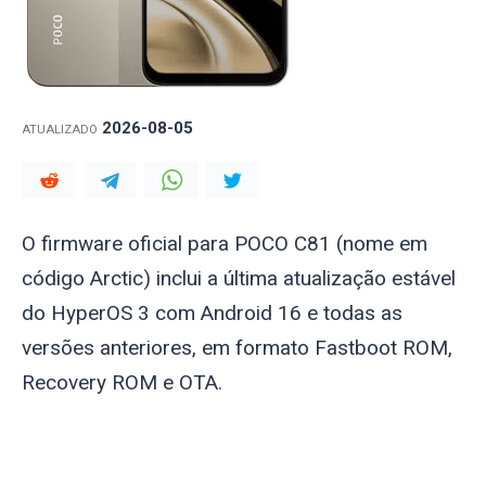
2026-08-05
ATUALIZADO
O firmware oficial para POCO C81 (nome em
código
Arctic
) inclui a última atualização estável
do HyperOS 3 com Android 16 e todas as
versões anteriores, em formato Fastboot ROM,
Recovery ROM e OTA.