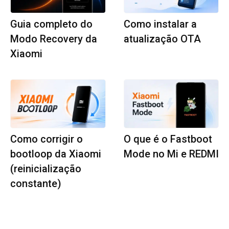
Guia completo do
Como instalar a
Modo Recovery da
atualização OTA
Xiaomi
Como corrigir o
O que é o Fastboot
bootloop da Xiaomi
Mode no Mi e REDMI
(reinicialização
constante)