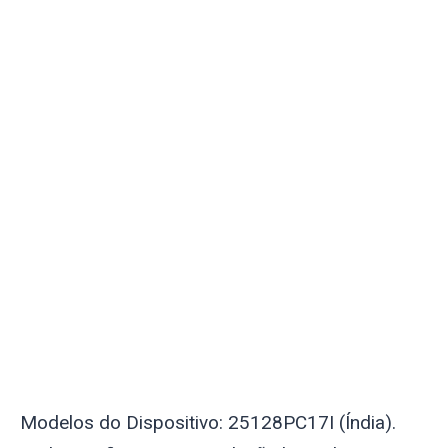
Modelos do Dispositivo: 25128PC17I (Índia).