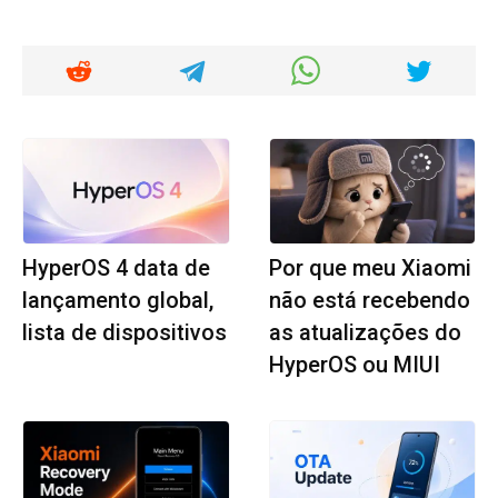
HyperOS 4 data de
Por que meu Xiaomi
lançamento global,
não está recebendo
lista de dispositivos
as atualizações do
HyperOS ou MIUI