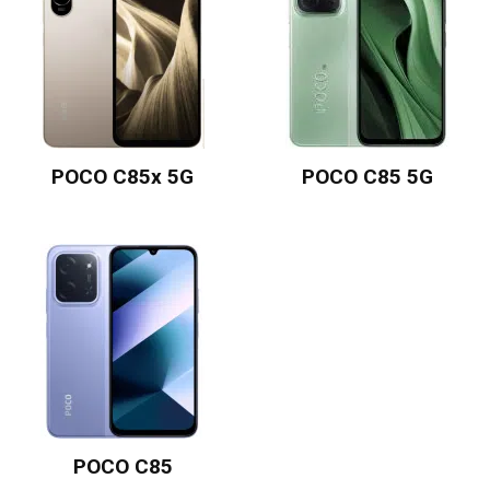
POCO C85x 5G
POCO C85 5G
POCO C85