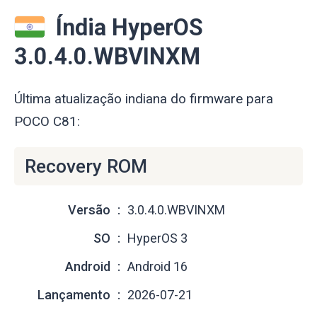
Índia HyperOS
3.0.4.0.WBVINXM
Última atualização indiana do firmware para
POCO C81:
Recovery ROM
Versão
3.0.4.0.WBVINXM
SO
HyperOS 3
Android
Android 16
Lançamento
2026-07-21