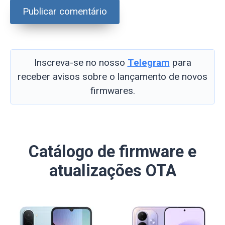
Inscreva-se no nosso
Telegram
para
receber avisos sobre o lançamento de novos
firmwares.
Catálogo de firmware e
atualizações OTA