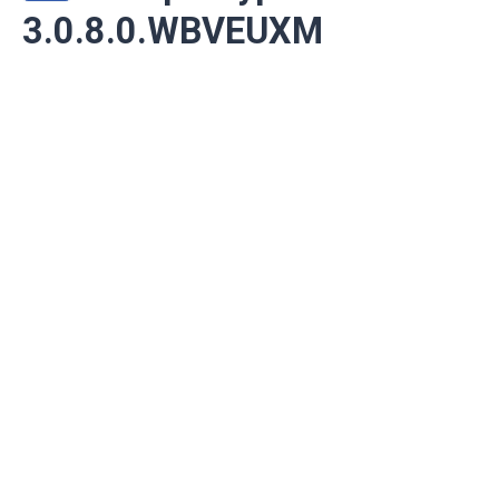
3.0.8.0.WBVEUXM