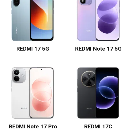
REDMI 17 5G
REDMI Note 17 5G
REDMI Note 17 Pro
REDMI 17C