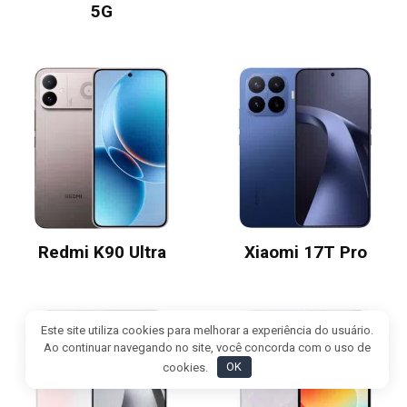
5G
Redmi K90 Ultra
Xiaomi 17T Pro
Este site utiliza cookies para melhorar a experiência do usuário.
Ao continuar navegando no site, você concorda com o uso de
cookies.
OK