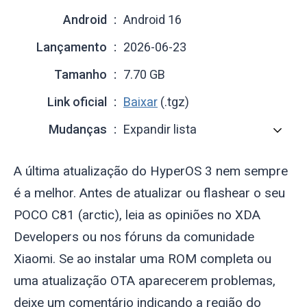
Android
Android 16
Lançamento
2026-06-23
Tamanho
7.70 GB
Link oficial
Baixar
(.tgz)
Mudanças
Expandir lista
A última atualização do HyperOS 3 nem sempre
é a melhor. Antes de atualizar ou flashear o seu
POCO C81 (
arctic
), leia as opiniões no XDA
Developers ou nos fóruns da comunidade
Xiaomi. Se ao instalar uma ROM completa ou
uma atualização OTA aparecerem problemas,
deixe um comentário indicando a região do