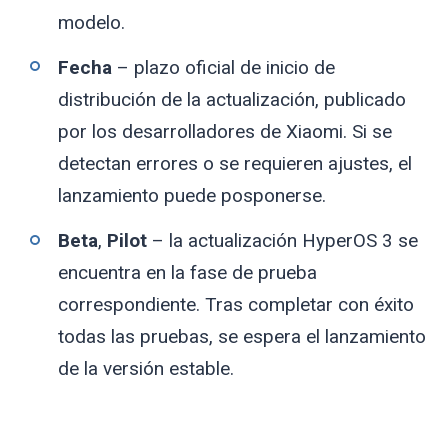
modelo.
Fecha
– plazo oficial de inicio de
distribución de la actualización, publicado
por los desarrolladores de Xiaomi. Si se
detectan errores o se requieren ajustes, el
lanzamiento puede posponerse.
Beta
,
Pilot
– la actualización HyperOS 3 se
encuentra en la fase de prueba
correspondiente. Tras completar con éxito
todas las pruebas, se espera el lanzamiento
de la versión estable.