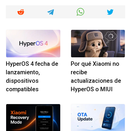
HyperOS 4 fecha de
Por qué Xiaomi no
lanzamiento,
recibe
dispositivos
actualizaciones de
compatibles
HyperOS o MIUI