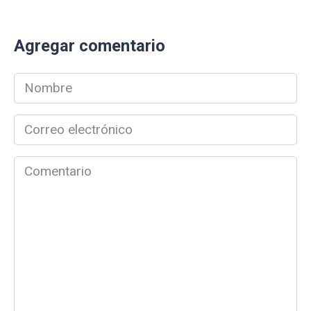
Agregar comentario
Nombre
*
Correo
electrónico
*
Comentario