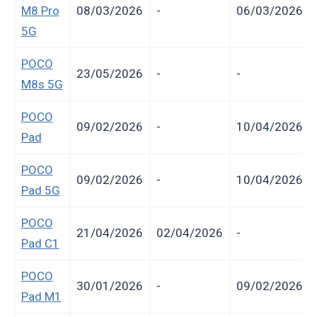
M8 Pro
08/03/2026
-
06/03/2026
5G
POCO
23/05/2026
-
-
M8s 5G
POCO
09/02/2026
-
10/04/2026
Pad
POCO
09/02/2026
-
10/04/2026
Pad 5G
POCO
21/04/2026
02/04/2026
-
Pad C1
POCO
30/01/2026
-
09/02/2026
Pad M1