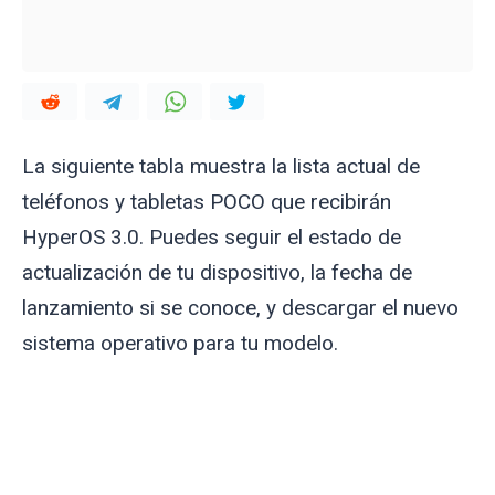
La siguiente tabla muestra la lista actual de
teléfonos y tabletas POCO que recibirán
HyperOS 3.0. Puedes seguir el estado de
actualización de tu dispositivo, la fecha de
lanzamiento si se conoce, y descargar el nuevo
sistema operativo para tu modelo.