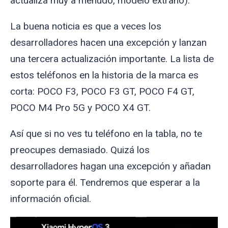
actualiza muy a menudo, modelo extraño).
La buena noticia es que a veces los
desarrolladores hacen una excepción y lanzan
una tercera actualización importante. La lista de
estos teléfonos en la historia de la marca es
corta: POCO F3, POCO F3 GT, POCO F4 GT,
POCO M4 Pro 5G y POCO X4 GT.
Así que si no ves tu teléfono en la tabla, no te
preocupes demasiado. Quizá los
desarrolladores hagan una excepción y añadan
soporte para él. Tendremos que esperar a la
información oficial.