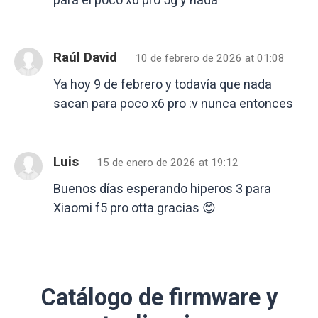
Raúl David
10 de febrero de 2026 at 01:08
Ya hoy 9 de febrero y todavía que nada
sacan para poco x6 pro :v nunca entonces
Luis
15 de enero de 2026 at 19:12
Buenos días esperando hiperos 3 para
Xiaomi f5 pro otta gracias 😊
Catálogo de firmware y