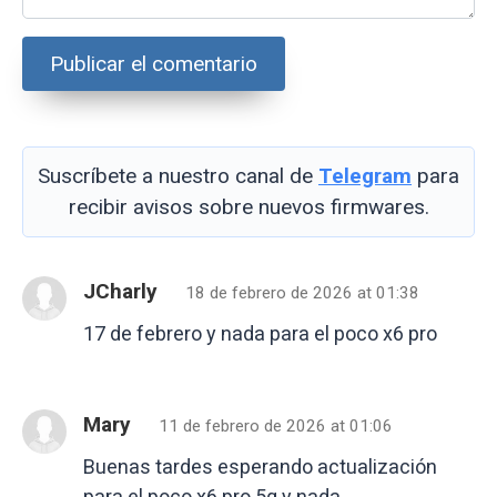
Suscríbete a nuestro canal de
Telegram
para
recibir avisos sobre nuevos firmwares.
JCharly
18 de febrero de 2026 at 01:38
17 de febrero y nada para el poco x6 pro
Mary
11 de febrero de 2026 at 01:06
Buenas tardes esperando actualización
para el poco x6 pro 5g y nada