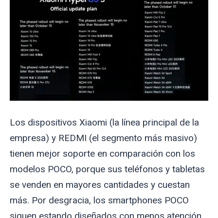
Los dispositivos Xiaomi (la línea principal de la
empresa) y REDMI (el segmento más masivo)
tienen mejor soporte en comparación con los
modelos POCO, porque sus teléfonos y tabletas
se venden en mayores cantidades y cuestan
más. Por desgracia, los smartphones POCO
siguen estando diseñados con menos atención