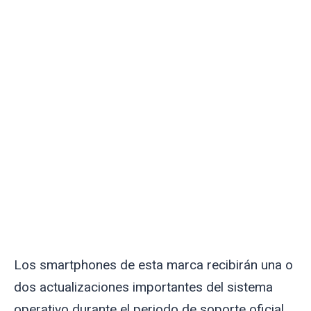
Los smartphones de esta marca recibirán una o
dos actualizaciones importantes del sistema
operativo durante el periodo de soporte oficial.