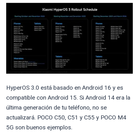
HyperOS 3.0 está basado en Android 16 y es
compatible con Android 15. Si Android 14 era la
última generación de tu teléfono, no se
actualizará. POCO C50, C51 y C55 y POCO M4
5G son buenos ejemplos.