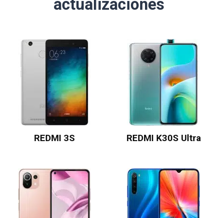
actualizaciones
REDMI 3S
REDMI K30S Ultra