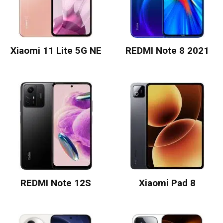
Xiaomi 11 Lite 5G NE
REDMI Note 8 2021
REDMI Note 12S
Xiaomi Pad 8