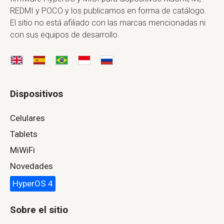
REDMI y POCO y los publicamos en forma de catálogo.
El sitio no está afiliado con las marcas mencionadas ni
con sus equipos de desarrollo.
Dispositivos
Celulares
Tablets
MiWiFi
Novedades
HyperOS 4
Sobre el sitio