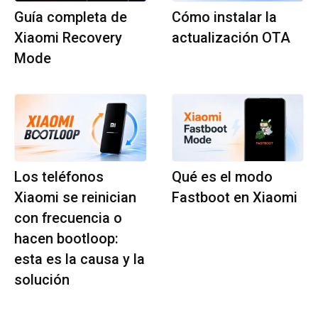
Guía completa de
Cómo instalar la
Xiaomi Recovery
actualización OTA
Mode
Los teléfonos
Qué es el modo
Xiaomi se reinician
Fastboot en Xiaomi
con frecuencia o
hacen bootloop:
esta es la causa y la
solución