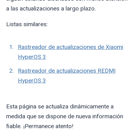
a las actualizaciones a largo plazo.
Listas similares:
Rastreador de actualizaciones de Xiaomi
HyperOS 3
Rastreador de actualizaciones REDMI
HyperOS 3
Esta página se actualiza dinámicamente a
medida que se dispone de nueva información
fiable. ¡Permanece atento!