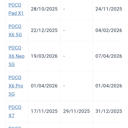
POCO
28/10/2025
-
24/11/2025
Pad X1
POCO
22/12/2025
-
04/02/2026
X6 5G
POCO
X6 Neo
19/03/2026
-
07/04/2026
5G
POCO
X6 Pro
01/04/2026
-
01/04/2026
5G
POCO
17/11/2025
29/11/2025
31/12/2025
X7