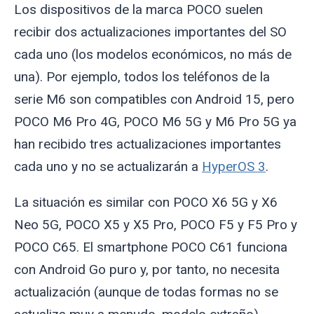
Los dispositivos de la marca POCO suelen
recibir dos actualizaciones importantes del SO
cada uno (los modelos económicos, no más de
una). Por ejemplo, todos los teléfonos de la
serie M6 son compatibles con Android 15, pero
POCO M6 Pro 4G, POCO M6 5G y M6 Pro 5G ya
han recibido tres actualizaciones importantes
cada uno y no se actualizarán a
HyperOS 3
.
La situación es similar con POCO X6 5G y X6
Neo 5G, POCO X5 y X5 Pro, POCO F5 y F5 Pro y
POCO C65. El smartphone POCO C61 funciona
con Android Go puro y, por tanto, no necesita
actualización (aunque de todas formas no se