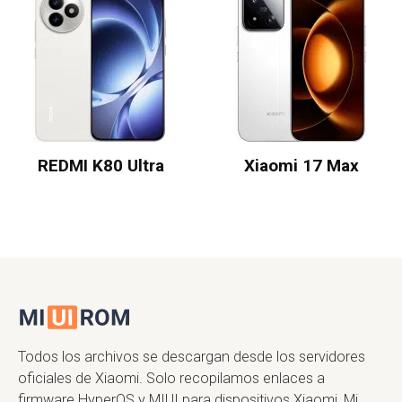
REDMI K80 Ultra
Xiaomi 17 Max
Todos los archivos se descargan desde los servidores
oficiales de Xiaomi. Solo recopilamos enlaces a
firmware HyperOS y MIUI para dispositivos Xiaomi, Mi,