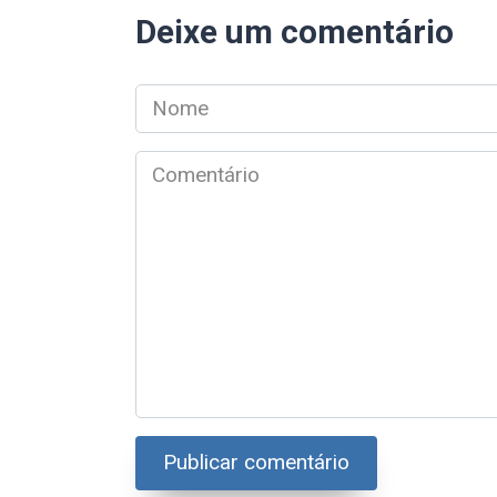
Deixe um comentário
Nome
*
Comentário