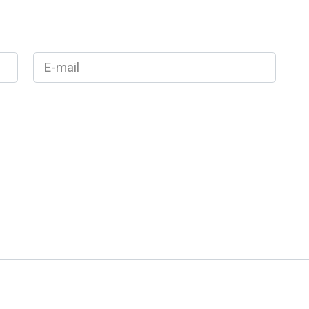
E-
mail
*