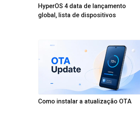
HyperOS 4 data de lançamento
global, lista de dispositivos
Como instalar a atualização OTA