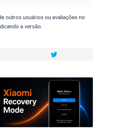
e outros usuários ou avaliações no
dicando a versão.