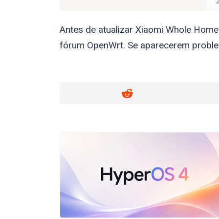
Antes de atualizar Xiaomi Whole Home
fórum OpenWrt. Se aparecerem problem