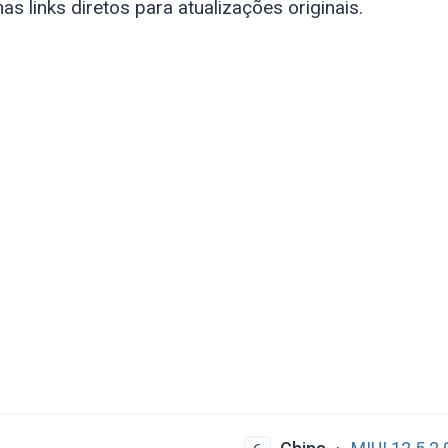
s links diretos para atualizações originais.