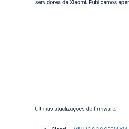
servidores da Xiaomi. Publicamos apena
Últimas atualizações de firmware: