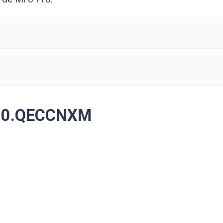
.2.0.QECCNXM