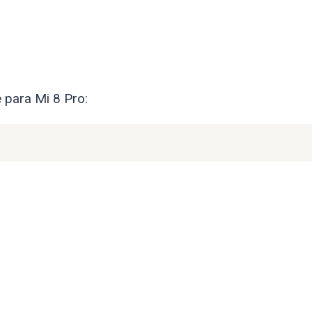
 para Mi 8 Pro: