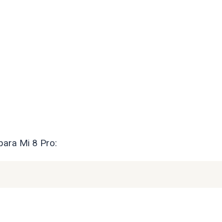
para Mi 8 Pro: