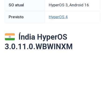
SO atual
HyperOS 3, Android 16
Previsto
HyperOS 4
Índia HyperOS
3.0.11.0.WBWINXM