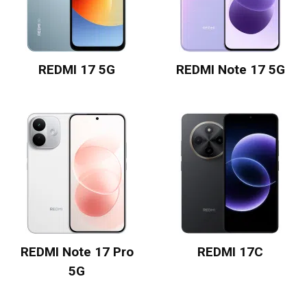
REDMI 17 5G
REDMI Note 17 5G
REDMI Note 17 Pro
REDMI 17C
5G