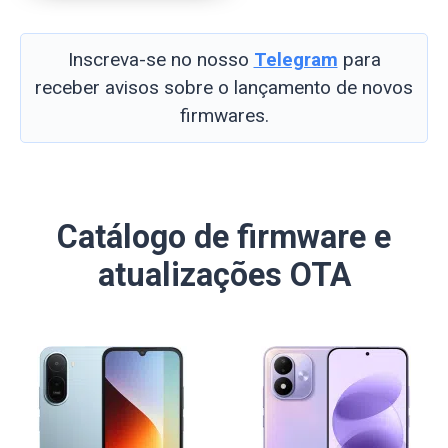
Inscreva-se no nosso
Telegram
para
receber avisos sobre o lançamento de novos
firmwares.
Catálogo de firmware e
atualizações OTA