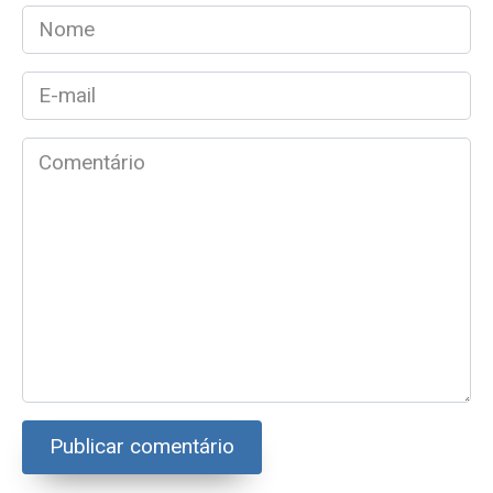
Nome
*
E-
mail
*
Comentário