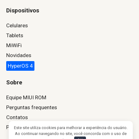
Dispositivos
Celulares
Tablets
MiWiFi
Novidades
HyperOS 4
Sobre
Equipe MIUI ROM
Perguntas frequentes
Contatos
Política de Privacidade
Este site utiliza cookies para melhorar a experiência do usuário.
Ao continuar navegando no site, você concorda com o uso de