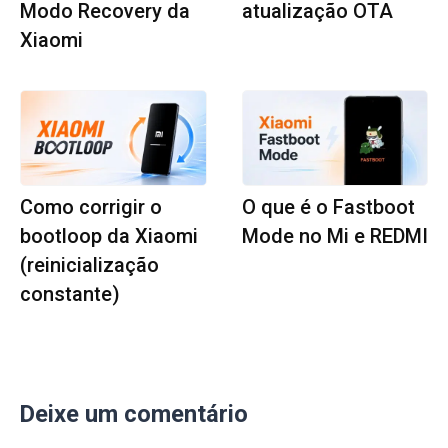
Modo Recovery da
atualização OTA
Xiaomi
Como corrigir o
O que é o Fastboot
bootloop da Xiaomi
Mode no Mi e REDMI
(reinicialização
constante)
Deixe um comentário