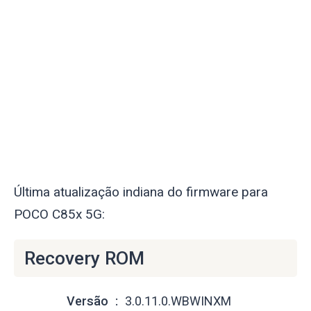
Última atualização indiana do firmware para
POCO C85x 5G:
Recovery ROM
Versão
3.0.11.0.WBWINXM