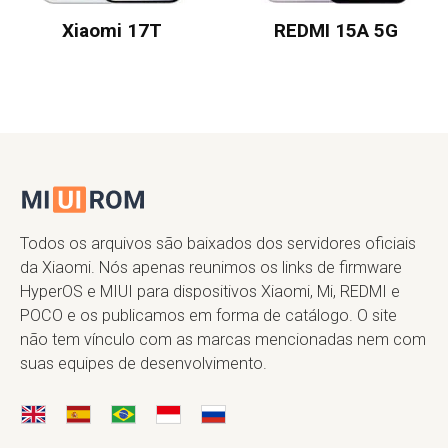
Xiaomi 17T
REDMI 15A 5G
Todos os arquivos são baixados dos servidores oficiais
da Xiaomi. Nós apenas reunimos os links de firmware
HyperOS e MIUI para dispositivos Xiaomi, Mi, REDMI e
POCO e os publicamos em forma de catálogo. O site
não tem vínculo com as marcas mencionadas nem com
suas equipes de desenvolvimento.