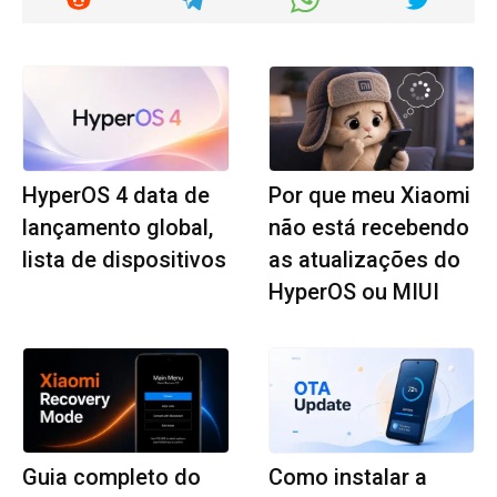
HyperOS 4 data de
Por que meu Xiaomi
lançamento global,
não está recebendo
lista de dispositivos
as atualizações do
HyperOS ou MIUI
Guia completo do
Como instalar a