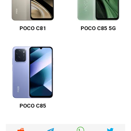
POCO C81
POCO C85 5G
POCO C85