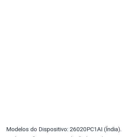
Modelos do Dispositivo: 26020PC1AI (Índia).