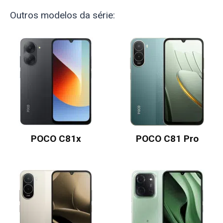
Outros modelos da série:
POCO C81x
POCO C81 Pro