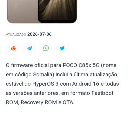
2026-07-06
ATUALIZADO
O firmware oficial para POCO C85x 5G (nome
em código
Somalia
) inclui a última atualização
estável do HyperOS 3 com Android 16 e todas
as versões anteriores, em formato Fastboot
ROM, Recovery ROM e OTA.