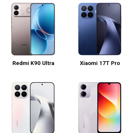
Redmi K90 Ultra
Xiaomi 17T Pro