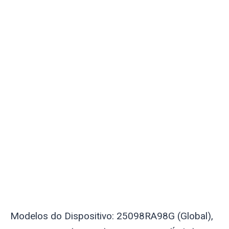
Modelos do Dispositivo: 25098RA98G (Global),