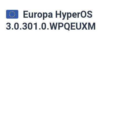
Europa HyperOS
3.0.301.0.WPQEUXM