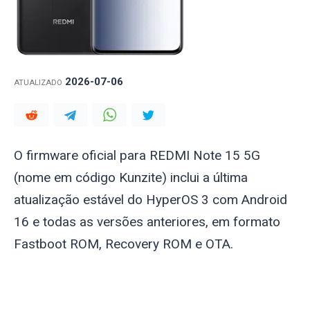
2026-07-06
ATUALIZADO
O firmware oficial para REDMI Note 15 5G
(nome em código
Kunzite
) inclui a última
atualização estável do HyperOS 3 com Android
16 e todas as versões anteriores, em formato
Fastboot ROM, Recovery ROM e OTA.