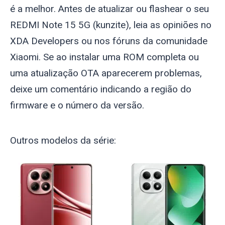
é a melhor. Antes de atualizar ou flashear o seu
REDMI Note 15 5G (
kunzite
), leia as opiniões no
XDA Developers ou nos fóruns da comunidade
Xiaomi. Se ao instalar uma ROM completa ou
uma atualização OTA aparecerem problemas,
deixe um comentário indicando a região do
firmware e o número da versão.
Outros modelos da série: