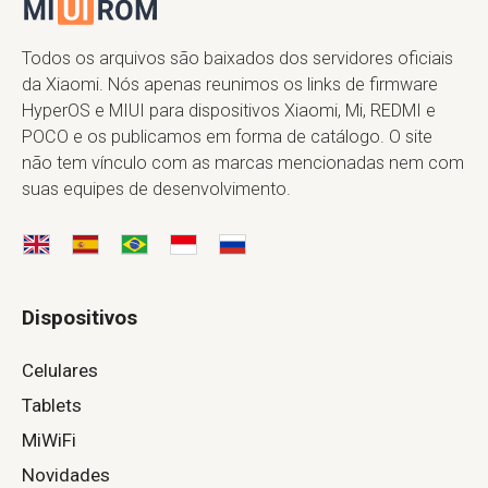
Todos os arquivos são baixados dos servidores oficiais
da Xiaomi. Nós apenas reunimos os links de firmware
HyperOS e MIUI para dispositivos Xiaomi, Mi, REDMI e
POCO e os publicamos em forma de catálogo. O site
não tem vínculo com as marcas mencionadas nem com
suas equipes de desenvolvimento.
Dispositivos
Celulares
Tablets
MiWiFi
Novidades