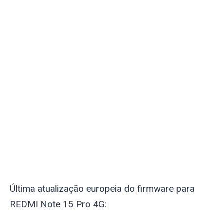
Última atualização europeia do firmware para
REDMI Note 15 Pro 4G: