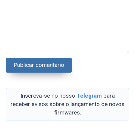
Inscreva-se no nosso
Telegram
para
receber avisos sobre o lançamento de novos
firmwares.