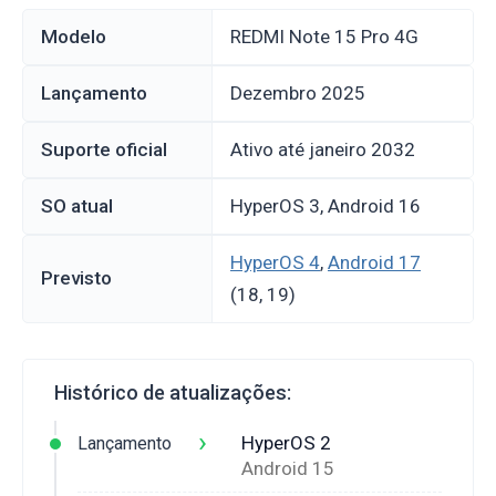
Modelo
REDMI Note 15 Pro 4G
Lançamento
dezembro 2025
Suporte oficial
Ativo até janeiro 2032
SO atual
HyperOS 3, Android 16
HyperOS 4
,
Android 17
Previsto
(18, 19)
Histórico de atualizações:
›
HyperOS 2
Lançamento
Android 15