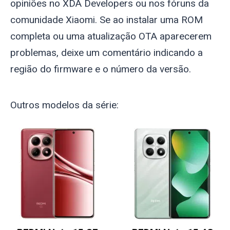
opiniões no XDA Developers ou nos fóruns da
comunidade Xiaomi. Se ao instalar uma ROM
completa ou uma atualização OTA aparecerem
problemas, deixe um comentário indicando a
região do firmware e o número da versão.
Outros modelos da série: