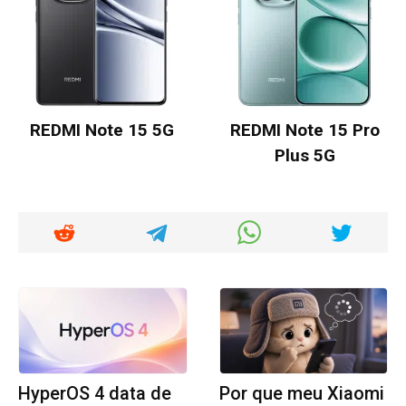
REDMI Note 15 5G
REDMI Note 15 Pro
Plus 5G
HyperOS 4 data de
Por que meu Xiaomi