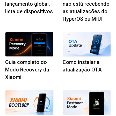
lançamento global,
não está recebendo
lista de dispositivos
as atualizações do
HyperOS ou MIUI
Guia completo do
Como instalar a
Modo Recovery da
atualização OTA
Xiaomi