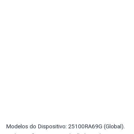
Modelos do Dispositivo: 25100RA69G (Global).