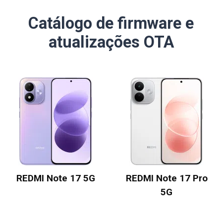
Catálogo de firmware e
atualizações OTA
REDMI Note 17 5G
REDMI Note 17 Pro
5G