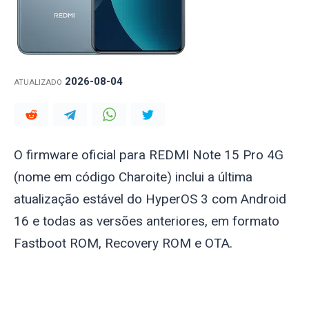
2026-08-04
ATUALIZADO
O firmware oficial para REDMI Note 15 Pro 4G
(nome em código
Charoite
) inclui a última
atualização estável do HyperOS 3 com Android
16 e todas as versões anteriores, em formato
Fastboot ROM, Recovery ROM e OTA.