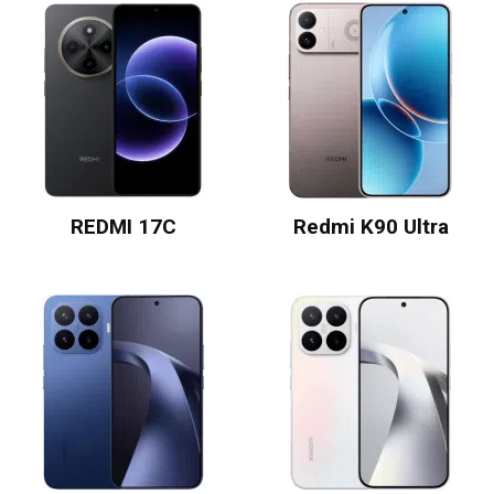
REDMI 17C
Redmi K90 Ultra