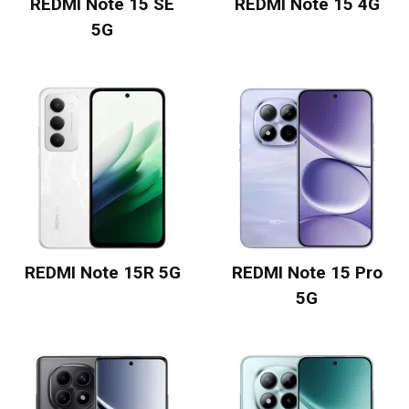
REDMI Note 15 SE
REDMI Note 15 4G
5G
REDMI Note 15R 5G
REDMI Note 15 Pro
5G