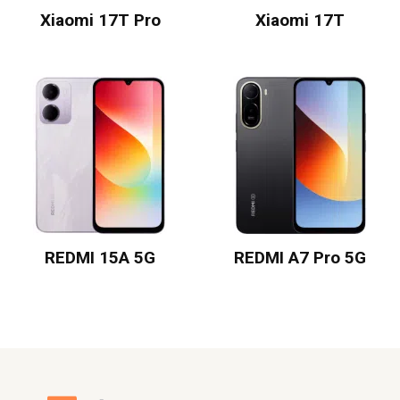
Xiaomi 17T Pro
Xiaomi 17T
REDMI 15A 5G
REDMI A7 Pro 5G