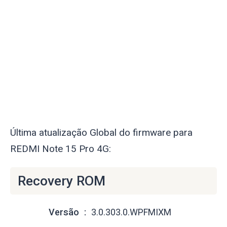
Última atualização Global do firmware para
REDMI Note 15 Pro 4G:
Recovery ROM
Versão
3.0.303.0.WPFMIXM