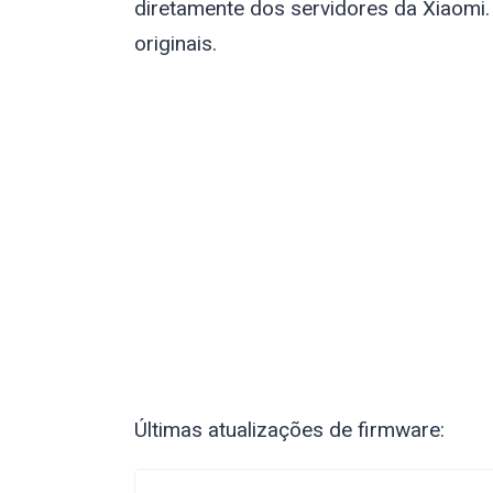
diretamente dos servidores da Xiaomi.
originais.
Últimas atualizações de firmware: