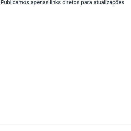
 Publicamos apenas links diretos para atualizações