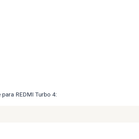
e para REDMI Turbo 4: