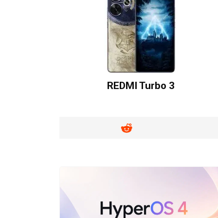
REDMI Turbo 3