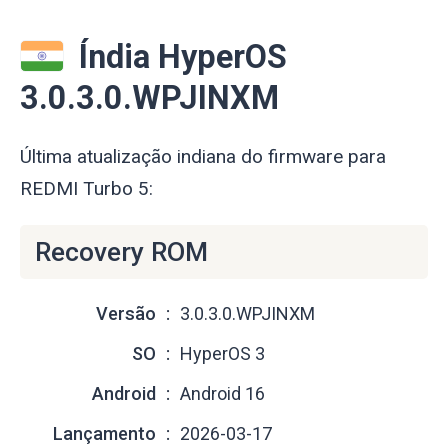
Índia HyperOS
3.0.3.0.WPJINXM
Última atualização indiana do firmware para
REDMI Turbo 5:
Recovery ROM
Versão
3.0.3.0.WPJINXM
SO
HyperOS 3
Android
Android 16
Lançamento
2026-03-17