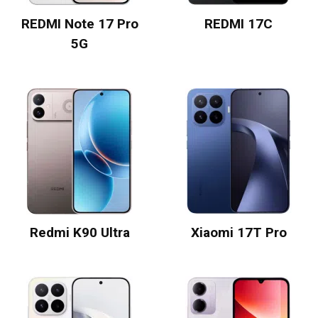
REDMI Note 17 Pro
REDMI 17C
5G
Redmi K90 Ultra
Xiaomi 17T Pro