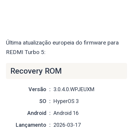
Última atualização europeia do firmware para
REDMI Turbo 5:
Recovery ROM
Versão
3.0.4.0.WPJEUXM
SO
HyperOS 3
Android
Android 16
Lançamento
2026-03-17