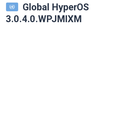
Global HyperOS
3.0.4.0.WPJMIXM