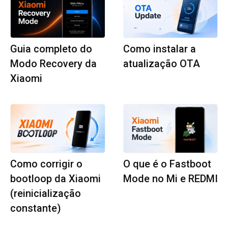
Guia completo do
Como instalar a
Modo Recovery da
atualização OTA
Xiaomi
Como corrigir o
O que é o Fastboot
bootloop da Xiaomi
Mode no Mi e REDMI
(reinicialização
constante)