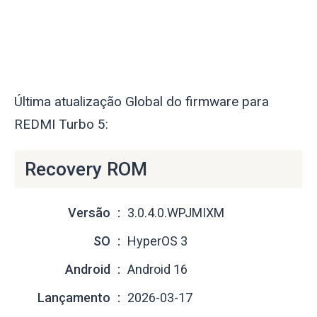
Última atualização Global do firmware para
REDMI Turbo 5:
Recovery ROM
Versão
3.0.4.0.WPJMIXM
SO
HyperOS 3
Android
Android 16
Lançamento
2026-03-17