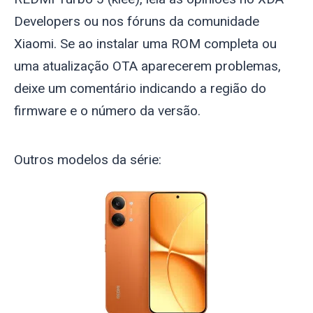
Developers ou nos fóruns da comunidade
Xiaomi. Se ao instalar uma ROM completa ou
uma atualização OTA aparecerem problemas,
deixe um comentário indicando a região do
firmware e o número da versão.
Outros modelos da série: