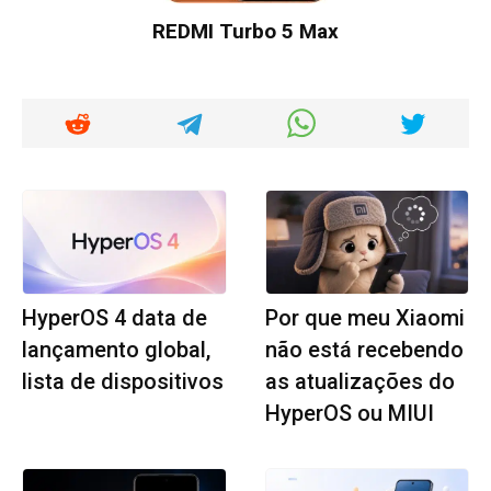
REDMI Turbo 5 Max
HyperOS 4 data de
Por que meu Xiaomi
lançamento global,
não está recebendo
lista de dispositivos
as atualizações do
HyperOS ou MIUI