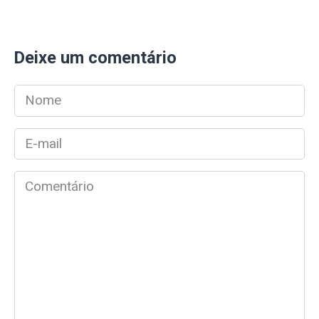
Deixe um comentário
Nome
*
E-
mail
*
Comentário