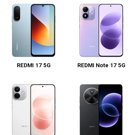
REDMI 17 5G
REDMI Note 17 5G