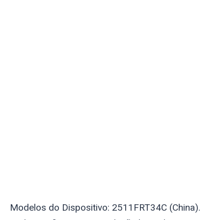
Modelos do Dispositivo: 2511FRT34C (China).