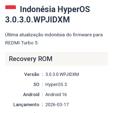
Indonésia HyperOS
3.0.3.0.WPJIDXM
Última atualização indonésia do firmware para
REDMI Turbo 5:
Recovery ROM
Versão
3.0.3.0.WPJIDXM
SO
HyperOS 3
Android
Android 16
Lançamento
2026-03-17