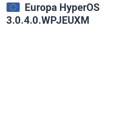
Europa HyperOS
3.0.4.0.WPJEUXM