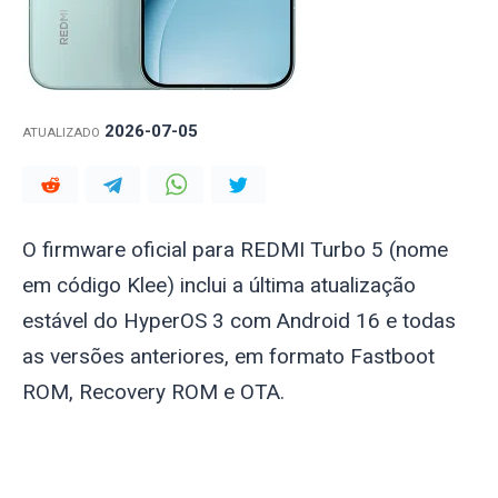
2026-07-05
ATUALIZADO
O firmware oficial para REDMI Turbo 5 (nome
em código
Klee
) inclui a última atualização
estável do HyperOS 3 com Android 16 e todas
as versões anteriores, em formato Fastboot
ROM, Recovery ROM e OTA.