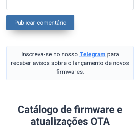
Inscreva-se no nosso
Telegram
para
receber avisos sobre o lançamento de novos
firmwares.
Catálogo de firmware e
atualizações OTA