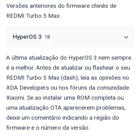
Versões anteriores do firmware chinês de
REDMI Turbo 5 Max:
HyperOS 3
18
A última atualização do HyperOS 3 nem sempre
é a melhor. Antes de atualizar ou flashear o seu
REDMI Turbo 5 Max (
dash
), leia as opiniões no
XDA Developers ou nos fóruns da comunidade
Xiaomi. Se ao instalar uma ROM completa ou
uma atualização OTA aparecerem problemas,
deixe um comentário indicando a região do
firmware e o número da versão.