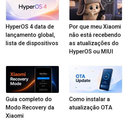
HyperOS 4 data de
Por que meu Xiaomi
lançamento global,
não está recebendo
lista de dispositivos
as atualizações do
HyperOS ou MIUI
Guia completo do
Como instalar a
Modo Recovery da
atualização OTA
Xiaomi