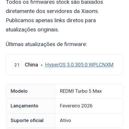
Todos os firmwares stock são baixados
diretamente dos servidores da Xiaomi.
Publicamos apenas links diretos para
atualizações originais.
Últimas atualizações de firmware:
China
HyperOS 3.0.305.0.WPLCNXM
21
Modelo
REDMI Turbo 5 Max
Lançamento
fevereiro 2026
Suporte oficial
Ativo