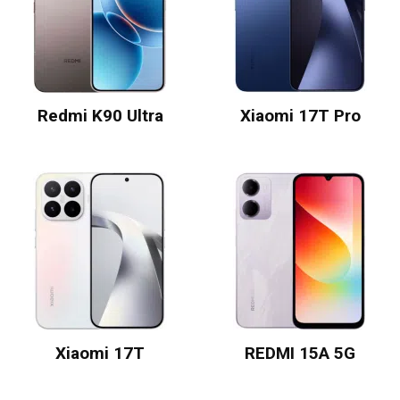
Redmi K90 Ultra
Xiaomi 17T Pro
Xiaomi 17T
REDMI 15A 5G