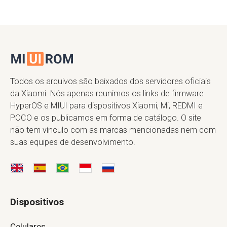
Todos os arquivos são baixados dos servidores oficiais
da Xiaomi. Nós apenas reunimos os links de firmware
HyperOS e MIUI para dispositivos Xiaomi, Mi, REDMI e
POCO e os publicamos em forma de catálogo. O site
não tem vínculo com as marcas mencionadas nem com
suas equipes de desenvolvimento.
Dispositivos
Celulares