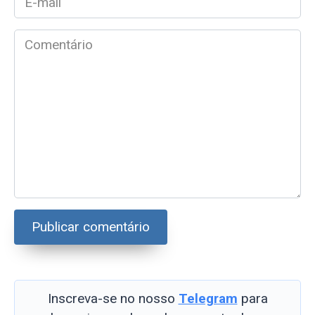
mail
*
Comentário
Inscreva-se no nosso
Telegram
para