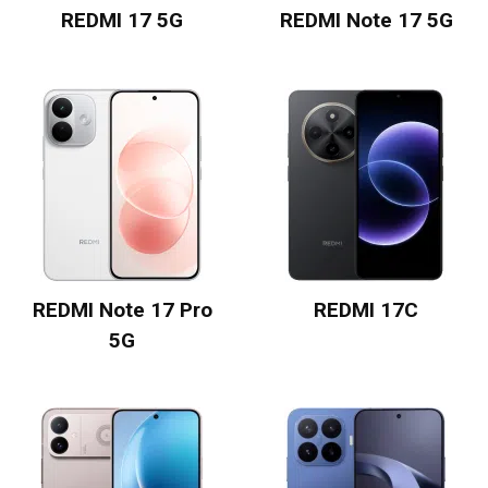
REDMI 17 5G
REDMI Note 17 5G
REDMI Note 17 Pro
REDMI 17C
5G