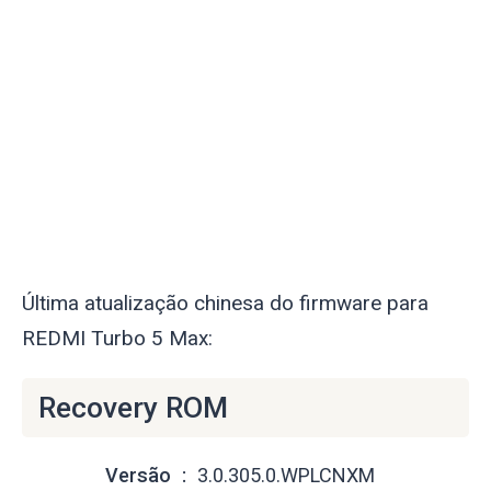
Última atualização chinesa do firmware para
REDMI Turbo 5 Max:
Recovery ROM
Versão
3.0.305.0.WPLCNXM