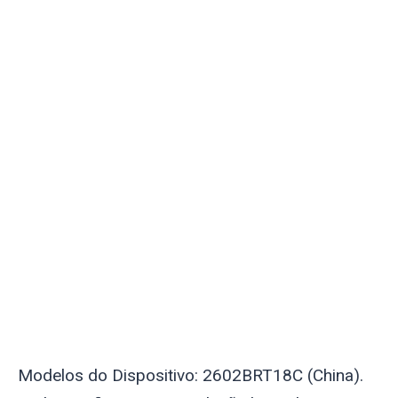
Modelos do Dispositivo: 2602BRT18C (China).