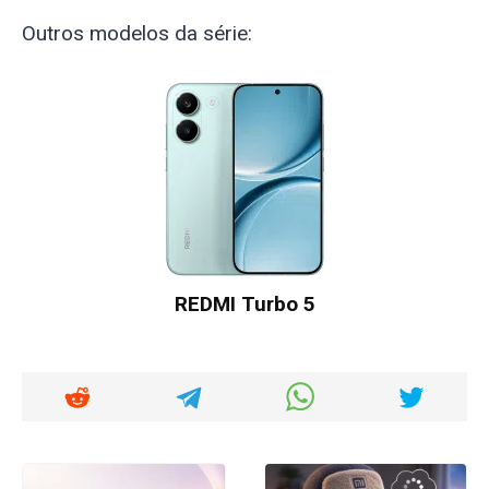
Outros modelos da série:
REDMI Turbo 5