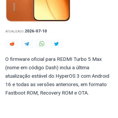
2026-07-10
ATUALIZADO
O firmware oficial para REDMI Turbo 5 Max
(nome em código
Dash
) inclui a última
atualização estável do HyperOS 3 com Android
16 e todas as versões anteriores, em formato
Fastboot ROM, Recovery ROM e OTA.