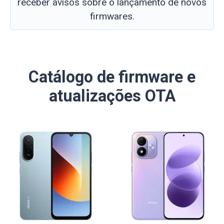
receber avisos sobre o lançamento de novos
firmwares.
Catálogo de firmware e
atualizações OTA