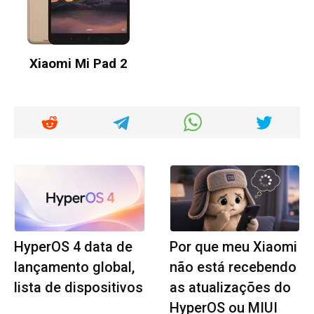
Xiaomi Mi Pad 2
HyperOS 4 data de
Por que meu Xiaomi
lançamento global,
não está recebendo
lista de dispositivos
as atualizações do
HyperOS ou MIUI