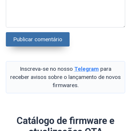
Inscreva-se no nosso
Telegram
para
receber avisos sobre o lançamento de novos
firmwares.
Catálogo de firmware e