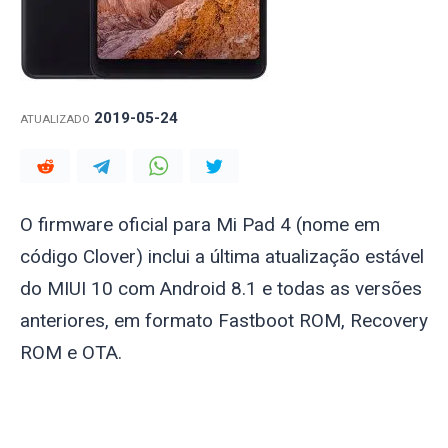
2019-05-24
ATUALIZADO
O firmware oficial para Mi Pad 4 (nome em
código
Clover
) inclui a última atualização estável
do MIUI 10 com Android 8.1 e todas as versões
anteriores, em formato Fastboot ROM, Recovery
ROM e OTA.