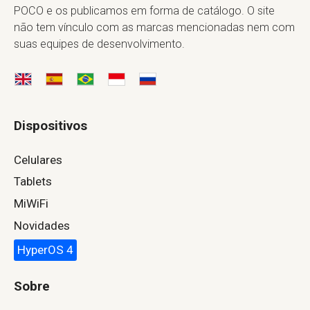
POCO e os publicamos em forma de catálogo. O site
não tem vínculo com as marcas mencionadas nem com
suas equipes de desenvolvimento.
Dispositivos
Celulares
Tablets
MiWiFi
Novidades
HyperOS 4
Sobre