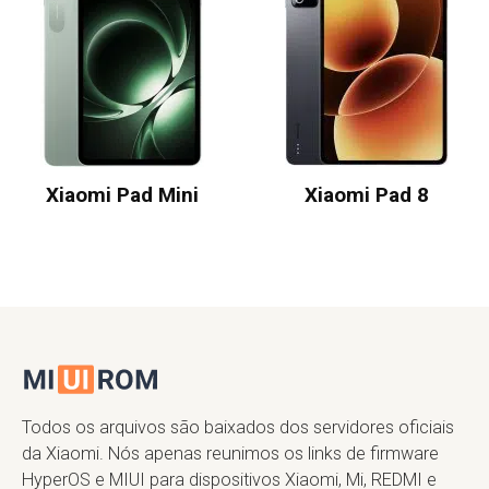
Xiaomi Pad Mini
Xiaomi Pad 8
Todos os arquivos são baixados dos servidores oficiais
da Xiaomi. Nós apenas reunimos os links de firmware
HyperOS e MIUI para dispositivos Xiaomi, Mi, REDMI e