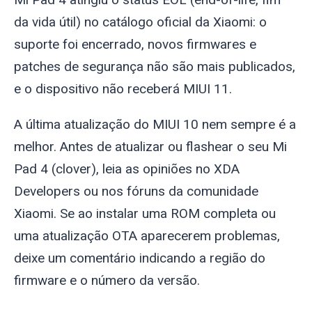
da vida útil) no catálogo oficial da Xiaomi: o
suporte foi encerrado, novos firmwares e
patches de segurança não são mais publicados,
e o dispositivo não receberá MIUI 11.
A última atualização do MIUI 10 nem sempre é a
melhor. Antes de atualizar ou flashear o seu Mi
Pad 4 (
clover
), leia as opiniões no XDA
Developers ou nos fóruns da comunidade
Xiaomi. Se ao instalar uma ROM completa ou
uma atualização OTA aparecerem problemas,
deixe um comentário indicando a região do
firmware e o número da versão.