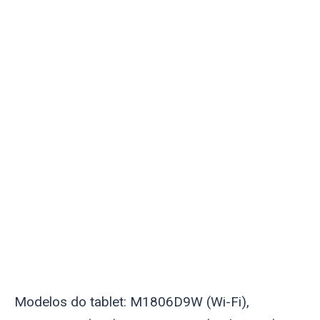
Modelos do tablet: M1806D9W (Wi-Fi),