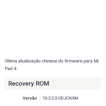
Última atualização chinesa do firmware para Mi
Pad 4:
Recovery ROM
Versão
10.3.2.0.ODJCNXM