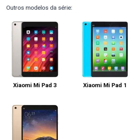
Outros modelos da série:
Xiaomi Mi Pad 3
Xiaomi Mi Pad 1