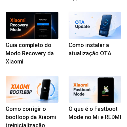
Guia completo do
Como instalar a
Modo Recovery da
atualização OTA
Xiaomi
Como corrigir o
O que é o Fastboot
bootloop da Xiaomi
Mode no Mi e REDMI
(reinicialização