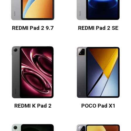
REDMI Pad 2 9.7
REDMI Pad 2 SE
REDMI K Pad 2
POCO Pad X1