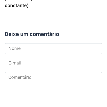
constante)
Deixe um comentário
Nome
*
E-
mail
*
Comentário